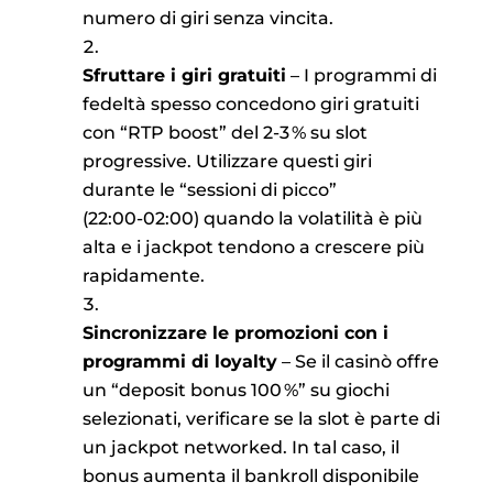
numero di giri senza vincita.
Sfruttare i giri gratuiti
– I programmi di
fedeltà spesso concedono giri gratuiti
con “RTP boost” del 2‑3 % su slot
progressive. Utilizzare questi giri
durante le “sessioni di picco”
(22:00‑02:00) quando la volatilità è più
alta e i jackpot tendono a crescere più
rapidamente.
Sincronizzare le promozioni con i
programmi di loyalty
– Se il casinò offre
un “deposit bonus 100 %” su giochi
selezionati, verificare se la slot è parte di
un jackpot networked. In tal caso, il
bonus aumenta il bankroll disponibile