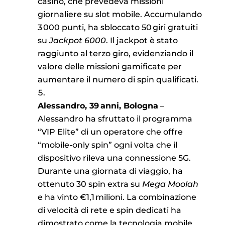
casino, che prevedeva missioni
giornaliere su slot mobile. Accumulando
3 000 punti, ha sbloccato 50 giri gratuiti
su
Jackpot 6000
. Il jackpot è stato
raggiunto al terzo giro, evidenziando il
valore delle missioni gamificate per
aumentare il numero di spin qualificati.
Alessandro, 39 anni, Bologna
–
Alessandro ha sfruttato il programma
“VIP Elite” di un operatore che offre
“mobile‑only spin” ogni volta che il
dispositivo rileva una connessione 5G.
Durante una giornata di viaggio, ha
ottenuto 30 spin extra su
Mega Moolah
e ha vinto €1,1 milioni. La combinazione
di velocità di rete e spin dedicati ha
dimostrato come la tecnologia mobile