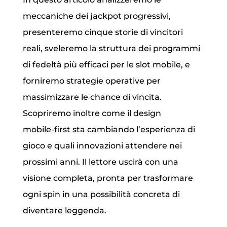
meccaniche dei jackpot progressivi,
presenteremo cinque storie di vincitori
reali, sveleremo la struttura dei programmi
di fedeltà più efficaci per le slot mobile, e
forniremo strategie operative per
massimizzare le chance di vincita.
Scopriremo inoltre come il design
mobile‑first sta cambiando l’esperienza di
gioco e quali innovazioni attendere nei
prossimi anni. Il lettore uscirà con una
visione completa, pronta per trasformare
ogni spin in una possibilità concreta di
diventare leggenda.