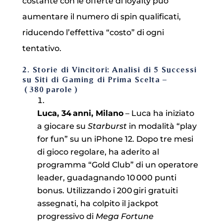
costante con le offerte di loyalty può
aumentare il numero di spin qualificati,
riducendo l’effettiva “costo” di ogni
tentativo.
2. Storie di Vincitori: Analisi di 5 Successi
su Siti di Gaming di Prima Scelta –
( 380 parole )
Luca, 34 anni, Milano
– Luca ha iniziato
a giocare su
Starburst
in modalità “play
for fun” su un iPhone 12. Dopo tre mesi
di gioco regolare, ha aderito al
programma “Gold Club” di un operatore
leader, guadagnando 10 000 punti
bonus. Utilizzando i 200 giri gratuiti
assegnati, ha colpito il jackpot
progressivo di
Mega Fortune