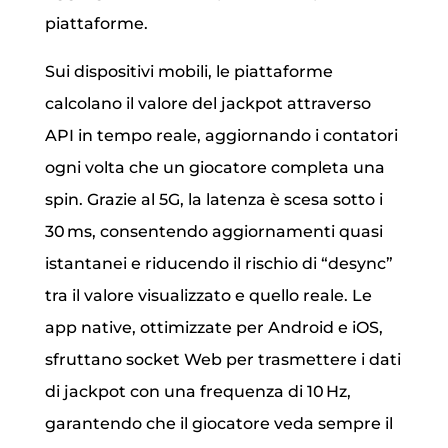
piattaforme.
Sui dispositivi mobili, le piattaforme
calcolano il valore del jackpot attraverso
API in tempo reale, aggiornando i contatori
ogni volta che un giocatore completa una
spin. Grazie al 5G, la latenza è scesa sotto i
30 ms, consentendo aggiornamenti quasi
istantanei e riducendo il rischio di “desync”
tra il valore visualizzato e quello reale. Le
app native, ottimizzate per Android e iOS,
sfruttano socket Web per trasmettere i dati
di jackpot con una frequenza di 10 Hz,
garantendo che il giocatore veda sempre il