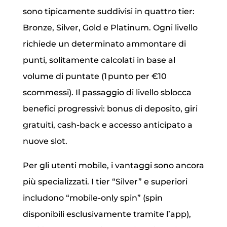
sono tipicamente suddivisi in quattro tier:
Bronze, Silver, Gold e Platinum. Ogni livello
richiede un determinato ammontare di
punti, solitamente calcolati in base al
volume di puntate (1 punto per €10
scommessi). Il passaggio di livello sblocca
benefici progressivi: bonus di deposito, giri
gratuiti, cash‑back e accesso anticipato a
nuove slot.
Per gli utenti mobile, i vantaggi sono ancora
più specializzati. I tier “Silver” e superiori
includono “mobile‑only spin” (spin
disponibili esclusivamente tramite l’app),