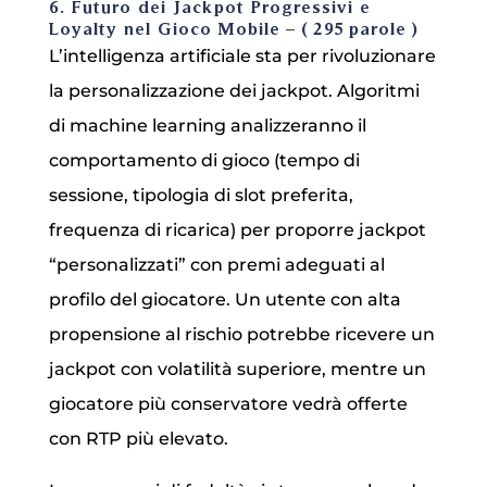
6. Futuro dei Jackpot Progressivi e
Loyalty nel Gioco Mobile – ( 295 parole )
L’intelligenza artificiale sta per rivoluzionare
la personalizzazione dei jackpot. Algoritmi
di machine learning analizzeranno il
comportamento di gioco (tempo di
sessione, tipologia di slot preferita,
frequenza di ricarica) per proporre jackpot
“personalizzati” con premi adeguati al
profilo del giocatore. Un utente con alta
propensione al rischio potrebbe ricevere un
jackpot con volatilità superiore, mentre un
giocatore più conservatore vedrà offerte
con RTP più elevato.