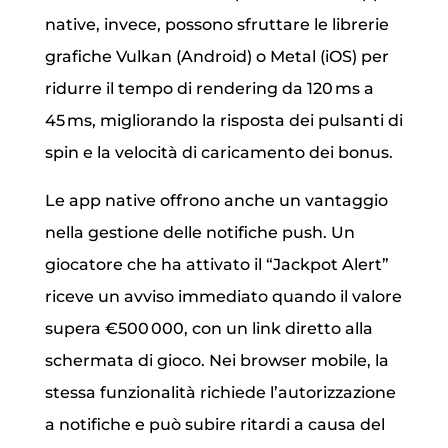
native, invece, possono sfruttare le librerie
grafiche Vulkan (Android) o Metal (iOS) per
ridurre il tempo di rendering da 120 ms a
45 ms, migliorando la risposta dei pulsanti di
spin e la velocità di caricamento dei bonus.
Le app native offrono anche un vantaggio
nella gestione delle notifiche push. Un
giocatore che ha attivato il “Jackpot Alert”
riceve un avviso immediato quando il valore
supera €500 000, con un link diretto alla
schermata di gioco. Nei browser mobile, la
stessa funzionalità richiede l’autorizzazione
a notifiche e può subire ritardi a causa del