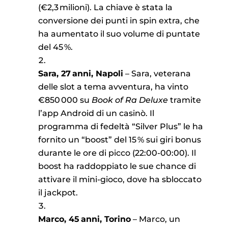
(€2,3 milioni). La chiave è stata la
conversione dei punti in spin extra, che
ha aumentato il suo volume di puntate
del 45 %.
Sara, 27 anni, Napoli
– Sara, veterana
delle slot a tema avventura, ha vinto
€850 000 su
Book of Ra Deluxe
tramite
l’app Android di un casinò. Il
programma di fedeltà “Silver Plus” le ha
fornito un “boost” del 15 % sui giri bonus
durante le ore di picco (22:00‑00:00). Il
boost ha raddoppiato le sue chance di
attivare il mini‑gioco, dove ha sbloccato
il jackpot.
Marco, 45 anni, Torino
– Marco, un