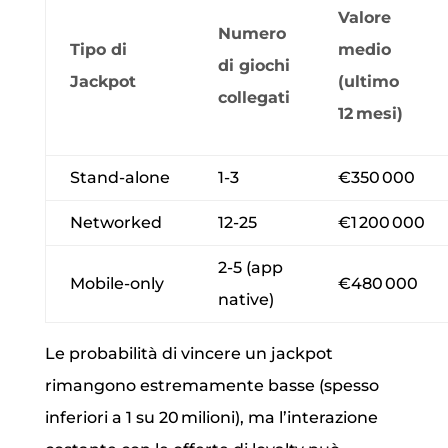
Valore
Numero
Tipo di
medio
di giochi
Jackpot
(ultimo
collegati
12 mesi)
Stand‑alone
1‑3
€350 000
Networked
12‑25
€1 200 000
2‑5 (app
Mobile‑only
€480 000
native)
Le probabilità di vincere un jackpot
rimangono estremamente basse (spesso
inferiori a 1 su 20 milioni), ma l’interazione