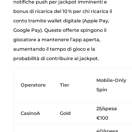
notifiche push per jackpot imminenti e
bonus di ricarica del 10 % per chi ricarica il
conto tramite wallet digitale (Apple Pay,
Google Pay). Queste offerte spingono il
giocatore a mantenere l’app aperta,
aumentando il tempo di gioco e la
probabilità di contribuire al jackpot.
Mobile‑Only
Operatore
Tier
Spin
25/spesa
CasinoA
Gold
€100
40/spesa