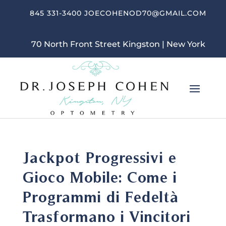
845 331-3400
JOECOHENOD70@GMAIL.COM
70 North Front Street Kingston | New York
Jackpot Progressivi e
Gioco Mobile: Come i
Programmi di Fedeltà
Trasformano i Vincitori