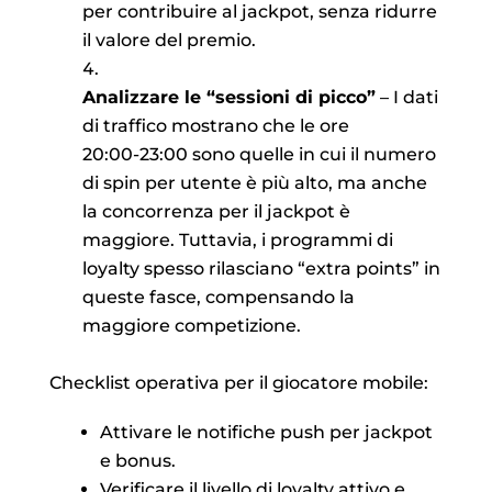
per contribuire al jackpot, senza ridurre
il valore del premio.
Analizzare le “sessioni di picco”
– I dati
di traffico mostrano che le ore
20:00‑23:00 sono quelle in cui il numero
di spin per utente è più alto, ma anche
la concorrenza per il jackpot è
maggiore. Tuttavia, i programmi di
loyalty spesso rilasciano “extra points” in
queste fasce, compensando la
maggiore competizione.
Checklist operativa per il giocatore mobile:
Attivare le notifiche push per jackpot
e bonus.
Verificare il livello di loyalty attivo e