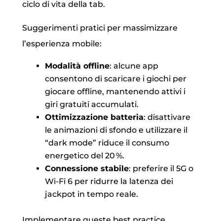
ciclo di vita della tab.
Suggerimenti pratici per massimizzare
l’esperienza mobile:
Modalità offline
: alcune app
consentono di scaricare i giochi per
giocare offline, mantenendo attivi i
giri gratuiti accumulati.
Ottimizzazione batteria
: disattivare
le animazioni di sfondo e utilizzare il
“dark mode” riduce il consumo
energetico del 20 %.
Connessione stabile
: preferire il 5G o
Wi‑Fi 6 per ridurre la latenza dei
jackpot in tempo reale.
Implementare queste best practice