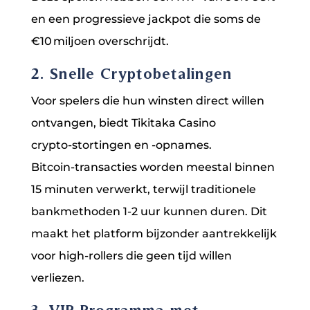
en een progressieve jackpot die soms de
€10 miljoen overschrijdt.
2. Snelle Cryptobetalingen
Voor spelers die hun winsten direct willen
ontvangen, biedt Tikitaka Casino
crypto‑stortingen en -opnames.
Bitcoin‑transacties worden meestal binnen
15 minuten verwerkt, terwijl traditionele
bankmethoden 1‑2 uur kunnen duren. Dit
maakt het platform bijzonder aantrekkelijk
voor high‑rollers die geen tijd willen
verliezen.
3. VIP‑Programma met