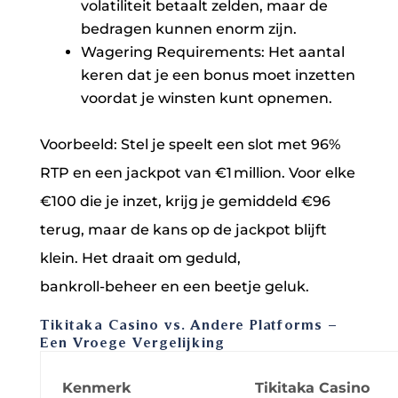
volatiliteit betaalt zelden, maar de
bedragen kunnen enorm zijn.
Wagering Requirements: Het aantal
keren dat je een bonus moet inzetten
voordat je winsten kunt opnemen.
Voorbeeld: Stel je speelt een slot met 96%
RTP en een jackpot van €1 million. Voor elke
€100 die je inzet, krijg je gemiddeld €96
terug, maar de kans op de jackpot blijft
klein. Het draait om geduld,
bankroll‑beheer en een beetje geluk.
Tikitaka Casino vs. Andere Platforms –
Een Vroege Vergelijking
Kenmerk
Tikitaka Casino