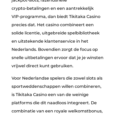
jackpot‑slots, razendsnelle
crypto‑betalingen en een aantrekkelijk
VIP‑programma, dan biedt Tikitaka Casino
precies dat. Het casino combineert een
solide licentie, uitgebreide spelbibliotheek
en uitstekende klantenservice in het
Nederlands. Bovendien zorgt de focus op
snelle uitbetalingen ervoor dat je je winsten
vrijwel direct kunt gebruiken.
Voor Nederlandse spelers die zowel slots als
sportweddenschappen willen combineren,
is Tikitaka Casino een van de weinige
platforms die dit naadloos integreert. De
combinatie van een royale welkomstbonus,