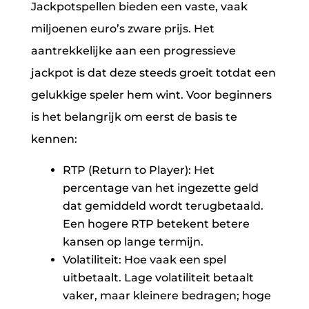
Jackpotspellen bieden een vaste, vaak
miljoenen euro’s zware prijs. Het
aantrekkelijke aan een progressieve
jackpot is dat deze steeds groeit totdat een
gelukkige speler hem wint. Voor beginners
is het belangrijk om eerst de basis te
kennen:
RTP (Return to Player): Het
percentage van het ingezette geld
dat gemiddeld wordt terugbetaald.
Een hogere RTP betekent betere
kansen op lange termijn.
Volatiliteit: Hoe vaak een spel
uitbetaalt. Lage volatiliteit betaalt
vaker, maar kleinere bedragen; hoge