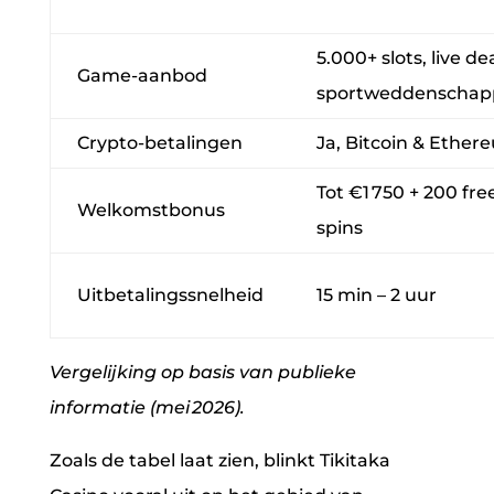
5.000+ slots, live de
Game‑aanbod
sportweddenschap
Crypto‑betalingen
Ja, Bitcoin & Ether
Tot €1 750 + 200 fre
Welkomstbonus
spins
Uitbetalingssnelheid
15 min – 2 uur
Vergelijking op basis van publieke
informatie (mei 2026).
Zoals de tabel laat zien, blinkt Tikitaka