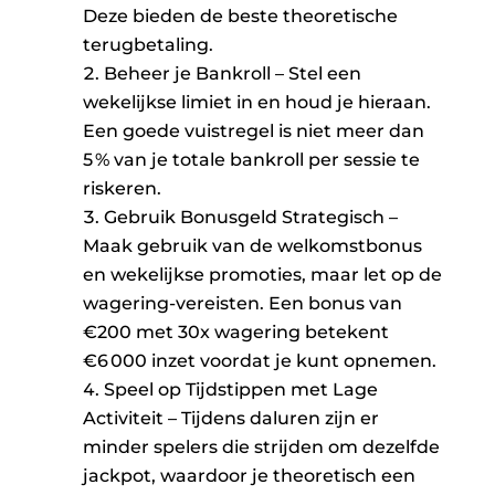
Deze bieden de beste theoretische
terugbetaling.
Beheer je Bankroll – Stel een
wekelijkse limiet in en houd je hieraan.
Een goede vuistregel is niet meer dan
5 % van je totale bankroll per sessie te
riskeren.
Gebruik Bonusgeld Strategisch –
Maak gebruik van de welkomstbonus
en wekelijkse promoties, maar let op de
wagering‑vereisten. Een bonus van
€200 met 30x wagering betekent
€6 000 inzet voordat je kunt opnemen.
Speel op Tijdstippen met Lage
Activiteit – Tijdens daluren zijn er
minder spelers die strijden om dezelfde
jackpot, waardoor je theoretisch een