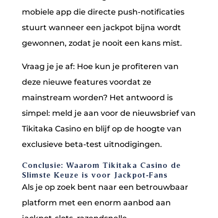
mobiele app die directe push‑notificaties
stuurt wanneer een jackpot bijna wordt
gewonnen, zodat je nooit een kans mist.
Vraag je je af: Hoe kun je profiteren van
deze nieuwe features voordat ze
mainstream worden? Het antwoord is
simpel: meld je aan voor de nieuwsbrief van
Tikitaka Casino en blijf op de hoogte van
exclusieve beta‑test uitnodigingen.
Conclusie: Waarom Tikitaka Casino de
Slimste Keuze is voor Jackpot‑Fans
Als je op zoek bent naar een betrouwbaar
platform met een enorm aanbod aan