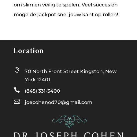
om slim en veilig te spelen. Veel succes en
moge de jackpot snel jouw kant op rollen!
Location

70 North Front Street Kingston, New
York 12401

(845) 331-3400

joecohenod70@gmail.com