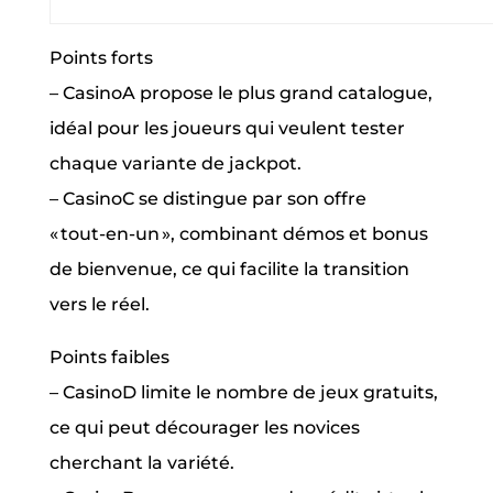
Points forts
– CasinoA propose le plus grand catalogue,
idéal pour les joueurs qui veulent tester
chaque variante de jackpot.
– CasinoC se distingue par son offre
« tout‑en‑un », combinant démos et bonus
de bienvenue, ce qui facilite la transition
vers le réel.
Points faibles
– CasinoD limite le nombre de jeux gratuits,
ce qui peut décourager les novices
cherchant la variété.