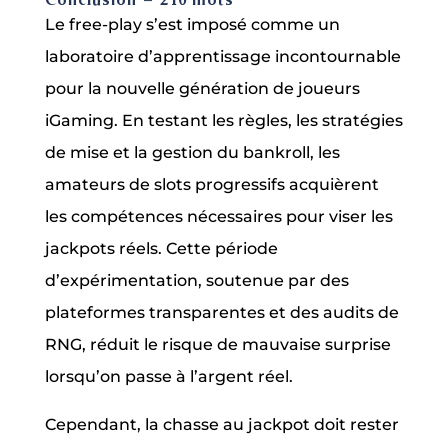
Le free‑play s’est imposé comme un
laboratoire d’apprentissage incontournable
pour la nouvelle génération de joueurs
iGaming. En testant les règles, les stratégies
de mise et la gestion du bankroll, les
amateurs de slots progressifs acquièrent
les compétences nécessaires pour viser les
jackpots réels. Cette période
d’expérimentation, soutenue par des
plateformes transparentes et des audits de
RNG, réduit le risque de mauvaise surprise
lorsqu’on passe à l’argent réel.
Cependant, la chasse au jackpot doit rester