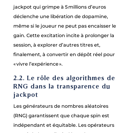
jackpot qui grimpe à 5 millions d’euros
déclenche une libération de dopamine,
même si le joueur ne peut pas encaisser le
gain. Cette excitation incite à prolonger la
session, à explorer d’autres titres et,
finalement, à convertir en dépôt réel pour
« vivre l’expérience ».
2.2. Le rôle des algorithmes de
RNG dans la transparence du
jackpot
Les générateurs de nombres aléatoires
(RNG) garantissent que chaque spin est
indépendant et équitable. Les opérateurs