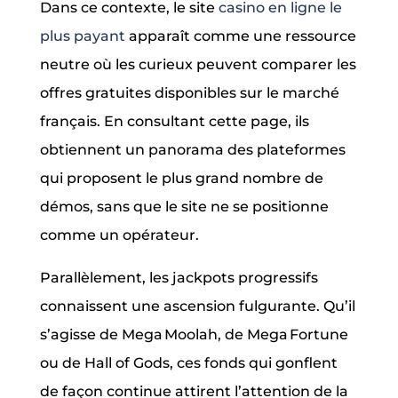
Dans ce contexte, le site
casino en ligne le
plus payant
apparaît comme une ressource
neutre où les curieux peuvent comparer les
offres gratuites disponibles sur le marché
français. En consultant cette page, ils
obtiennent un panorama des plateformes
qui proposent le plus grand nombre de
démos, sans que le site ne se positionne
comme un opérateur.
Parallèlement, les jackpots progressifs
connaissent une ascension fulgurante. Qu’il
s’agisse de Mega Moolah, de Mega Fortune
ou de Hall of Gods, ces fonds qui gonflent
de façon continue attirent l’attention de la