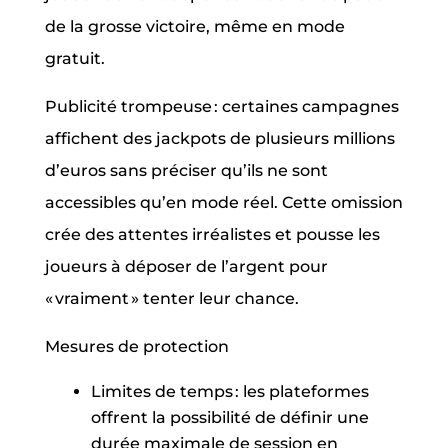
de la grosse victoire, même en mode
gratuit.
Publicité trompeuse : certaines campagnes
affichent des jackpots de plusieurs millions
d’euros sans préciser qu’ils ne sont
accessibles qu’en mode réel. Cette omission
crée des attentes irréalistes et pousse les
joueurs à déposer de l’argent pour
« vraiment » tenter leur chance.
Mesures de protection
Limites de temps : les plateformes
offrent la possibilité de définir une
durée maximale de session en