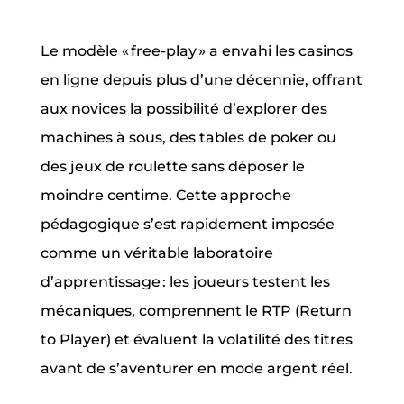
Le modèle « free‑play » a envahi les casinos
en ligne depuis plus d’une décennie, offrant
aux novices la possibilité d’explorer des
machines à sous, des tables de poker ou
des jeux de roulette sans déposer le
moindre centime. Cette approche
pédagogique s’est rapidement imposée
comme un véritable laboratoire
d’apprentissage : les joueurs testent les
mécaniques, comprennent le RTP (Return
to Player) et évaluent la volatilité des titres
avant de s’aventurer en mode argent réel.