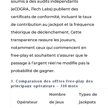
soumis à des audits indépendants
(eCOGRA, iTech Labs) publient des
certificats de conformité, incluant le taux
de contribution au jackpot et la fréquence
théorique de déclenchement. Cette
transparence rassure les joueurs,
notamment ceux qui commencent en
free‑play et souhaitent s’assurer que le
passage à l’argent réel ne modifie pas la
probabilité de gagner.
3. Comparaison des offres free‑play des
principaux opérateurs – 310 mots
Nombre
Types de
Opérateur
de jeux
jackpots