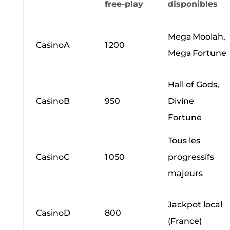
free‑play
disponibles
Mega Moolah,
CasinoA
1 200
Mega Fortune
Hall of Gods,
CasinoB
950
Divine
Fortune
Tous les
CasinoC
1 050
progressifs
majeurs
Jackpot local
CasinoD
800
(France)