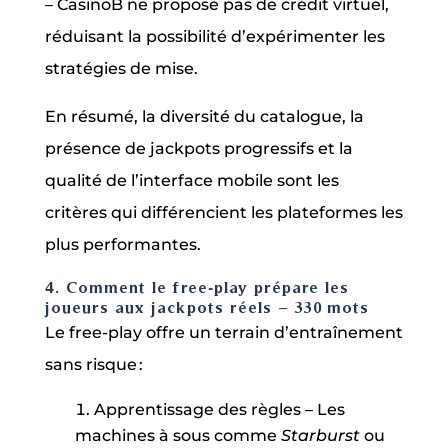
– CasinoB ne propose pas de crédit virtuel,
réduisant la possibilité d’expérimenter les
stratégies de mise.
En résumé, la diversité du catalogue, la
présence de jackpots progressifs et la
qualité de l’interface mobile sont les
critères qui différencient les plateformes les
plus performantes.
4. Comment le free‑play prépare les
joueurs aux jackpots réels – 330 mots
Le free‑play offre un terrain d’entraînement
sans risque :
Apprentissage des règles – Les
machines à sous comme
Starburst
ou