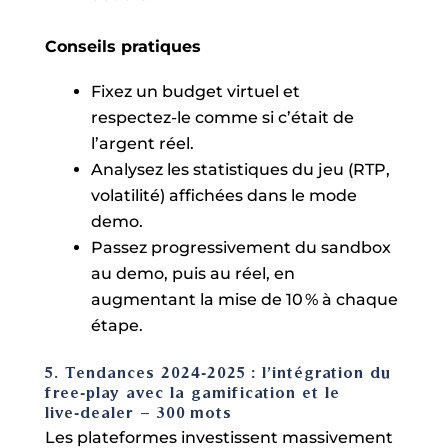
Conseils pratiques
Fixez un budget virtuel et
respectez‑le comme si c’était de
l’argent réel.
Analysez les statistiques du jeu (RTP,
volatilité) affichées dans le mode
demo.
Passez progressivement du sandbox
au demo, puis au réel, en
augmentant la mise de 10 % à chaque
étape.
5. Tendances 2024‑2025 : l’intégration du
free‑play avec la gamification et le
live‑dealer – 300 mots
Les plateformes investissent massivement