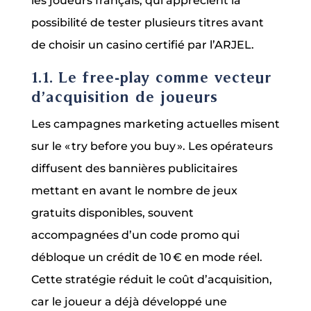
les joueurs français, qui apprécient la
possibilité de tester plusieurs titres avant
de choisir un casino certifié par l’ARJEL.
1.1. Le free‑play comme vecteur
d’acquisition de joueurs
Les campagnes marketing actuelles misent
sur le « try before you buy ». Les opérateurs
diffusent des bannières publicitaires
mettant en avant le nombre de jeux
gratuits disponibles, souvent
accompagnées d’un code promo qui
débloque un crédit de 10 € en mode réel.
Cette stratégie réduit le coût d’acquisition,
car le joueur a déjà développé une