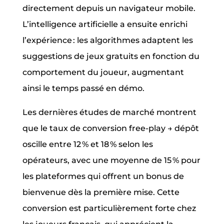
directement depuis un navigateur mobile.
L’intelligence artificielle a ensuite enrichi
l’expérience : les algorithmes adaptent les
suggestions de jeux gratuits en fonction du
comportement du joueur, augmentant
ainsi le temps passé en démo.
Les dernières études de marché montrent
que le taux de conversion free‑play → dépôt
oscille entre 12 % et 18 % selon les
opérateurs, avec une moyenne de 15 % pour
les plateformes qui offrent un bonus de
bienvenue dès la première mise. Cette
conversion est particulièrement forte chez