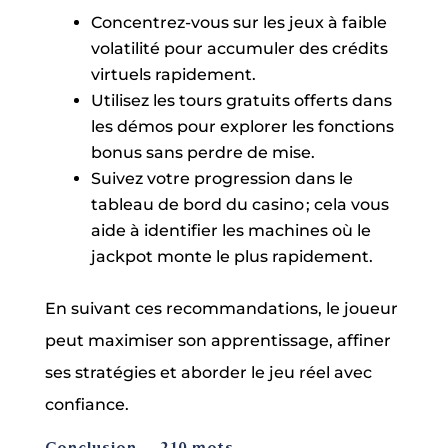
Concentrez‑vous sur les jeux à faible
volatilité pour accumuler des crédits
virtuels rapidement.
Utilisez les tours gratuits offerts dans
les démos pour explorer les fonctions
bonus sans perdre de mise.
Suivez votre progression dans le
tableau de bord du casino ; cela vous
aide à identifier les machines où le
jackpot monte le plus rapidement.
En suivant ces recommandations, le joueur
peut maximiser son apprentissage, affiner
ses stratégies et aborder le jeu réel avec
confiance.
Conclusion – 210 mots