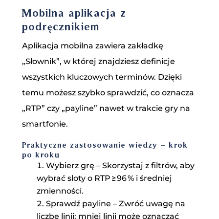
Mobilna aplikacja z
podręcznikiem
Aplikacja mobilna zawiera zakładkę
„Słownik”, w której znajdziesz definicje
wszystkich kluczowych terminów. Dzięki
temu możesz szybko sprawdzić, co oznacza
„RTP” czy „payline” nawet w trakcie gry na
smartfonie.
Praktyczne zastosowanie wiedzy – krok
po kroku
Wybierz grę – Skorzystaj z filtrów, aby
wybrać sloty o RTP ≥ 96 % i średniej
zmienności.
Sprawdź payline – Zwróć uwagę na
liczbę linii; mniej linii może oznaczać