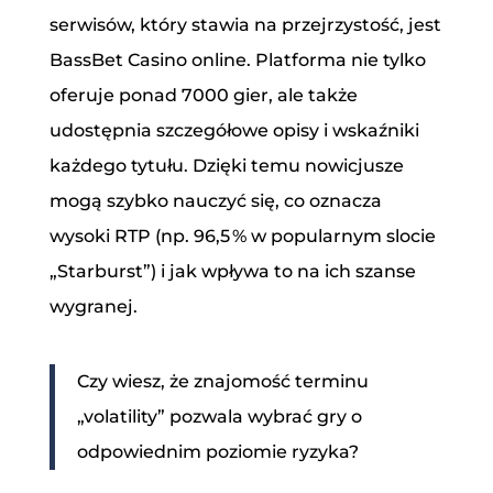
serwisów, który stawia na przejrzystość, jest
BassBet Casino online. Platforma nie tylko
oferuje ponad 7000 gier, ale także
udostępnia szczegółowe opisy i wskaźniki
każdego tytułu. Dzięki temu nowicjusze
mogą szybko nauczyć się, co oznacza
wysoki RTP (np. 96,5 % w popularnym slocie
„Starburst”) i jak wpływa to na ich szanse
wygranej.
Czy wiesz, że znajomość terminu
„volatility” pozwala wybrać gry o
odpowiednim poziomie ryzyka?