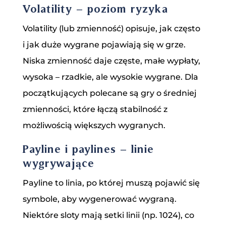
Volatility – poziom ryzyka
Volatility (lub zmienność) opisuje, jak często
i jak duże wygrane pojawiają się w grze.
Niska zmienność daje częste, małe wypłaty,
wysoka – rzadkie, ale wysokie wygrane. Dla
początkujących polecane są gry o średniej
zmienności, które łączą stabilność z
możliwością większych wygranych.
Payline i paylines – linie
wygrywające
Payline to linia, po której muszą pojawić się
symbole, aby wygenerować wygraną.
Niektóre sloty mają setki linii (np. 1024), co