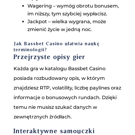
Wagering – wymóg obrotu bonusem,
im niższy, tym szybciej wypłacisz.
Jackpot – wielka wygrana, może
zmienić życie w jedną noc.
Jak Bassbet Casino ułatwia naukę
terminologii?
Przejrzyste opisy gier
Każda gra w katalogu Bassbet Casino
posiada rozbudowany opis, w którym
znajdziesz RTP, volatility, liczbę paylines oraz
informacje o bonusowych rundach. Dzięki
temu nie musisz szukać danych w
zewnętrznych źródłach.
Interaktywne samouczki