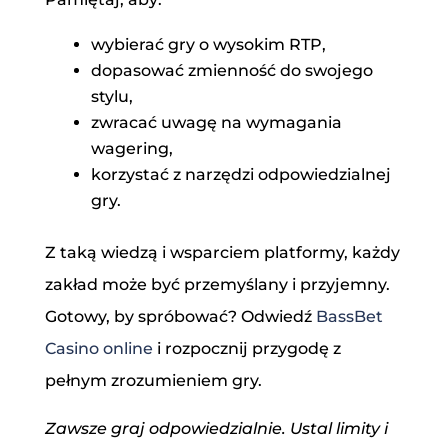
wybierać gry o wysokim RTP,
dopasować zmienność do swojego
stylu,
zwracać uwagę na wymagania
wagering,
korzystać z narzędzi odpowiedzialnej
gry.
Z taką wiedzą i wsparciem platformy, każdy
zakład może być przemyślany i przyjemny.
Gotowy, by spróbować? Odwiedź
BassBet
Casino online
i rozpocznij przygodę z
pełnym zrozumieniem gry.
Zawsze graj odpowiedzialnie. Ustal limity i