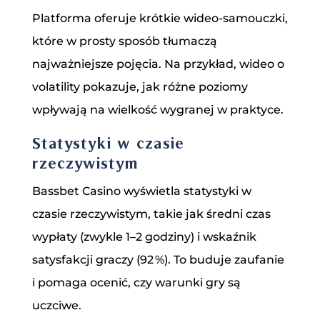
Platforma oferuje krótkie wideo‑samouczki,
które w prosty sposób tłumaczą
najważniejsze pojęcia. Na przykład, wideo o
volatility pokazuje, jak różne poziomy
wpływają na wielkość wygranej w praktyce.
Statystyki w czasie
rzeczywistym
Bassbet Casino wyświetla statystyki w
czasie rzeczywistym, takie jak średni czas
wypłaty (zwykle 1–2 godziny) i wskaźnik
satysfakcji graczy (92 %). To buduje zaufanie
i pomaga ocenić, czy warunki gry są
uczciwe.