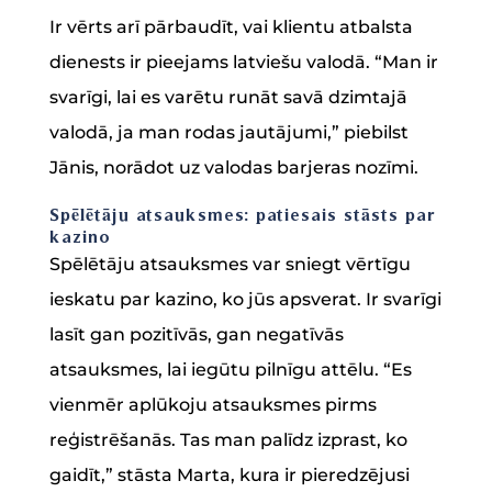
Ir vērts arī pārbaudīt, vai klientu atbalsta
dienests ir pieejams latviešu valodā. “Man ir
svarīgi, lai es varētu runāt savā dzimtajā
valodā, ja man rodas jautājumi,” piebilst
Jānis, norādot uz valodas barjeras nozīmi.
Spēlētāju atsauksmes: patiesais stāsts par
kazino
Spēlētāju atsauksmes var sniegt vērtīgu
ieskatu par kazino, ko jūs apsverat. Ir svarīgi
lasīt gan pozitīvās, gan negatīvās
atsauksmes, lai iegūtu pilnīgu attēlu. “Es
vienmēr aplūkoju atsauksmes pirms
reģistrēšanās. Tas man palīdz izprast, ko
gaidīt,” stāsta Marta, kura ir pieredzējusi