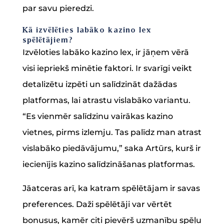
par savu pieredzi.
Kā izvēlēties labāko kazino lex
spēlētājiem?
Izvēloties labāko kazino lex, ir jāņem vērā
visi iepriekš minētie faktori. Ir svarīgi veikt
detalizētu izpēti un salīdzināt dažādas
platformas, lai atrastu vislabāko variantu.
“Es vienmēr salīdzinu vairākas kazino
vietnes, pirms izlemju. Tas palīdz man atrast
vislabāko piedāvājumu,” saka Artūrs, kurš ir
iecienījis kazino salīdzināšanas platformas.
Jāatceras arī, ka katram spēlētājam ir savas
preferences. Daži spēlētāji var vērtēt
bonusus, kamēr citi pievērš uzmanību spēļu