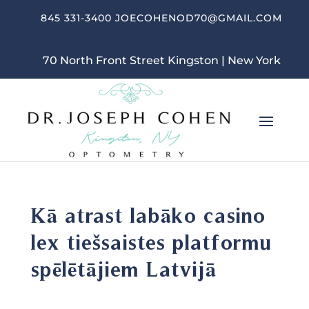
845 331-3400
JOECOHENOD70@GMAIL.COM
70 North Front Street Kingston | New York
Kā atrast labāko casino
lex tiešsaistes platformu
spēlētājiem Latvijā