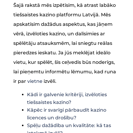
Šajā rakstā mēs izpētīsim, kā atrast labāko
tiešsaistes kazino platformu Latvijā. Mēs
apskatīsim dažādus aspektus, kas jāņem
vērā, izvēloties kazino, un dalīsimies ar
spēlētāju atsauksmēm, lai sniegtu reālas
pieredzes ieskatu. Ja jūs meklējat ideālo
vietu, kur spēlēt, šis ceļvedis būs noderīgs,
lai pieņemtu informētu lēmumu, kad runa
ir par
vietne
izvēli.
Kādi ir galvenie kritēriji, izvēloties
tiešsaistes kazino?
Kāpēc ir svarīgi pārbaudīt kazino
licences un drošību?
Spēļu dažādība un kvalitāte: kā tas