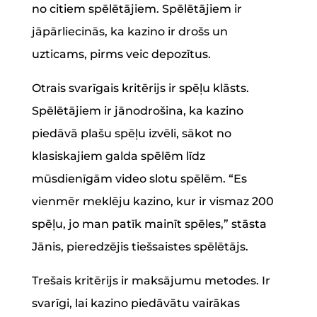
no citiem spēlētājiem. Spēlētājiem ir
jāpārliecinās, ka kazino ir drošs un
uzticams, pirms veic depozītus.
Otrais svarīgais kritērijs ir spēļu klāsts.
Spēlētājiem ir jānodrošina, ka kazino
piedāvā plašu spēļu izvēli, sākot no
klasiskajiem galda spēlēm līdz
mūsdienīgām video slotu spēlēm. “Es
vienmēr meklēju kazino, kur ir vismaz 200
spēļu, jo man patīk mainīt spēles,” stāsta
Jānis, pieredzējis tiešsaistes spēlētājs.
Trešais kritērijs ir maksājumu metodes. Ir
svarīgi, lai kazino piedāvātu vairākas