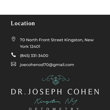
Location

70 North Front Street Kingston, New
York 12401

(845) 331-3400

joecohenod70@gmail.com