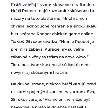
Hráči zdieľajú svoje skúsenosti s Roobet
Hráči Roobet majú rozmanité skúsenosti a
názory na túto platformu. Mnohí z nich
chvália jednoduché rozhranie a širokú škálu
hier, vrátane Roobet chicken game online.
Tomáš, 25 rokov
uvádza: “Hranie Roobet je
pre mňa zábava. Kuracie hry sú veľmi
zábavné a vždy sa teším na nové výzvy.”
Tieto pozitívne skúsenosti sú časté medzi
novými aj skúsenými hráčmi.
Na druhej strane, niektorí hráči varujú pred
rizikami spojenými s online hazardom.
Eva,
29 rokov
varuje: “Hranie online môže byť
návykové, a preto je dôležité nastaviť si