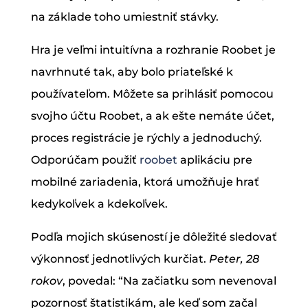
na základe toho umiestniť stávky.
Hra je veľmi intuitívna a rozhranie Roobet je
navrhnuté tak, aby bolo priateľské k
používateľom. Môžete sa prihlásiť pomocou
svojho účtu Roobet, a ak ešte nemáte účet,
proces registrácie je rýchly a jednoduchý.
Odporúčam použiť
roobet
aplikáciu pre
mobilné zariadenia, ktorá umožňuje hrať
kedykoľvek a kdekoľvek.
Podľa mojich skúseností je dôležité sledovať
výkonnosť jednotlivých kurčiat.
Peter, 28
rokov
, povedal: “Na začiatku som nevenoval
pozornosť štatistikám, ale keď som začal