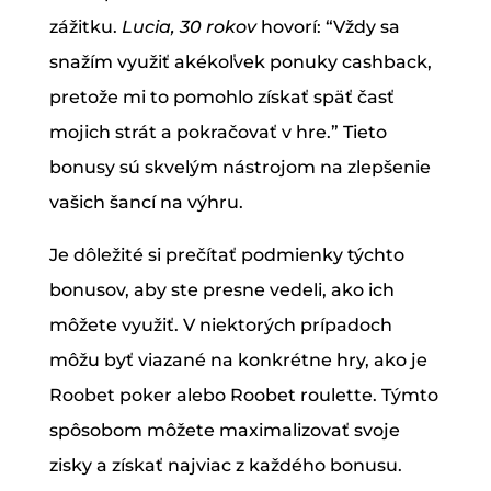
zážitku.
Lucia, 30 rokov
hovorí: “Vždy sa
snažím využiť akékoľvek ponuky cashback,
pretože mi to pomohlo získať späť časť
mojich strát a pokračovať v hre.” Tieto
bonusy sú skvelým nástrojom na zlepšenie
vašich šancí na výhru.
Je dôležité si prečítať podmienky týchto
bonusov, aby ste presne vedeli, ako ich
môžete využiť. V niektorých prípadoch
môžu byť viazané na konkrétne hry, ako je
Roobet poker alebo Roobet roulette. Týmto
spôsobom môžete maximalizovať svoje
zisky a získať najviac z každého bonusu.