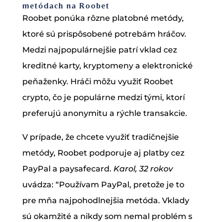
metódach na Roobet
Roobet ponúka rôzne platobné metódy,
ktoré sú prispôsobené potrebám hráčov.
Medzi najpopulárnejšie patrí vklad cez
kreditné karty, kryptomeny a elektronické
peňaženky. Hráči môžu využiť Roobet
crypto, čo je populárne medzi tými, ktorí
preferujú anonymitu a rýchle transakcie.
V prípade, že chcete využiť tradičnejšie
metódy, Roobet podporuje aj platby cez
PayPal a paysafecard.
Karol, 32 rokov
uvádza: “Používam PayPal, pretože je to
pre mňa najpohodlnejšia metóda. Vklady
sú okamžité a nikdy som nemal problém s