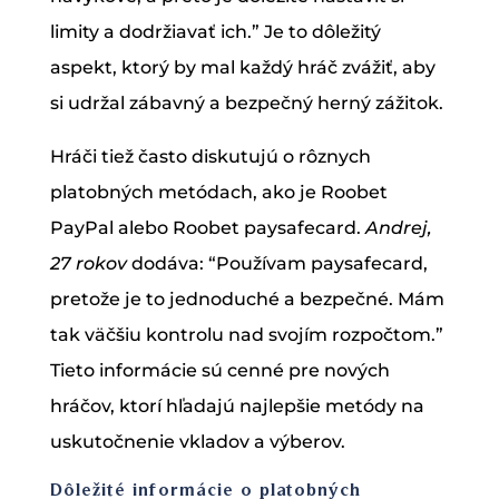
limity a dodržiavať ich.” Je to dôležitý
aspekt, ktorý by mal každý hráč zvážiť, aby
si udržal zábavný a bezpečný herný zážitok.
Hráči tiež často diskutujú o rôznych
platobných metódach, ako je Roobet
PayPal alebo Roobet paysafecard.
Andrej,
27 rokov
dodáva: “Používam paysafecard,
pretože je to jednoduché a bezpečné. Mám
tak väčšiu kontrolu nad svojím rozpočtom.”
Tieto informácie sú cenné pre nových
hráčov, ktorí hľadajú najlepšie metódy na
uskutočnenie vkladov a výberov.
Dôležité informácie o platobných