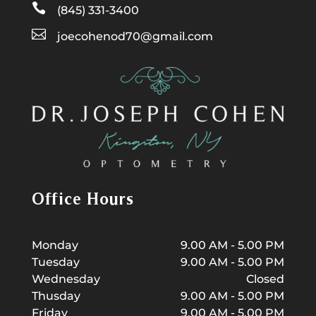

(845) 331-3400

joecohenod70@gmail.com
Office Hours
Monday
9.00 AM - 5.00 PM
Tuesday
9.00 AM - 5.00 PM
Wednesday
Closed
Thusday
9.00 AM - 5.00 PM
Friday
9.00 AM - 5.00 PM