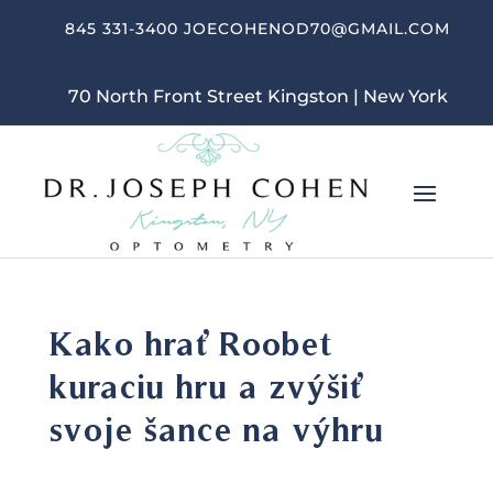
845 331-3400
JOECOHENOD70@GMAIL.COM
70 North Front Street Kingston | New York
Kako hrať Roobet
kuraciu hru a zvýšiť
svoje šance na výhru