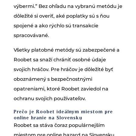
výbermi.” Bez ohľadu na vybranú metódu je
dôležité si overiť, aké poplatky sú s ňou
spojené a ako rýchlo sú transakcie
spracovávané.
Všetky platobné metódy sú zabezpečené a
Roobet sa snaží chrániť osobné údaje
svojich hráčov. Pre hráčov je dôležité byť
oboznámený s bezpečnostnými
opatreniami, ktoré Roobet zaviedol na
ochranu svojich používateľov.
Prečo je Roobet ideálnym miestom pre
online hranie na Slovensku
Roobet sa stáva čoraz populárnejším
miestom pre online hazard na Slovensku.