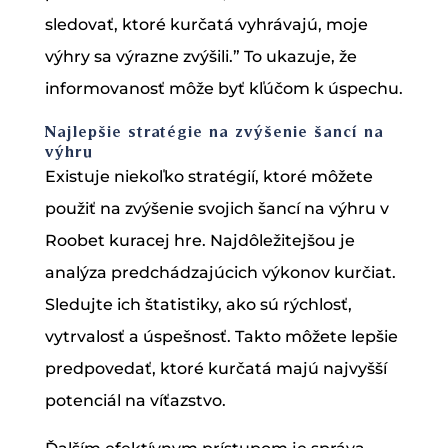
sledovať, ktoré kurčatá vyhrávajú, moje
výhry sa výrazne zvýšili.” To ukazuje, že
informovanosť môže byť kľúčom k úspechu.
Najlepšie stratégie na zvýšenie šancí na
výhru
Existuje niekoľko stratégií, ktoré môžete
použiť na zvýšenie svojich šancí na výhru v
Roobet kuracej hre. Najdôležitejšou je
analýza predchádzajúcich výkonov kurčiat.
Sledujte ich štatistiky, ako sú rýchlosť,
vytrvalosť a úspešnosť. Takto môžete lepšie
predpovedať, ktoré kurčatá majú najvyšší
potenciál na víťazstvo.