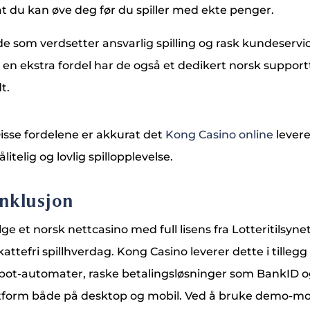
 at du kan øve deg før du spiller med ekte penger.
de som verdsetter ansvarlig spilling og rask kundeservic
en ekstra fordel har de også et dedikert norsk suppor
t.
isse fordelene er akkurat det
Kong Casino online
levere
ålitelig og lovlig spillopplevelse.
nklusjon
lge et norsk nettcasino med full lisens fra Lotteritilsyn
kattefri spillhverdag. Kong Casino leverer dette i tilleg
pot‑automater, raske betalingsløsninger som BankID o
tform både på desktop og mobil. Ved å bruke demo‑mod