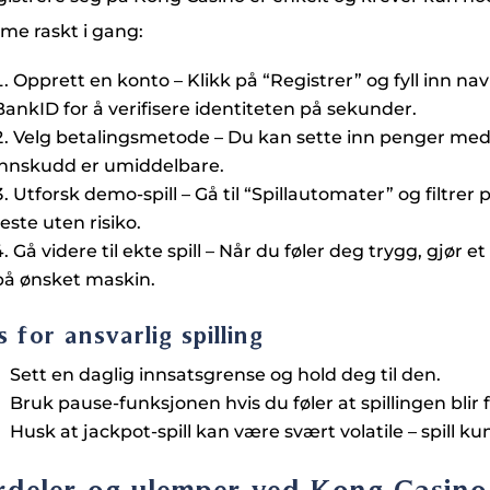
e raskt i gang:
Opprett en konto – Klikk på “Registrer” og fyll inn n
BankID for å verifisere identiteten på sekunder.
Velg betalingsmetode – Du kan sette inn penger med V
innskudd er umiddelbare.
Utforsk demo‑spill – Gå til “Spillautomater” og filtrer p
teste uten risiko.
Gå videre til ekte spill – Når du føler deg trygg, gjør 
på ønsket maskin.
s for ansvarlig spilling
Sett en daglig innsatsgrense og hold deg til den.
Bruk pause‑funksjonen hvis du føler at spillingen blir f
Husk at jackpot‑spill kan være svært volatile – spill k
rdeler og ulemper ved Kong Casino