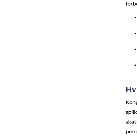
forb
Hv
Kong
spil
skat
peng