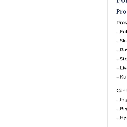
Pro
Pros
– Ful
– Ska
– Ra
– St
– Li
– Ku
Cons
– In
– Be
– Hø