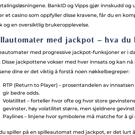
etalingsløsningene. BankID og Vipps gjør innskudd og u
er et casino som oppfyller disse kravene, får du en komp
k og en oversiktlig brukeropplevelse.
illautomater med jackpot – hva du 
leautomater med progressive jackpot‑funksjoner er i d
. Disse jackpottene vokser med hver innsats og kan nå 
sene dine er det viktig å forstå noen nøkkelbegreper:
RTP (Return to Player) – prosentandelen av innsatsen 
gir bedre odds.
Volatilitet – forteller hvor ofte og hvor store gevinsten
gevinster, høy volatilitet større, men sjeldnere gevinst
Paylines – linjene hvor symbolene må matche for å gi 
du spiller på en spilleautomat med jackpot, er det lurt