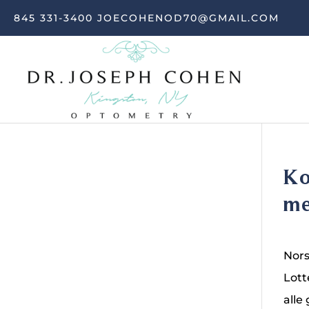
845 331-3400
JOECOHENOD70@GMAIL.COM
Ko
me
Nors
Lott
alle