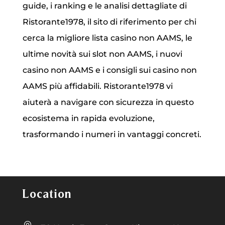
guide, i ranking e le analisi dettagliate di
Ristorante1978, il sito di riferimento per chi
cerca la migliore lista casino non AAMS, le
ultime novità sui slot non AAMS, i nuovi
casino non AAMS e i consigli sui casino non
AAMS più affidabili. Ristorante1978 vi
aiuterà a navigare con sicurezza in questo
ecosistema in rapida evoluzione,
trasformando i numeri in vantaggi concreti.
Location