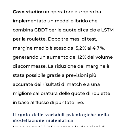
Caso studio:
un operatore europeo ha
implementato un modello ibrido che
combina GBDT per le quote di calcio e LSTM
per la roulette. Dopo tre mesi di test, il
margine medio è sceso dal 5,2 % al 4,7 %,
generando un aumento del 12 % del volume
di scommesse. La riduzione del margine è
stata possibile grazie a previsioni più
accurate dei risultati di match e a una
migliore calibratura delle quote di roulette
in base al flusso di puntate live.
Il ruolo delle variabili psicologiche nella
modellazione matematica