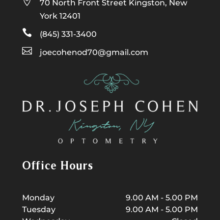

70 North Front Street Kingston, New
York 12401

(845) 331-3400

joecohenod70@gmail.com
Office Hours
Monday
9.00 AM - 5.00 PM
Tuesday
9.00 AM - 5.00 PM