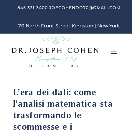
845 331-3400
JOECOHENOD70@GMAIL.COM
70 North Front Street Kingston | New York
L’era dei dati: come
l’analisi matematica sta
trasformando le
scommesse e i