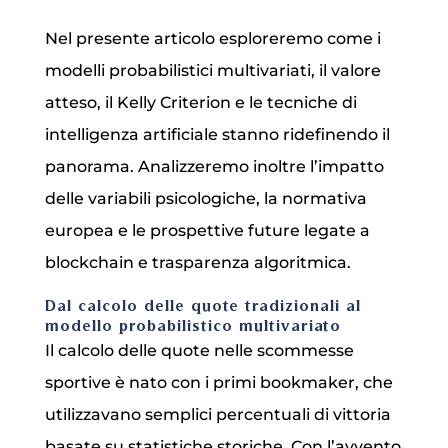
Nel presente articolo esploreremo come i
modelli probabilistici multivariati, il valore
atteso, il Kelly Criterion e le tecniche di
intelligenza artificiale stanno ridefinendo il
panorama. Analizzeremo inoltre l’impatto
delle variabili psicologiche, la normativa
europea e le prospettive future legate a
blockchain e trasparenza algoritmica.
Dal calcolo delle quote tradizionali al
modello probabilistico multivariato
Il calcolo delle quote nelle scommesse
sportive è nato con i primi bookmaker, che
utilizzavano semplici percentuali di vittoria
basate su statistiche storiche. Con l’avvento