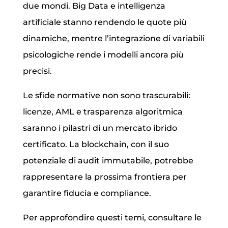
due mondi. Big Data e intelligenza
artificiale stanno rendendo le quote più
dinamiche, mentre l’integrazione di variabili
psicologiche rende i modelli ancora più
precisi.
Le sfide normative non sono trascurabili:
licenze, AML e trasparenza algoritmica
saranno i pilastri di un mercato ibrido
certificato. La blockchain, con il suo
potenziale di audit immutabile, potrebbe
rappresentare la prossima frontiera per
garantire fiducia e compliance.
Per approfondire questi temi, consultare le