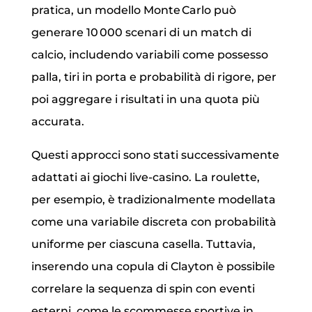
pratica, un modello Monte Carlo può
generare 10 000 scenari di un match di
calcio, includendo variabili come possesso
palla, tiri in porta e probabilità di rigore, per
poi aggregare i risultati in una quota più
accurata.
Questi approcci sono stati successivamente
adattati ai giochi live‑casino. La roulette,
per esempio, è tradizionalmente modellata
come una variabile discreta con probabilità
uniforme per ciascuna casella. Tuttavia,
inserendo una copula di Clayton è possibile
correlare la sequenza di spin con eventi
esterni, come le scommesse sportive in