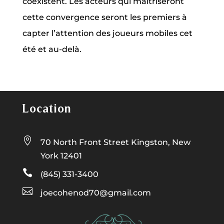
coexistent. Les acteurs qui maîtriseront
cette convergence seront les premiers à
capter l’attention des joueurs mobiles cet
été et au-delà.
Location

70 North Front Street Kingston, New
York 12401

(845) 331-3400

joecohenod70@gmail.com