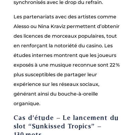
synchronisés avec le drop du refrain.
Les partenariats avec des artistes comme
Alesso ou Nina Kraviz permettent d’obtenir
des licences de morceaux populaires, tout
en renforçant la notoriété du casino. Les
études internes montrent que les joueurs
exposés à une musique reconnue sont 22 %
plus susceptibles de partager leur
expérience sur les réseaux sociaux,
générant ainsi du bouche‑à‑oreille
organique.
Cas d’étude – Le lancement du
slot “Sunkissed Tropics” –
130 mots