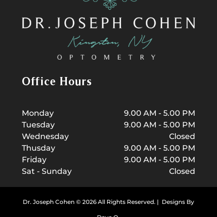
Office Hours
Monday
9.00 AM - 5.00 PM
Tuesday
9.00 AM - 5.00 PM
Wednesday
Closed
Thusday
9.00 AM - 5.00 PM
Friday
9.00 AM - 5.00 PM
Sat - Sunday
Closed
Dr. Joseph Cohen © 2026 All Rights Reserved. |
Designs By