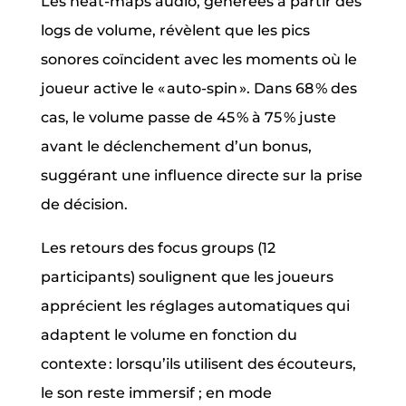
Les heat‑maps audio, générées à partir des
logs de volume, révèlent que les pics
sonores coïncident avec les moments où le
joueur active le « auto‑spin ». Dans 68 % des
cas, le volume passe de 45 % à 75 % juste
avant le déclenchement d’un bonus,
suggérant une influence directe sur la prise
de décision.
Les retours des focus groups (12
participants) soulignent que les joueurs
apprécient les réglages automatiques qui
adaptent le volume en fonction du
contexte : lorsqu’ils utilisent des écouteurs,
le son reste immersif ; en mode