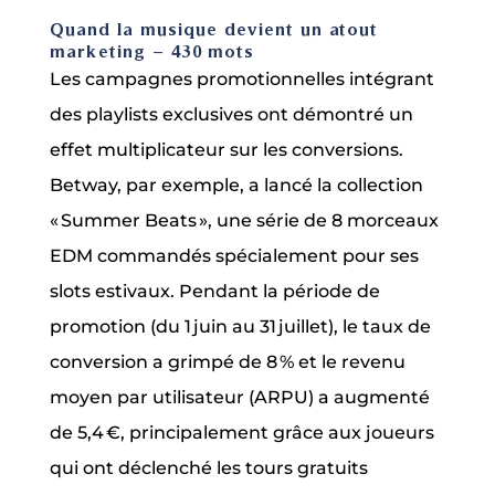
Quand la musique devient un atout
marketing – 430 mots
Les campagnes promotionnelles intégrant
des playlists exclusives ont démontré un
effet multiplicateur sur les conversions.
Betway, par exemple, a lancé la collection
« Summer Beats », une série de 8 morceaux
EDM commandés spécialement pour ses
slots estivaux. Pendant la période de
promotion (du 1 juin au 31 juillet), le taux de
conversion a grimpé de 8 % et le revenu
moyen par utilisateur (ARPU) a augmenté
de 5,4 €, principalement grâce aux joueurs
qui ont déclenché les tours gratuits