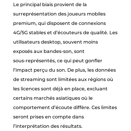
Le principal biais provient de la
surreprésentation des joueurs mobiles
premium, qui disposent de connexions
4G/5G stables et d’écouteurs de qualité. Les
utilisateurs desktop, souvent moins
exposés aux bandes‑son, sont
sous‑représentés, ce qui peut gonfler
l’impact perçu du son. De plus, les données
de streaming sont limitées aux régions où
les licences sont déjà en place, excluant
certains marchés asiatiques où le
comportement d’écoute diffère. Ces limites
seront prises en compte dans
l’interprétation des résultats.