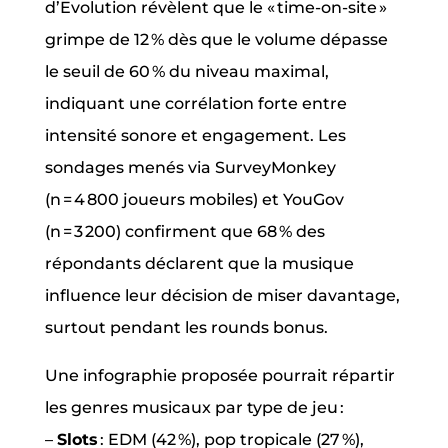
d’Evolution révèlent que le « time‑on‑site »
grimpe de 12 % dès que le volume dépasse
le seuil de 60 % du niveau maximal,
indiquant une corrélation forte entre
intensité sonore et engagement. Les
sondages menés via SurveyMonkey
(n = 4 800 joueurs mobiles) et YouGov
(n = 3 200) confirment que 68 % des
répondants déclarent que la musique
influence leur décision de miser davantage,
surtout pendant les rounds bonus.
Une infographie proposée pourrait répartir
les genres musicaux par type de jeu :
–
Slots
: EDM (42 %), pop tropicale (27 %),