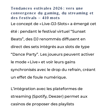
Tendances estivales 2026 : vers une
convergence du gaming, du streaming et
des festivals – 410 mots
Le concept de « Live‑DJ‑Slots » a émergé cet
été : pendant le festival virtuel “Sunset
Beats”, des DJ renommés diffusent en
direct des sets intégrés aux slots de type
“Dance Party”. Les joueurs peuvent activer
le mode « Live » et voir leurs gains
synchronisés avec le drop du refrain, créant
un effet de foule numérique.
L’intégration avec les plateformes de
streaming (Spotify, Deezer) permet aux
casinos de proposer des playlists