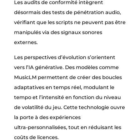
Les audits de conformité intègrent
désormais des tests de pénétration audio,
vérifiant que les scripts ne peuvent pas être
manipulés via des signaux sonores
externes.
Les perspectives d’évolution s’orientent
vers l’IA générative. Des modèles comme
MusicLM permettent de créer des boucles
adaptatives en temps réel, modulant le
tempo et l’intensité en fonction du niveau
de volatilité du jeu. Cette technologie ouvre
la porte à des expériences
ultra‑personnalisées, tout en réduisant les
coûts de licences.