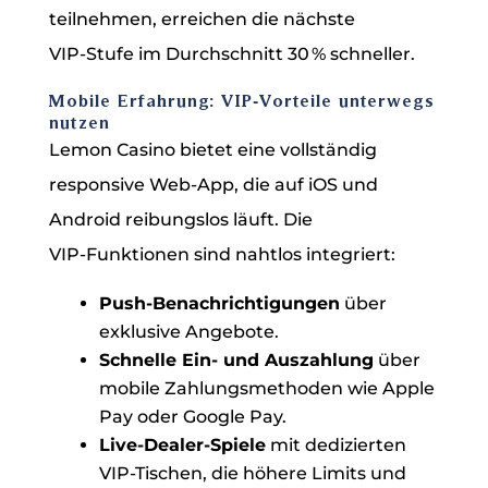
teilnehmen, erreichen die nächste
VIP‑Stufe im Durchschnitt 30 % schneller.
Mobile Erfahrung: VIP‑Vorteile unterwegs
nutzen
Lemon Casino bietet eine vollständig
responsive Web‑App, die auf iOS und
Android reibungslos läuft. Die
VIP‑Funktionen sind nahtlos integriert:
Push‑Benachrichtigungen
über
exklusive Angebote.
Schnelle Ein- und Auszahlung
über
mobile Zahlungsmethoden wie Apple
Pay oder Google Pay.
Live‑Dealer‑Spiele
mit dedizierten
VIP‑Tischen, die höhere Limits und