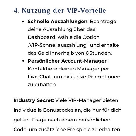
4. Nutzung der VIP‑Vorteile
Schnelle Auszahlungen
: Beantrage
deine Auszahlung über das
Dashboard, wähle die Option
„VIP‑Schnellauszahlung“ und erhalte
das Geld innerhalb von 6 Stunden.
Persönlicher Account‑Manager
:
Kontaktiere deinen Manager per
Live‑Chat, um exklusive Promotionen
zu erhalten.
Industry Secret:
Viele VIP‑Manager bieten
individuelle Bonuscodes an, die nur für dich
gelten. Frage nach einem persönlichen
Code, um zusätzliche Freispiele zu erhalten.