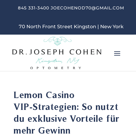
845 331-3400
JOECOHENOD70@GMAIL.COM
70 North Front Street Kingston | New York
Lemon Casino
VIP‑Strategien: So nutzt
du exklusive Vorteile für
mehr Gewinn