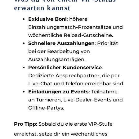
erwarten kannst
Exklusive Boni
: höhere
Einzahlungsmatch‑Prozentsätze und
wöchentliche Reload‑Gutscheine.
Schnellere Auszahlungen
: Priorität
bei der Bearbeitung von
Auszahlungsanträgen.
Persönlicher Kundenservice
:
Dedizierte Ansprechpartner, die per
Live‑Chat und Telefon erreichbar sind.
Einladungen zu Events
: Teilnahme
an Turnieren, Live‑Dealer‑Events und
Offline‑Partys.
Pro Tipp:
Sobald du die erste VIP‑Stufe
erreichst, setze dir ein wöchentliches