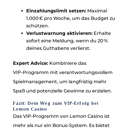
Einzahlungslimit setzen:
Maximal
1.000 € pro Woche, um das Budget zu
schützen.
Verlustwarnung aktivieren:
Erhalte
sofort eine Meldung, wenn du 20 %
deines Guthabens verlierst.
Expert Advice:
Kombiniere das
VIP‑Programm mit verantwortungsvollem
Spielmanagement, um langfristig mehr
Spaß und potenzielle Gewinne zu erzielen.
Fazit: Dein Weg zum VIP‑Erfolg bei
Lemon Casino
Das VIP‑Programm von Lemon Casino ist
mehr als nur ein Bonus‑System. Es bietet