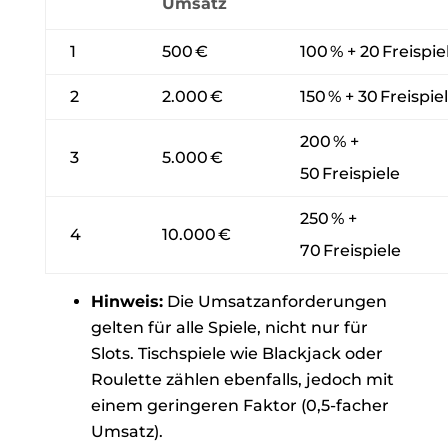
Umsatz
1
500 €
100 % + 20 Freispie
2
2.000 €
150 % + 30 Freispie
200 % +
3
5.000 €
50 Freispiele
250 % +
4
10.000 €
70 Freispiele
Hinweis:
Die Umsatzanforderungen
gelten für alle Spiele, nicht nur für
Slots. Tischspiele wie Blackjack oder
Roulette zählen ebenfalls, jedoch mit
einem geringeren Faktor (0,5‑facher
Umsatz).