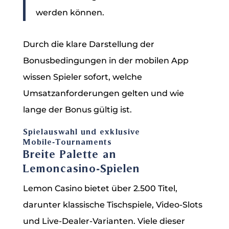
werden können.
Durch die klare Darstellung der
Bonusbedingungen in der mobilen App
wissen Spieler sofort, welche
Umsatzanforderungen gelten und wie
lange der Bonus gültig ist.
Spielauswahl und exklusive
Mobile‑Tournaments
Breite Palette an
Lemoncasino‑Spielen
Lemon Casino bietet über 2.500 Titel,
darunter klassische Tischspiele, Video‑Slots
und Live‑Dealer‑Varianten. Viele dieser