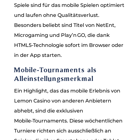
Spiele sind für das mobile Spielen optimiert
und laufen ohne Qualitätsverlust.
Besonders beliebt sind Titel von NetEnt,
Microgaming und Play’n GO, die dank
HTML5‑Technologie sofort im Browser oder
in der App starten.
Mobile‑Tournaments als
Alleinstellungsmerkmal
Ein Highlight, das das mobile Erlebnis von
Lemon Casino von anderen Anbietern
abhebt, sind die exklusiven
Mobile‑Tournaments. Diese wöchentlichen
Turniere richten sich ausschließlich an