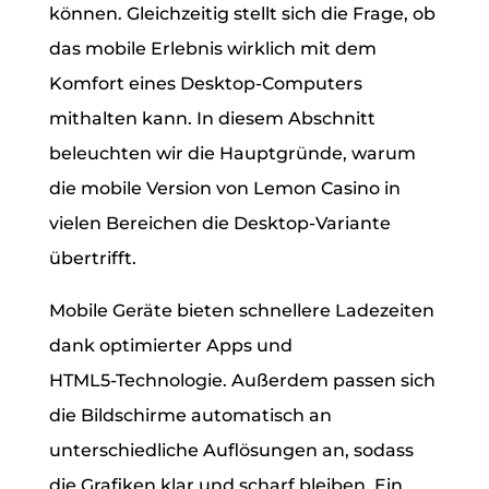
können. Gleichzeitig stellt sich die Frage, ob
das mobile Erlebnis wirklich mit dem
Komfort eines Desktop‑Computers
mithalten kann. In diesem Abschnitt
beleuchten wir die Hauptgründe, warum
die mobile Version von Lemon Casino in
vielen Bereichen die Desktop‑Variante
übertrifft.
Mobile Geräte bieten schnellere Ladezeiten
dank optimierter Apps und
HTML5‑Technologie. Außerdem passen sich
die Bildschirme automatisch an
unterschiedliche Auflösungen an, sodass
die Grafiken klar und scharf bleiben. Ein