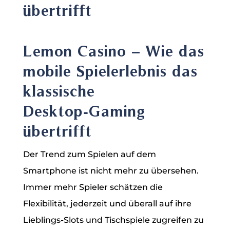
übertrifft
Lemon Casino – Wie das
mobile Spielerlebnis das
klassische
Desktop‑Gaming
übertrifft
Der Trend zum Spielen auf dem
Smartphone ist nicht mehr zu übersehen.
Immer mehr Spieler schätzen die
Flexibilität, jederzeit und überall auf ihre
Lieblings‑Slots und Tischspiele zugreifen zu