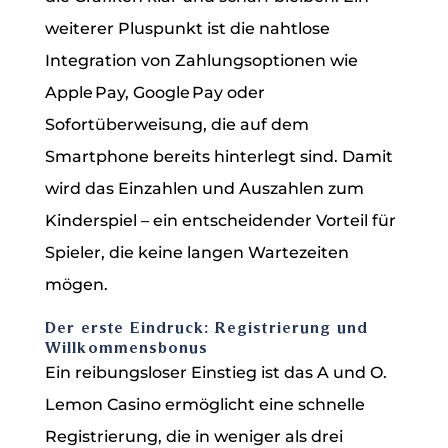
weiterer Pluspunkt ist die nahtlose
Integration von Zahlungsoptionen wie
Apple Pay, Google Pay oder
Sofortüberweisung, die auf dem
Smartphone bereits hinterlegt sind. Damit
wird das Einzahlen und Auszahlen zum
Kinderspiel – ein entscheidender Vorteil für
Spieler, die keine langen Wartezeiten
mögen.
Der erste Eindruck: Registrierung und
Willkommensbonus
Ein reibungsloser Einstieg ist das A und O.
Lemon Casino ermöglicht eine schnelle
Registrierung, die in weniger als drei