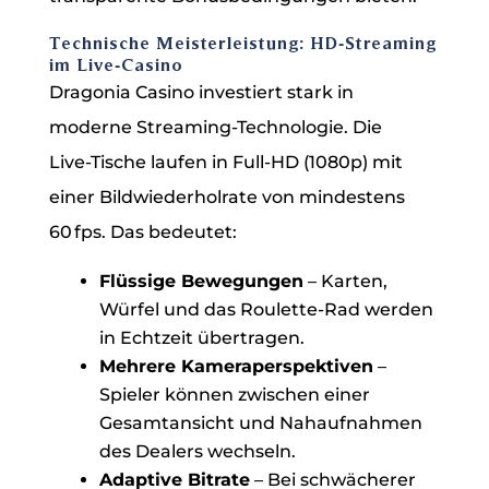
Technische Meisterleistung: HD‑Streaming
im Live‑Casino
Dragonia Casino investiert stark in
moderne Streaming‑Technologie. Die
Live‑Tische laufen in Full‑HD (1080p) mit
einer Bildwiederholrate von mindestens
60 fps. Das bedeutet:
Flüssige Bewegungen
– Karten,
Würfel und das Roulette‑Rad werden
in Echtzeit übertragen.
Mehrere Kameraperspektiven
–
Spieler können zwischen einer
Gesamtansicht und Nahaufnahmen
des Dealers wechseln.
Adaptive Bitrate
– Bei schwächerer