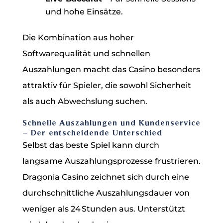
und hohe Einsätze.
Die Kombination aus hoher
Softwarequalität und schnellen
Auszahlungen macht das Casino besonders
attraktiv für Spieler, die sowohl Sicherheit
als auch Abwechslung suchen.
Schnelle Auszahlungen und Kundenservice
– Der entscheidende Unterschied
Selbst das beste Spiel kann durch
langsame Auszahlungsprozesse frustrieren.
Dragonia Casino zeichnet sich durch eine
durchschnittliche Auszahlungsdauer von
weniger als 24 Stunden aus. Unterstützt