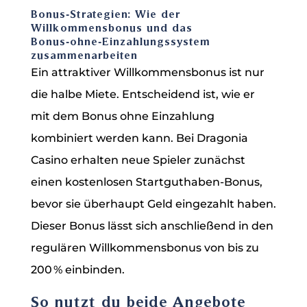
Bonus‑Strategien: Wie der
Willkommensbonus und das
Bonus‑ohne‑Einzahlungssystem
zusammenarbeiten
Ein attraktiver Willkommensbonus ist nur
die halbe Miete. Entscheidend ist, wie er
mit dem Bonus ohne Einzahlung
kombiniert werden kann. Bei Dragonia
Casino erhalten neue Spieler zunächst
einen kostenlosen Startguthaben‑Bonus,
bevor sie überhaupt Geld eingezahlt haben.
Dieser Bonus lässt sich anschließend in den
regulären Willkommensbonus von bis zu
200 % einbinden.
So nutzt du beide Angebote