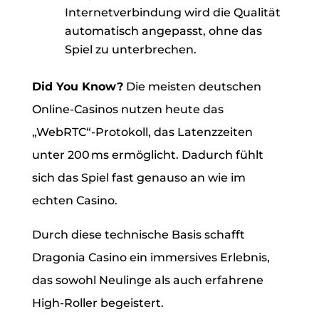
Internetverbindung wird die Qualität
automatisch angepasst, ohne das
Spiel zu unterbrechen.
Did You Know?
Die meisten deutschen
Online‑Casinos nutzen heute das
„WebRTC“-Protokoll, das Latenzzeiten
unter 200 ms ermöglicht. Dadurch fühlt
sich das Spiel fast genauso an wie im
echten Casino.
Durch diese technische Basis schafft
Dragonia Casino ein immersives Erlebnis,
das sowohl Neulinge als auch erfahrene
High‑Roller begeistert.