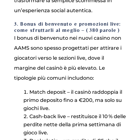
trasformare la semplice scommessa in
un’esperienza social autentica.
3. Bonus di benvenuto e promozioni live:
come sfruttarli al meglio – ( 380 parole )
I bonus di benvenuto nei nuovi casino non
AAMS sono spesso progettati per attirare i
giocatori verso le sezioni live, dove il
margine del casinò è più elevato. Le
tipologie più comuni includono:
Match deposit – il casinò raddoppia il
primo deposito fino a €200, ma solo su
giochi live.
Cash‑back live – restituisce il 10 % delle
perdite nette della prima settimana di
gioco live.