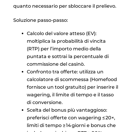
quanto necessario per sbloccare il prelievo.
Soluzione passo‑passo:
Calcolo del valore atteso (EV):
moltiplica la probabilità di vincita
(RTP) per l’importo medio della
puntata e sottrai la percentuale di
commissione del casinò.
Confronto tra offerte: utilizza un
calcolatore di scommessa (Homefood
fornisce un tool gratuito) per inserire il
wagering, il limite di tempo e il tasso
di conversione.
Scelta del bonus più vantaggioso:
preferisci offerte con wagering ≤ 20×,
limiti di tempo ≥ 14 giorni e bonus che