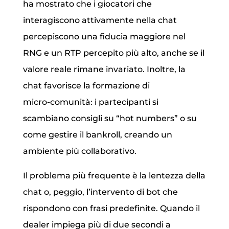
ha mostrato che i giocatori che
interagiscono attivamente nella chat
percepiscono una fiducia maggiore nel
RNG e un RTP percepito più alto, anche se il
valore reale rimane invariato. Inoltre, la
chat favorisce la formazione di
micro‑comunità: i partecipanti si
scambiano consigli su “hot numbers” o su
come gestire il bankroll, creando un
ambiente più collaborativo.
Il problema più frequente è la lentezza della
chat o, peggio, l’intervento di bot che
rispondono con frasi predefinite. Quando il
dealer impiega più di due secondi a