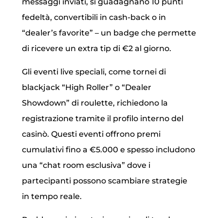
messaggi inviati, si guadagnano 10 punti
fedeltà, convertibili in cash‑back o in
“dealer’s favorite” – un badge che permette
di ricevere un extra tip di €2 al giorno.
Gli eventi live speciali, come tornei di
blackjack “High Roller” o “Dealer
Showdown” di roulette, richiedono la
registrazione tramite il profilo interno del
casinò. Questi eventi offrono premi
cumulativi fino a €5.000 e spesso includono
una “chat room esclusiva” dove i
partecipanti possono scambiare strategie
in tempo reale.