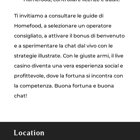
Ti invitiamo a consultare le guide di
Homefood, a selezionare un operatore
consigliato, a attivare il bonus di benvenuto
e a sperimentare la chat dal vivo con le
strategie illustrate. Con le giuste armi, il live
casino diventa una vera esperienza social e
profittevole, dove la fortuna si incontra con
la competenza. Buona fortuna e buona
chat!
Location