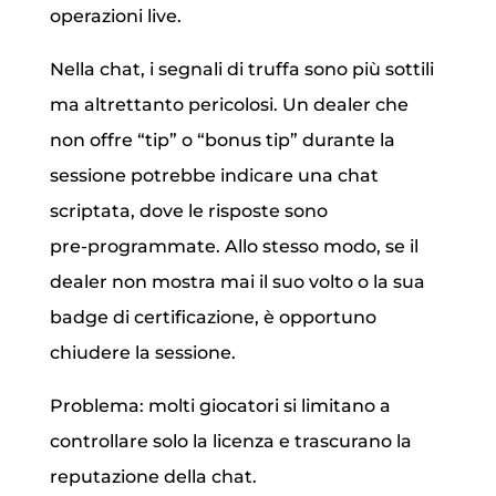
operazioni live.
Nella chat, i segnali di truffa sono più sottili
ma altrettanto pericolosi. Un dealer che
non offre “tip” o “bonus tip” durante la
sessione potrebbe indicare una chat
scriptata, dove le risposte sono
pre‑programmate. Allo stesso modo, se il
dealer non mostra mai il suo volto o la sua
badge di certificazione, è opportuno
chiudere la sessione.
Problema: molti giocatori si limitano a
controllare solo la licenza e trascurano la
reputazione della chat.