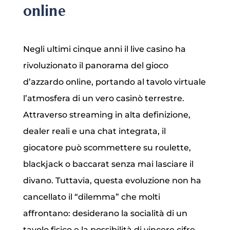
online
Negli ultimi cinque anni il live casino ha
rivoluzionato il panorama del gioco
d’azzardo online, portando al tavolo virtuale
l’atmosfera di un vero casinò terrestre.
Attraverso streaming in alta definizione,
dealer reali e una chat integrata, il
giocatore può scommettere su roulette,
blackjack o baccarat senza mai lasciare il
divano. Tuttavia, questa evoluzione non ha
cancellato il “dilemma” che molti
affrontano: desiderano la socialità di un
tavolo fisico e la possibilità di vincere cifre