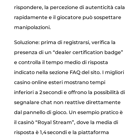
rispondere, la percezione di autenticità cala
rapidamente e il giocatore può sospettare
manipolazioni.
Soluzione: prima di registrarsi, verifica la
presenza di un “dealer certification badge”
e controlla il tempo medio di risposta
indicato nella sezione FAQ del sito. I migliori
casino online esteri mostrano tempi
inferiori a 2 secondi e offrono la possibilità di
segnalare chat non reattive direttamente
dal pannello di gioco. Un esempio pratico è
il casinò “Royal Stream”, dove la media di
risposta è 1,4 secondi e la piattaforma