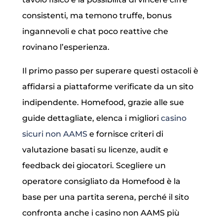
consistenti, ma temono truffe, bonus
ingannevoli e chat poco reattive che
rovinano l’esperienza.
Il primo passo per superare questi ostacoli è
affidarsi a piattaforme verificate da un sito
indipendente. Homefood, grazie alle sue
guide dettagliate, elenca i migliori
casino
sicuri non AAMS
e fornisce criteri di
valutazione basati su licenze, audit e
feedback dei giocatori. Scegliere un
operatore consigliato da Homefood è la
base per una partita serena, perché il sito
confronta anche i casino non AAMS più