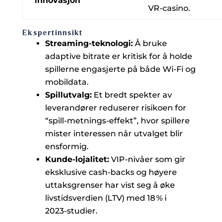
innovasjon
VR‑casino.
Ekspertinnsikt
Streaming‑teknologi:
Å bruke
adaptive bitrate er kritisk for å holde
spillerne engasjerte på både Wi‑Fi og
mobildata.
Spillutvalg:
Et bredt spekter av
leverandører reduserer risikoen for
“spill‑metnings‑effekt”, hvor spillere
mister interessen når utvalget blir
ensformig.
Kunde‑lojalitet:
VIP‑nivåer som gir
eksklusive cash‑backs og høyere
uttaksgrenser har vist seg å øke
livstidsverdien (LTV) med 18 % i
2023‑studier.