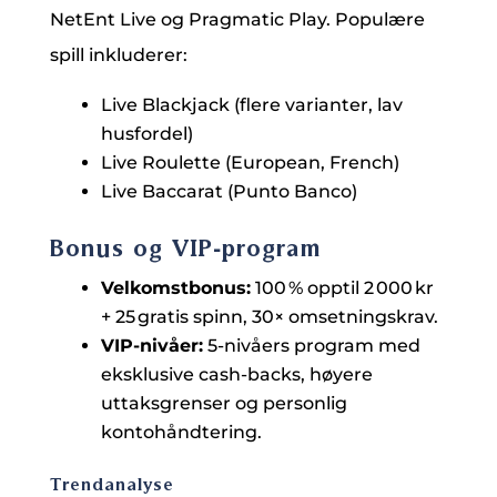
NetEnt Live og Pragmatic Play. Populære
spill inkluderer:
Live Blackjack (flere varianter, lav
husfordel)
Live Roulette (European, French)
Live Baccarat (Punto Banco)
Bonus og VIP‑program
Velkomstbonus:
100 % opptil 2 000 kr
+ 25 gratis spinn, 30× omsetningskrav.
VIP‑nivåer:
5‑nivåers program med
eksklusive cash‑backs, høyere
uttaksgrenser og personlig
kontohåndtering.
Trendanalyse