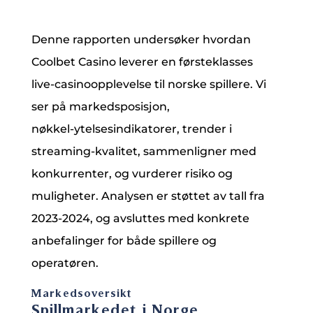
Denne rapporten undersøker hvordan
Coolbet Casino leverer en førsteklasses
live‑casinoopplevelse til norske spillere. Vi
ser på markedsposisjon,
nøkkel‑ytelsesindikatorer, trender i
streaming‑kvalitet, sammenligner med
konkurrenter, og vurderer risiko og
muligheter. Analysen er støttet av tall fra
2023‑2024, og avsluttes med konkrete
anbefalinger for både spillere og
operatøren.
Markedsoversikt
Spillmarkedet i Norge