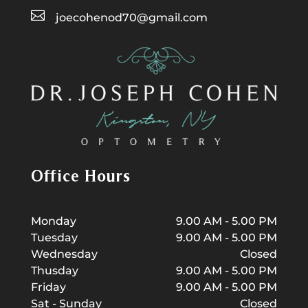

joecohenod70@gmail.com
Office Hours
Monday
9.00 AM - 5.00 PM
Tuesday
9.00 AM - 5.00 PM
Wednesday
Closed
Thusday
9.00 AM - 5.00 PM
Friday
9.00 AM - 5.00 PM
Sat - Sunday
Closed