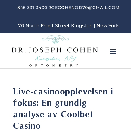
845 331-3400
JOECOHENOD70@GMAIL.COM
70 North Front Street Kingston | New York
Live‑casinoopplevelsen i
fokus: En grundig
analyse av Coolbet
Casino