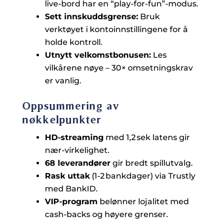
live‑bord har en “play‑for‑fun”‑modus.
Sett innskuddsgrense:
Bruk
verktøyet i kontoinnstillingene for å
holde kontroll.
Utnytt velkomstbonusen:
Les
vilkårene nøye – 30× omsetningskrav
er vanlig.
Oppsummering av
nøkkelpunkter
HD‑streaming
med 1,2 sek latens gir
nær‑virkelighet.
68 leverandører
gir bredt spillutvalg.
Rask uttak
(1‑2 bankdager) via Trustly
med BankID.
VIP‑program
belønner lojalitet med
cash‑backs og høyere grenser.