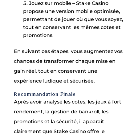
Jouez sur mobile – Stake Casino
propose une version mobile optimisée,
permettant de jouer où que vous soyez,
tout en conservant les mêmes cotes et
promotions.
En suivant ces étapes, vous augmentez vos
chances de transformer chaque mise en
gain réel, tout en conservant une
expérience ludique et sécurisée.
Recommandation Finale
Après avoir analysé les cotes, les jeux à fort
rendement, la gestion de bankroll, les
promotions et la sécurité, il apparaît
clairement que Stake Casino offre le