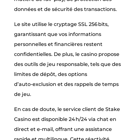
données et de sécurité des transactions.
Le site utilise le cryptage SSL 256 bits,
garantissant que vos informations
personnelles et financières restent
confidentielles. De plus, le casino propose
des outils de jeu responsable, tels que des
limites de dépôt, des options
d’auto‑exclusion et des rappels de temps
de jeu.
En cas de doute, le service client de Stake
Casino est disponible 24 h/24 via chat en
direct et e‑mail, offrant une assistance
rapide et multilingue. Cette réactivité