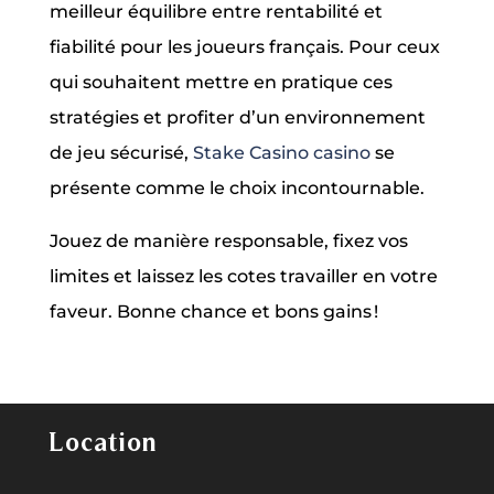
meilleur équilibre entre rentabilité et
fiabilité pour les joueurs français. Pour ceux
qui souhaitent mettre en pratique ces
stratégies et profiter d’un environnement
de jeu sécurisé,
Stake Casino casino
se
présente comme le choix incontournable.
Jouez de manière responsable, fixez vos
limites et laissez les cotes travailler en votre
faveur. Bonne chance et bons gains !
Location