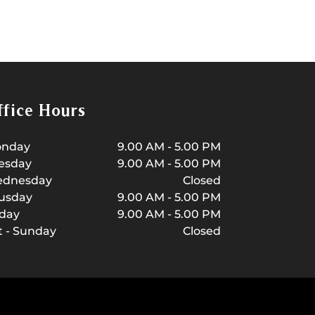
ffice Hours
nday
9.00 AM - 5.00 PM
esday
9.00 AM - 5.00 PM
dnesday
Closed
usday
9.00 AM - 5.00 PM
iday
9.00 AM - 5.00 PM
t - Sunday
Closed