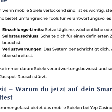
 wenn mobile Spiele verlockend sind, ist es wichtig, ste
no bietet umfangreiche Tools für verantwortungsvolles 
Einzahlungs‑Limits
: Setze tägliche, wöchentliche od
Selbstausschluss
: Schalte dich für einen definierten 
brauchst.
Verlustwarnungen
: Das System benachrichtigt dich, 
überschreitest.
e immer daran: Spiele verantwortungsbewusst und setz
Jackpot‑Rausch stürzt.
zit – Warum du jetzt auf dein Sma
ltest
mmengefasst bietet das mobile Spielen bei Yep Casino z