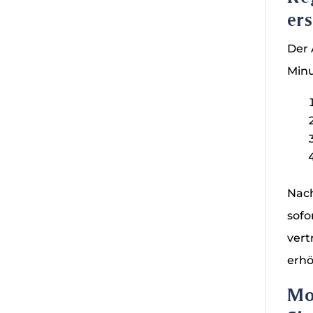
er
Der 
Minu
Nach
sofo
vert
erhö
Mo