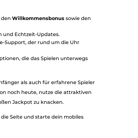
f den
Willkommensbonus
sowie den
 und Echtzeit‑Updates.
ve‑Support, der rund um die Uhr
tionen, die das Spielen unterwegs
nfänger als auch für erfahrene Spieler
rsion noch heute, nutze die attraktiven
roßen Jackpot zu knacken.
die Seite und starte dein mobiles