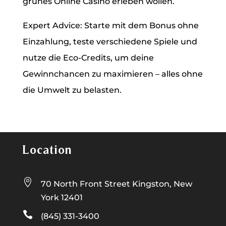
grünes Online Casino erleben wollen.
Expert Advice: Starte mit dem Bonus ohne
Einzahlung, teste verschiedene Spiele und
nutze die Eco‑Credits, um deine
Gewinnchancen zu maximieren – alles ohne
die Umwelt zu belasten.
Location

70 North Front Street Kingston, New
York 12401

(845) 331-3400