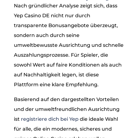
Nach gründlicher Analyse zeigt sich, dass
Yep Casino DE nicht nur durch
transparente Bonusangebote überzeugt,
sondern auch durch seine
umweltbewusste Ausrichtung und schnelle
Auszahlungsprozesse. Für Spieler, die
sowohl Wert auf faire Konditionen als auch
auf Nachhaltigkeit legen, ist diese
Plattform eine klare Empfehlung.
Basierend auf den dargestellten Vorteilen
und der umweltfreundlichen Ausrichtung
ist
registriere dich bei Yep
die ideale Wahl
für alle, die ein modernes, sicheres und