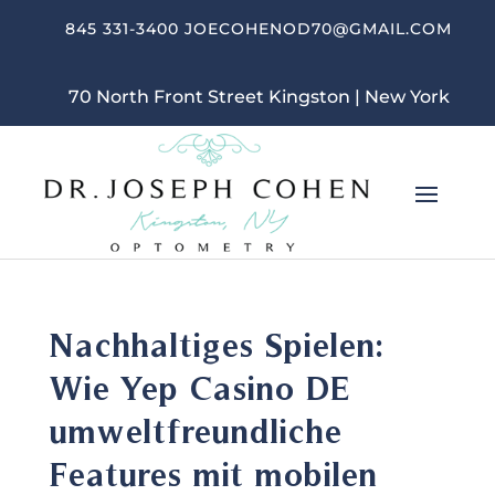
845 331-3400
JOECOHENOD70@GMAIL.COM
70 North Front Street Kingston | New York
Nachhaltiges Spielen:
Wie Yep Casino DE
umweltfreundliche
Features mit mobilen