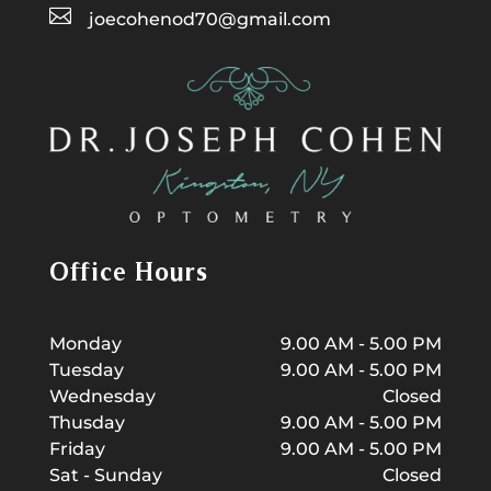

joecohenod70@gmail.com
Office Hours
Monday
9.00 AM - 5.00 PM
Tuesday
9.00 AM - 5.00 PM
Wednesday
Closed
Thusday
9.00 AM - 5.00 PM
Friday
9.00 AM - 5.00 PM
Sat - Sunday
Closed