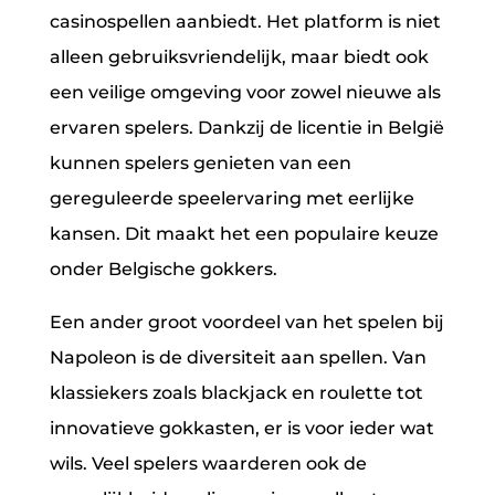
casinospellen aanbiedt. Het platform is niet
alleen gebruiksvriendelijk, maar biedt ook
een veilige omgeving voor zowel nieuwe als
ervaren spelers. Dankzij de licentie in België
kunnen spelers genieten van een
gereguleerde speelervaring met eerlijke
kansen. Dit maakt het een populaire keuze
onder Belgische gokkers.
Een ander groot voordeel van het spelen bij
Napoleon is de diversiteit aan spellen. Van
klassiekers zoals blackjack en roulette tot
innovatieve gokkasten, er is voor ieder wat
wils. Veel spelers waarderen ook de