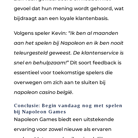
gevoel dat hun mening wordt gehoord, wat
bijdraagt aan een loyale klantenbasis.
Volgens speler Kevin:
“Ik ben al maanden
aan het spelen bij Napoleon en ik ben nooit
teleurgesteld geweest. De klantenservice is
snel en behulpzaam!”
Dit soort feedback is
essentieel voor toekomstige spelers die
overwegen om zich aan te sluiten bij
napoleon casino belgië
.
Conclusie: Begin vandaag nog met spelen
bij Napoleon Games
Napoleon Games biedt een uitstekende
ervaring voor zowel nieuwe als ervaren