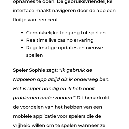
opnames te doen. De gebruiksvriendelijke
interface maakt navigeren door de app een
fluitje van een cent.
Gemakkelijke toegang tot spellen
Realtime live casino ervaring
Regelmatige updates en nieuwe
spellen
Speler Sophie zegt:
“Ik gebruik de
Napoleon app altijd als ik onderweg ben.
Het is super handig en ik heb nooit
problemen ondervonden!”
Dit benadrukt
de voordelen van het hebben van een
mobiele applicatie voor spelers die de
vrijheid willen om te spelen wanneer ze