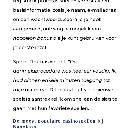
registratieproces is snel en vereist alleen
basisinformatie, zoals je naam, e-mailadres
en een wachtwoord. Zodra je je hebt
aangemeld, ontvang je mogelijk een
napoleon bonus
die je kunt gebruiken voor
je eerste inzet.
Speler Thomas vertelt:
“De
aanmeldprocedure was heel eenvoudig. Ik
had binnen enkele minuten toegang tot
mijn account!”
Dit maakt het voor nieuwe
spelers aantrekkelijk om snel aan de slag te
gaan met hun favoriete spellen.
De meest populaire casinospellen bij
Napoleon