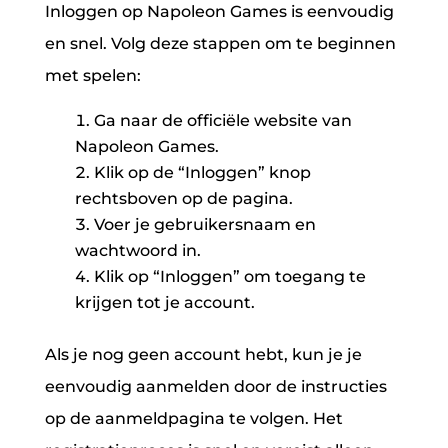
Inloggen op Napoleon Games is eenvoudig
en snel. Volg deze stappen om te beginnen
met spelen:
Ga naar de officiële website van
Napoleon Games.
Klik op de “Inloggen” knop
rechtsboven op de pagina.
Voer je gebruikersnaam en
wachtwoord in.
Klik op “Inloggen” om toegang te
krijgen tot je account.
Als je nog geen account hebt, kun je je
eenvoudig aanmelden door de instructies
op de aanmeldpagina te volgen. Het