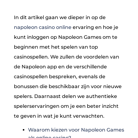
In dit artikel gaan we dieper in op de
napoleon casino online
ervaring en hoe je
kunt inloggen op Napoleon Games om te
beginnen met het spelen van top
casinospellen. We zullen de voordelen van
de Napoleon app en de verschillende
casinospellen bespreken, evenals de
bonussen die beschikbaar zijn voor nieuwe
spelers. Daarnaast delen we authentieke
spelerservaringen om je een beter inzicht
te geven in wat je kunt verwachten.
Waarom kiezen voor Napoleon Games
als online casino?