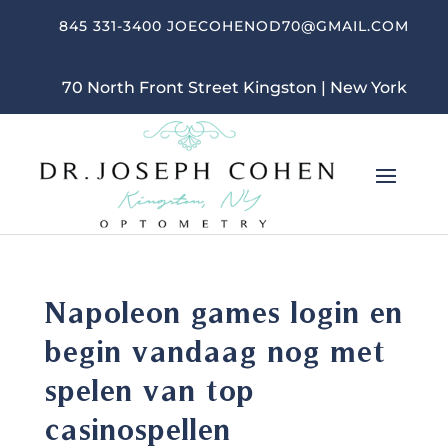
845 331-3400
JOECOHENOD70@GMAIL.COM
70 North Front Street Kingston | New York
Napoleon games login en
begin vandaag nog met
spelen van top
casinospellen