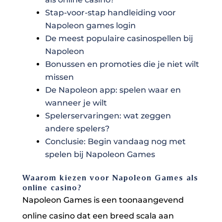
Stap-voor-stap handleiding voor
Napoleon games login
De meest populaire casinospellen bij
Napoleon
Bonussen en promoties die je niet wilt
missen
De Napoleon app: spelen waar en
wanneer je wilt
Spelerservaringen: wat zeggen
andere spelers?
Conclusie: Begin vandaag nog met
spelen bij Napoleon Games
Waarom kiezen voor Napoleon Games als
online casino?
Napoleon Games is een toonaangevend
online casino dat een breed scala aan