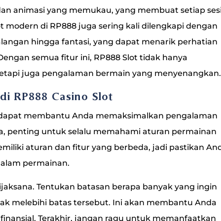
k dan animasi yang memukau, yang membuat setiap ses
t modern di RP888 juga sering kali dilengkapi dengan
ualangan hingga fantasi, yang dapat menarik perhatian
Dengan semua fitur ini, RP888 Slot tidak hanya
etapi juga pengalaman bermain yang menyenangkan
di RP888 Casino Slot
ng dapat membantu Anda memaksimalkan pengalaman
ma, penting untuk selalu memahami aturan permainan
miliki aturan dan fitur yang berbeda, jadi pastikan An
dalam permainan.
ijaksana. Tentukan batasan berapa banyak yang ingin
dak melebihi batas tersebut. Ini akan membantu Anda
inansial. Terakhir, jangan ragu untuk memanfaatkan