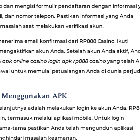
o dan mengisi formulir pendaftaran dengan informasi
il, dan nomor telepon. Pastikan informasi yang Anda
asalah saat melakukan verifikasi akun.
enerima email konfirmasi dari RP888 Casino. Ikuti
 mengaktifkan akun Anda. Setelah akun Anda aktif, An
n
apk online casino login apk rp888 casino
yang telah 
 awal untuk memulai petualangan Anda di dunia perju
no Menggunakan APK
selanjutnya adalah melakukan login ke akun Anda. RP
n, termasuk melalui aplikasi mobile. Untuk login
tama-tama pastikan Anda telah mengunduh aplikasi
enghindari masalah keamanan.