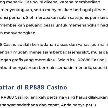
ng menarik. Casino ini dikenal karena memberikan
menyenangkan, serta menyediakan berbagai pilihan
ensi pemain. Slot merupakan salah satu jenis permain
na memberikan peluang besar untuk memenangkan had
dan menyenangkan.
888 Casino adalah kemudahan akses dan variasi permai
engan mudah menjelajahi berbagai jenis slot, mulai da
dengan grafis yang memukau. Selain itu, RP888 Casino 
mbuat pengalaman bermain semakin menarik, seperti
ftar di RP888 Casino
RP888 Casino, langkah pertama yang harus dilakukan
n sangat sederhana dan cepat. Anda hanya perlu