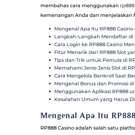
membahas cara menggunakan
rp888 
kemenangan Anda dan menjelaskan fitu
Mengenal Apa Itu RP888 Casino 
Langkah-Langkah Mendaftar di 
Cara Login ke RP888 Casino M
Fitur Menarik dari RP888 Slot ya
Tips dan Trik untuk Pemula di R
Memahami Jenis-Jenis Slot di R
Cara Mengelola Bankroll Saat Be
Mengenal Bonus dan Promosi di
Menggunakan Aplikasi RP888 un
Kesalahan Umum yang Harus Di
Mengenal Apa Itu RP888
RP888 Casino adalah salah satu plat