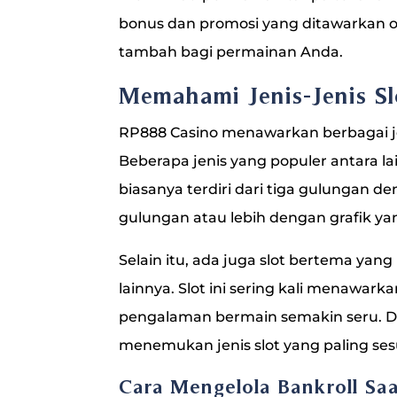
bonus dan promosi yang ditawarkan ol
tambah bagi permainan Anda.
Memahami Jenis-Jenis Sl
RP888 Casino menawarkan berbagai jen
Beberapa jenis yang populer antara lain 
biasanya terdiri dari tiga gulungan de
gulungan atau lebih dengan grafik ya
Selain itu, ada juga slot bertema yang 
lainnya. Slot ini sering kali menawar
pengalaman bermain semakin seru. D
menemukan jenis slot yang paling se
Cara Mengelola Bankroll Saa