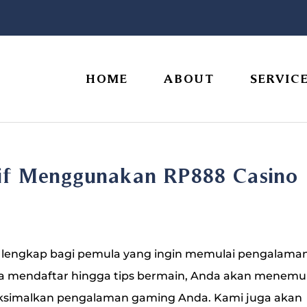
HOME
ABOUT
SERVIC
if Menggunakan RP888 Casino
n lengkap bagi pemula yang ingin memulai pengalama
cara mendaftar hingga tips bermain, Anda akan menem
ksimalkan pengalaman gaming Anda. Kami juga akan