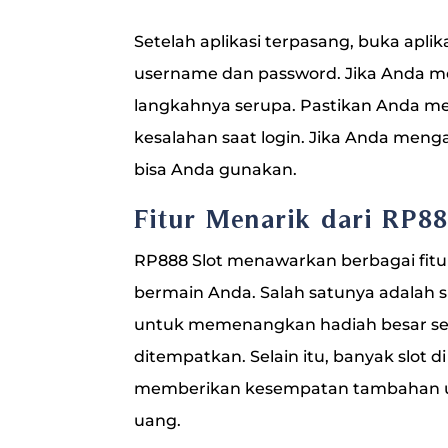
Setelah aplikasi terpasang, buka apli
username dan password. Jika Anda
langkahnya serupa. Pastikan Anda m
kesalahan saat login. Jika Anda meng
bisa Anda gunakan.
Fitur Menarik dari RP88
RP888 Slot menawarkan berbagai fit
bermain Anda. Salah satunya adalah 
untuk memenangkan hadiah besar se
ditempatkan. Selain itu, banyak slot
memberikan kesempatan tambahan u
uang.