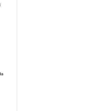
i
.
da