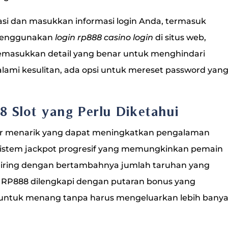
kasi dan masukkan informasi login Anda, termasuk
 menggunakan
login rp888 casino login
di situs web,
emasukkan detail yang benar untuk menghindari
alami kesulitan, ada opsi untuk mereset password yan
8 Slot yang Perlu Diketahui
ur menarik yang dapat meningkatkan pengalaman
sistem jackpot progresif yang memungkinkan pemain
iring dengan bertambahnya jumlah taruhan yang
 di RP888 dilengkapi dengan putaran bonus yang
ntuk menang tanpa harus mengeluarkan lebih bany