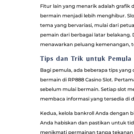
Fitur lain yang menarik adalah grafi
bermain menjadi lebih menghibur. Slo
tema yang bervariasi, mulai dari pet
pemain dari berbagai latar belakang. 
menawarkan peluang kemenangan, t
Tips dan Trik untuk Pemula 
Bagi pemula, ada beberapa tips ya
bermain di RP888 Casino Slot. Perta
sebelum mulai bermain. Setiap slot me
membaca informasi yang tersedia di 
Kedua, kelola bankroll Anda dengan b
Anda habiskan dan pastikan untuk ti
menikmati permainan tanpa tekanan f