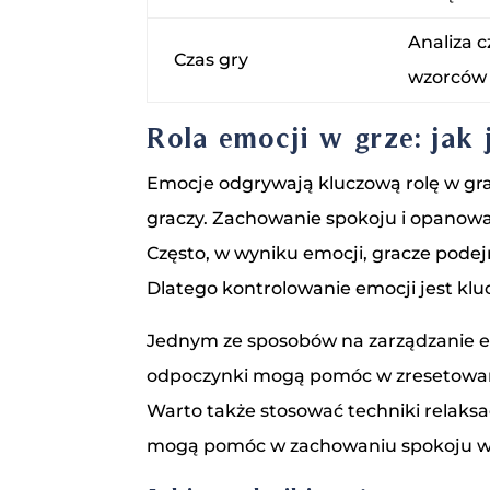
Analiza 
Czas gry
wzorców 
Rola emocji w grze: jak
Emocje odgrywają kluczową rolę w gr
graczy. Zachowanie spokoju i opanowa
Często, w wyniku emocji, gracze pode
Dlatego kontrolowanie emocji jest klu
Jednym ze sposobów na zarządzanie e
odpoczynki mogą pomóc w zresetowaniu
Warto także stosować techniki relaksa
mogą pomóc w zachowaniu spokoju w 