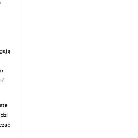
e
agają
ni
oć
oste
adzi
czać