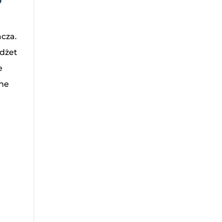
acza.
udżet
e
ane