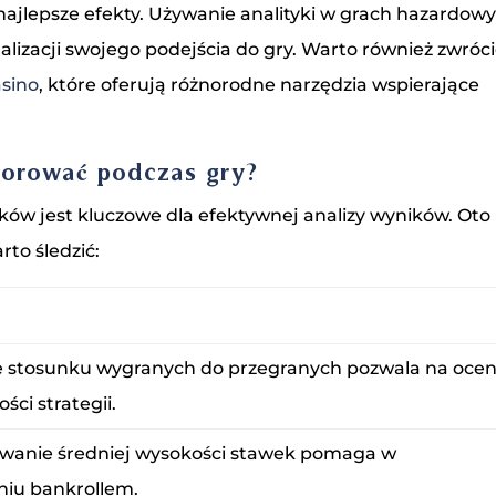
 najlepsze efekty. Używanie analityki w grach hazardow
alizacji swojego podejścia do gry. Warto również zwróc
asino
, które oferują różnorodne narzędzia wspierające
torować podczas gry?
w jest kluczowe dla efektywnej analizy wyników. Oto
to śledzić:
e stosunku wygranych do przegranych pozwala na oce
ści strategii.
wanie średniej wysokości stawek pomaga w
niu bankrollem.