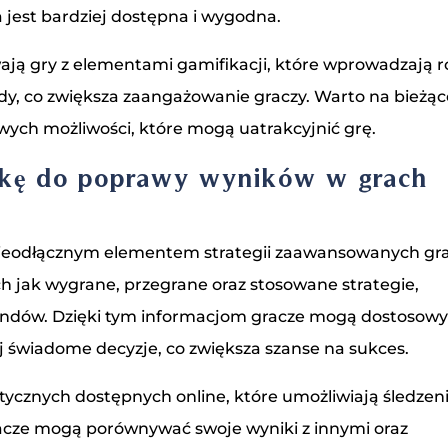
a jest bardziej dostępna i wygodna.
ają gry z elementami gamifikacji, które wprowadzają 
ody, co zwiększa zaangażowanie graczy. Warto na bieżą
owych możliwości, które mogą uatrakcyjnić grę.
tykę do poprawy wyników w grach
ę nieodłącznym elementem strategii zaawansowanych gra
ch jak wygrane, przegrane oraz stosowane strategie,
trendów. Dzięki tym informacjom gracze mogą dostosow
j świadome decyzje, co zwiększa szanse na sukces.
itycznych dostępnych online, które umożliwiają śledzen
gracze mogą porównywać swoje wyniki z innymi oraz