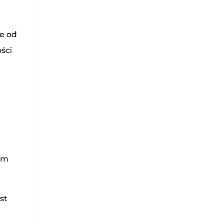
ie od
ości
e
cem
st