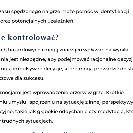
czasu spędzonego na grze może pomóc w identyfikacji
oraz potencjalnych uzależnień.
 je kontrolować?
ach hazardowych i mogą znacząco wpływać na wyniki
nia jest niezbędne, aby podejmować racjonalne decyzj
jmują impulsywne decyzje, które mogą prowadzić do str
czowe dla sukcesu.
mocjami jest wprowadzenie przerw w grze. Krótkie
 umysłu i spojrzeniu na sytuację z innej perspektywy
cyjne, takie jak głębokie oddychanie czy medytacja, kt
trudnych sytuacjach.