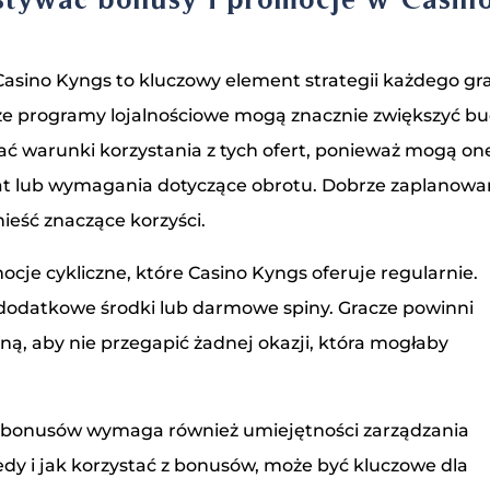
asino Kyngs to kluczowy element strategii każdego gr
że programy lojalnościowe mogą znacznie zwiększyć b
tać warunki korzystania z tych ofert, ponieważ mogą on
łat lub wymagania dotyczące obrotu. Dobrze zaplanow
ieść znaczące korzyści.
je cykliczne, które Casino Kyngs oferuje regularnie.
 dodatkowe środki lub darmowe spiny. Gracze powinni
ą, aby nie przegapić żadnej okazji, która mogłaby
e bonusów wymaga również umiejętności zarządzania
dy i jak korzystać z bonusów, może być kluczowe dla