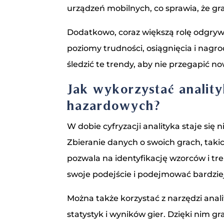
urządzeń mobilnych, co sprawia, że gr
Dodatkowo, coraz większą rolę odgryw
poziomy trudności, osiągnięcia i nagr
śledzić te trendy, aby nie przegapić n
Jak wykorzystać anali
hazardowych?
W dobie cyfryzacji analityka staje si
Zbieranie danych o swoich grach, taki
pozwala na identyfikację wzorców i 
swoje podejście i podejmować bardzie
Można także korzystać z narzędzi anal
statystyk i wyników gier. Dzięki nim 