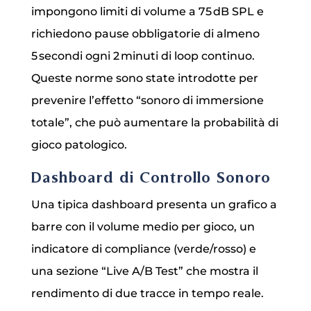
impongono limiti di volume a 75 dB SPL e
richiedono pause obbligatorie di almeno
5 secondi ogni 2 minuti di loop continuo.
Queste norme sono state introdotte per
prevenire l’effetto “sonoro di immersione
totale”, che può aumentare la probabilità di
gioco patologico.
Dashboard di Controllo Sonoro
Una tipica dashboard presenta un grafico a
barre con il volume medio per gioco, un
indicatore di compliance (verde/rosso) e
una sezione “Live A/B Test” che mostra il
rendimento di due tracce in tempo reale.