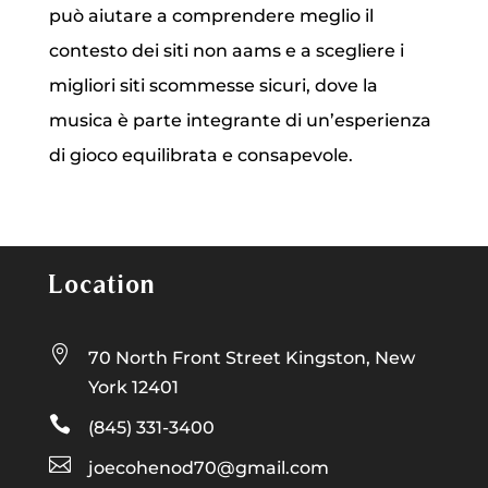
può aiutare a comprendere meglio il
contesto dei siti non aams e a scegliere i
migliori siti scommesse sicuri, dove la
musica è parte integrante di un’esperienza
di gioco equilibrata e consapevole.
Location

70 North Front Street Kingston, New
York 12401

(845) 331-3400

joecohenod70@gmail.com