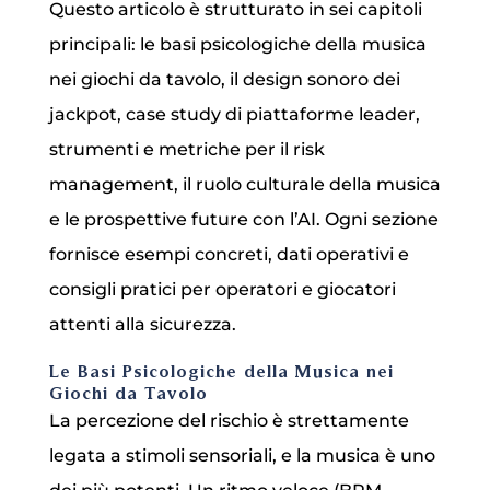
Questo articolo è strutturato in sei capitoli
principali: le basi psicologiche della musica
nei giochi da tavolo, il design sonoro dei
jackpot, case study di piattaforme leader,
strumenti e metriche per il risk
management, il ruolo culturale della musica
e le prospettive future con l’AI. Ogni sezione
fornisce esempi concreti, dati operativi e
consigli pratici per operatori e giocatori
attenti alla sicurezza.
Le Basi Psicologiche della Musica nei
Giochi da Tavolo
La percezione del rischio è strettamente
legata a stimoli sensoriali, e la musica è uno