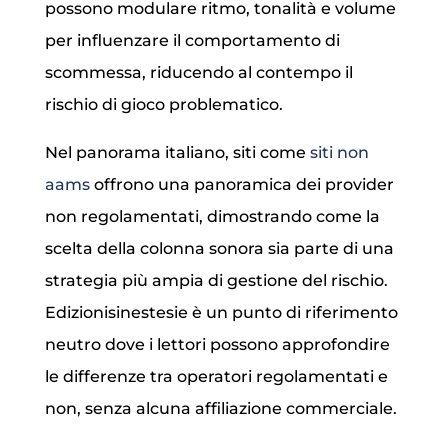
possono modulare ritmo, tonalità e volume
per influenzare il comportamento di
scommessa, riducendo al contempo il
rischio di gioco problematico.
Nel panorama italiano, siti come
siti non
aams
offrono una panoramica dei provider
non regolamentati, dimostrando come la
scelta della colonna sonora sia parte di una
strategia più ampia di gestione del rischio.
Edizionisinestesie è un punto di riferimento
neutro dove i lettori possono approfondire
le differenze tra operatori regolamentati e
non, senza alcuna affiliazione commerciale.