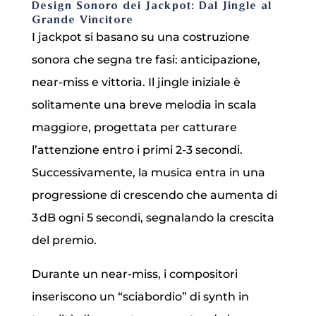
Design Sonoro dei Jackpot: Dal Jingle al
Grande Vincitore
I jackpot si basano su una costruzione
sonora che segna tre fasi: anticipazione,
near‑miss e vittoria. Il jingle iniziale è
solitamente una breve melodia in scala
maggiore, progettata per catturare
l’attenzione entro i primi 2‑3 secondi.
Successivamente, la musica entra in una
progressione di crescendo che aumenta di
3 dB ogni 5 secondi, segnalando la crescita
del premio.
Durante un near‑miss, i compositori
inseriscono un “sciabordio” di synth in