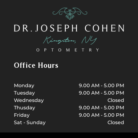
Office Hours
Monday
9.00 AM - 5.00 PM
Tuesday
9.00 AM - 5.00 PM
Wednesday
Closed
Thusday
9.00 AM - 5.00 PM
Friday
9.00 AM - 5.00 PM
Sat - Sunday
Closed