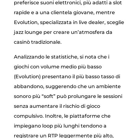
preferisce suoni elettronici, più adatti a slot
rapide e a una clientela giovane, mentre
Evolution, specializzata in live dealer, sceglie
jazz lounge per creare un’atmosfera da
casinò tradizionale.
Analizzando le statistiche, si nota che i
giochi con volume medio più basso
(Evolution) presentano il più basso tasso di
abbandono, suggerendo che un ambiente
sonoro più “soft” può prolungare le sessioni
senza aumentare il rischio di gioco
compulsivo. Inoltre, le piattaforme che
impiegano loop più lunghi tendono a
registrare un RTP leggermente più alto,