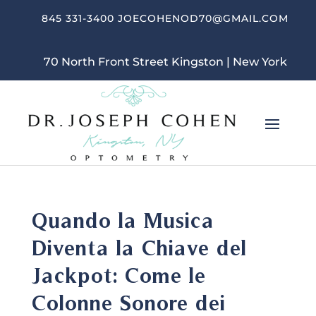
845 331-3400
JOECOHENOD70@GMAIL.COM
70 North Front Street Kingston | New York
Quando la Musica
Diventa la Chiave del
Jackpot: Come le
Colonne Sonore dei