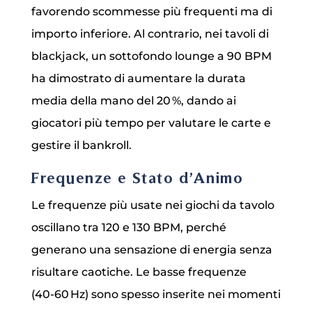
favorendo scommesse più frequenti ma di
importo inferiore. Al contrario, nei tavoli di
blackjack, un sottofondo lounge a 90 BPM
ha dimostrato di aumentare la durata
media della mano del 20 %, dando ai
giocatori più tempo per valutare le carte e
gestire il bankroll.
Frequenze e Stato d’Animo
Le frequenze più usate nei giochi da tavolo
oscillano tra 120 e 130 BPM, perché
generano una sensazione di energia senza
risultare caotiche. Le basse frequenze
(40‑60 Hz) sono spesso inserite nei momenti