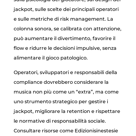
jackpot, sulle scelte dei principali operatori
e sulle metriche di risk management. La
colonna sonora, se calibrata con attenzione,
può aumentare il divertimento, favorire il
flow e ridurre le decisioni impulsive, senza
alimentare il gioco patologico.
Operatori, sviluppatori e responsabili della
compliance dovrebbero considerare la
musica non più come un “extra”, ma come
uno strumento strategico per gestire i
jackpot, migliorare la retention e rispettare
le normative di responsabilità sociale.
Consultare risorse come Edizionisinestesie