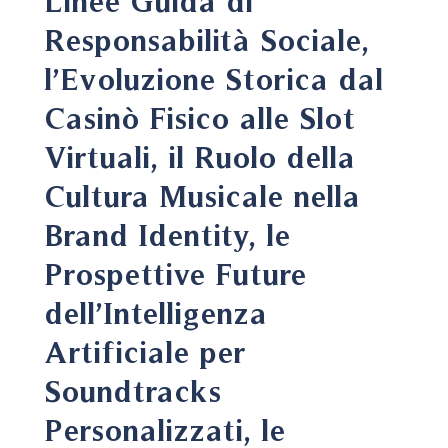
Linee Guida di
Responsabilità Sociale,
l’Evoluzione Storica dal
Casinò Fisico alle Slot
Virtuali, il Ruolo della
Cultura Musicale nella
Brand Identity, le
Prospettive Future
dell’Intelligenza
Artificiale per
Soundtracks
Personalizzati, le