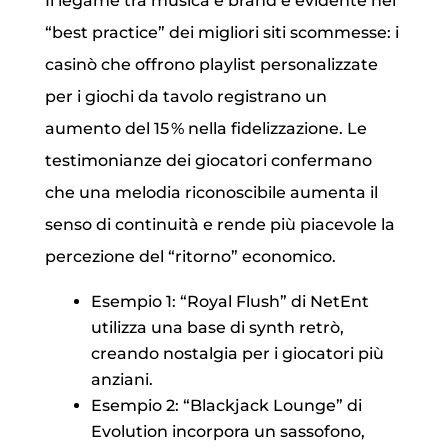
Il legame tra musica e brand è evidente nei
“best practice” dei migliori siti scommesse: i
casinò che offrono playlist personalizzate
per i giochi da tavolo registrano un
aumento del 15 % nella fidelizzazione. Le
testimonianze dei giocatori confermano
che una melodia riconoscibile aumenta il
senso di continuità e rende più piacevole la
percezione del “ritorno” economico.
Esempio 1: “Royal Flush” di NetEnt
utilizza una base di synth retrò,
creando nostalgia per i giocatori più
anziani.
Esempio 2: “Blackjack Lounge” di
Evolution incorpora un sassofono,