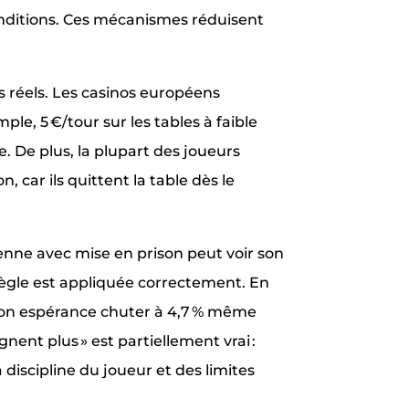
onditions. Ces mécanismes réduisent
s réels. Les casinos européens
le, 5 €/tour sur les tables à faible
e. De plus, la plupart des joueurs
 car ils quittent la table dès le
enne avec mise en prison peut voir son
règle est appliquée correctement. En
son espérance chuter à 4,7 % même
ent plus » est partiellement vrai :
 discipline du joueur et des limites