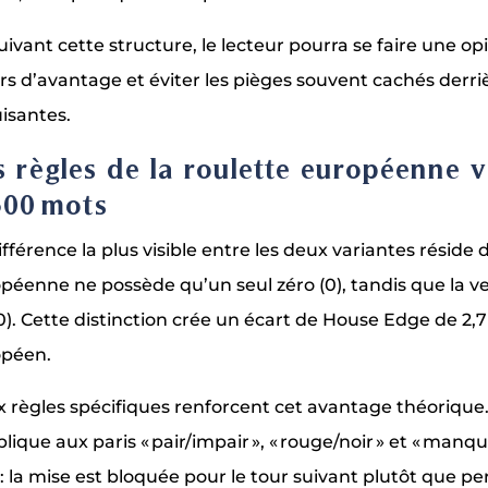
uivant cette structure, le lecteur pourra se faire une opin
ers d’avantage et éviter les pièges souvent cachés der
isantes.
s règles de la roulette européenne v
300 mots
ifférence la plus visible entre les deux variantes réside 
péenne ne possède qu’un seul zéro (0), tandis que la 
0). Cette distinction crée un écart de House Edge de 2,7
opéen.
 règles spécifiques renforcent cet avantage théorique.
plique aux paris « pair/impair », « rouge/noir » et « manqu
 : la mise est bloquée pour le tour suivant plutôt que pe