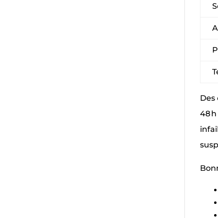
S
A
P
T
Des 
48 h
infa
susp
Bonn