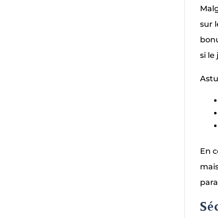
Malg
sur 
bonu
si le
Astu
En c
mais
para
Sé