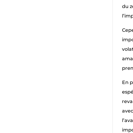
du z
l’im
Cepe
impo
vola
amat
prem
En p
espé
reva
avec
l’av
impo