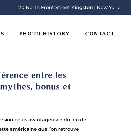
70 North Front Street Kingston | New York
ES
PHOTO HISTORY
CONTACT
férence entre les
 mythes, bonus et
sion « plus avantageuse » du jeu de
ette américaine que l’on retrouve