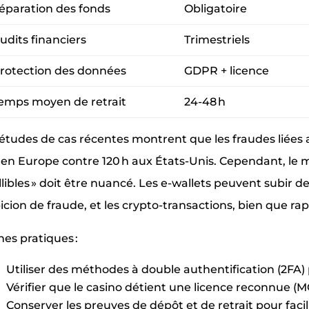
éparation des fonds
Obligatoire
udits financiers
Trimestriels
rotection des données
GDPR + licence
emps moyen de retrait
24‑48 h
études de cas récentes montrent que les fraudes liées 
 en Europe contre 120 h aux États‑Unis. Cependant, le
illibles » doit être nuancé. Les e‑wallets peuvent subir
icion de fraude, et les crypto‑transactions, bien que rapi
es pratiques :
Utiliser des méthodes à double authentification (2FA) p
Vérifier que le casino détient une licence reconnue (M
Conserver les preuves de dépôt et de retrait pour facil