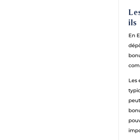
Le
il
En E
dépô
bonu
comp
Les 
typi
peut
bonu
pouv
impo