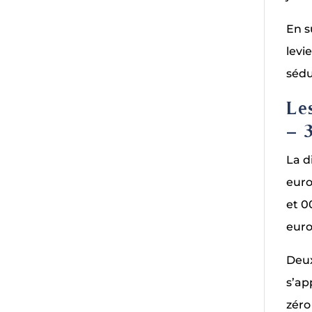
En s
levi
sédu
Le
– 
La d
euro
et 0
eur
Deux
s’ap
zéro