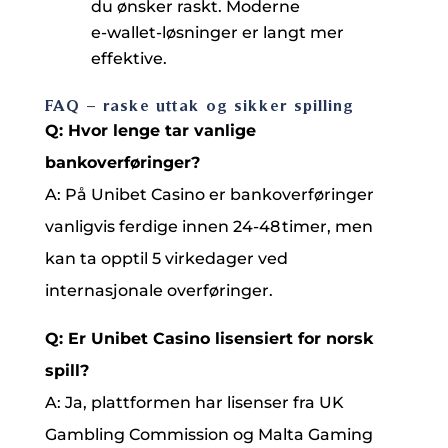
du ønsker raskt. Moderne
e‑wallet‑løsninger er langt mer
effektive.
FAQ – raske uttak og sikker spilling
Q: Hvor lenge tar vanlige
bankoverføringer?
A: På Unibet Casino er bankoverføringer
vanligvis ferdige innen 24‑48 timer, men
kan ta opptil 5 virkedager ved
internasjonale overføringer.
Q: Er Unibet Casino lisensiert for norsk
spill?
A: Ja, plattformen har lisenser fra UK
Gambling Commission og Malta Gaming