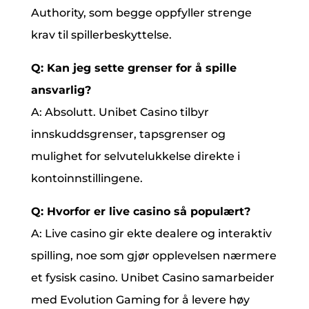
Authority, som begge oppfyller strenge
krav til spillerbeskyttelse.
Q: Kan jeg sette grenser for å spille
ansvarlig?
A: Absolutt. Unibet Casino tilbyr
innskuddsgrenser, tapsgrenser og
mulighet for selvutelukkelse direkte i
kontoinnstillingene.
Q: Hvorfor er live casino så populært?
A: Live casino gir ekte dealere og interaktiv
spilling, noe som gjør opplevelsen nærmere
et fysisk casino. Unibet Casino samarbeider
med Evolution Gaming for å levere høy