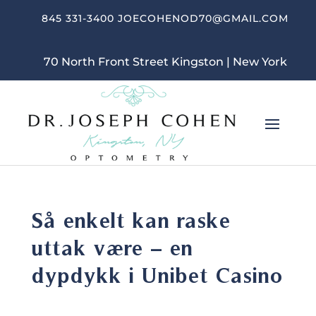
845 331-3400
JOECOHENOD70@GMAIL.COM
70 North Front Street Kingston | New York
Så enkelt kan raske
uttak være – en
dypdykk i Unibet Casino