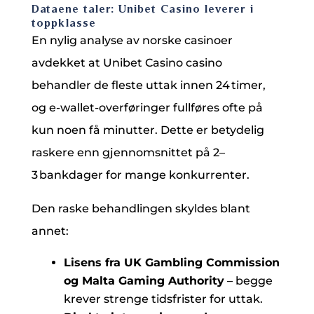
Dataene taler: Unibet Casino leverer i
toppklasse
En nylig analyse av norske casinoer
avdekket at Unibet Casino casino
behandler de fleste uttak innen 24 timer,
og e‑wallet‑overføringer fullføres ofte på
kun noen få minutter. Dette er betydelig
raskere enn gjennomsnittet på 2–
3 bankdager for mange konkurrenter.
Den raske behandlingen skyldes blant
annet:
Lisens fra UK Gambling Commission
og Malta Gaming Authority
– begge
krever strenge tidsfrister for uttak.