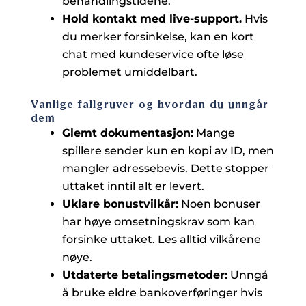
behandlingstidene.
Hold kontakt med live‑support.
Hvis
du merker forsinkelse, kan en kort
chat med kundeservice ofte løse
problemet umiddelbart.
Vanlige fallgruver og hvordan du unngår
dem
Glemt dokumentasjon:
Mange
spillere sender kun en kopi av ID, men
mangler adressebevis. Dette stopper
uttaket inntil alt er levert.
Uklare bonustvilkår:
Noen bonuser
har høye omsetningskrav som kan
forsinke uttaket. Les alltid vilkårene
nøye.
Utdaterte betalingsmetoder:
Unngå
å bruke eldre bankoverføringer hvis