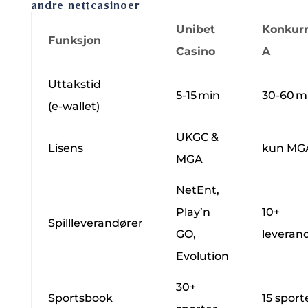
andre nettcasinoer
Unibet
Konkurr
Funksjon
Casino
A
Uttakstid
5‑15 min
30‑60 m
(e‑wallet)
UKGC &
Lisens
kun MG
MGA
NetEnt,
Play’n
10+
Spillleverandører
GO,
leveran
Evolution
30+
Sportsbook
15 sport