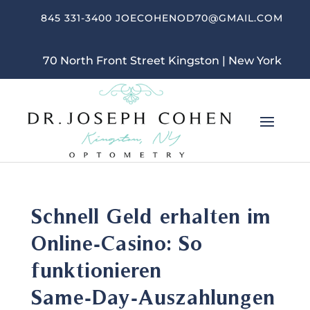
845 331-3400
JOECOHENOD70@GMAIL.COM
70 North Front Street Kingston | New York
Schnell Geld erhalten im
Online‑Casino: So
funktionieren
Same‑Day‑Auszahlungen