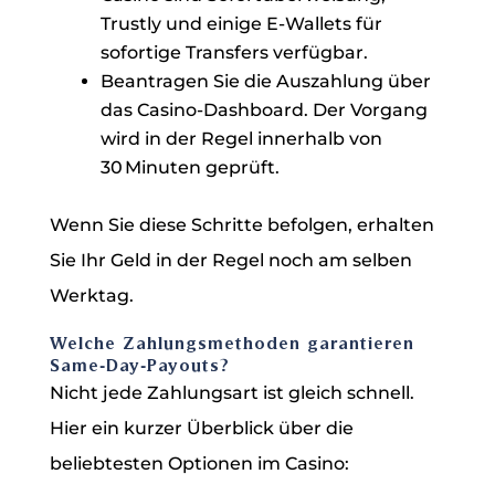
Trustly und einige E‑Wallets für
sofortige Transfers verfügbar.
Beantragen Sie die Auszahlung über
das Casino‑Dashboard. Der Vorgang
wird in der Regel innerhalb von
30 Minuten geprüft.
Wenn Sie diese Schritte befolgen, erhalten
Sie Ihr Geld in der Regel noch am selben
Werktag.
Welche Zahlungsmethoden garantieren
Same‑Day‑Payouts?
Nicht jede Zahlungsart ist gleich schnell.
Hier ein kurzer Überblick über die
beliebtesten Optionen im Casino: