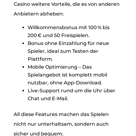
Casino weitere Vorteile, die es von anderen
Anbietern abheben:
Willkommensbonus mit 100 % bis
200 € und 50 Freispielen.
Bonus ohne Einzahlung für neue
Spieler, ideal zum Testen der
Plattform.
Mobile Optimierung – Das
Spielangebot ist komplett mobil
nutzbar, ohne App‑Download.
Live‑Support rund um die Uhr über
Chat und E‑Mail.
All diese Features machen das Spielen
nicht nur unterhaltsam, sondern auch
sicher und bequem.