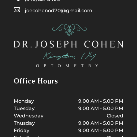

joecohenod70@gmail.com
Office Hours
Monday
9.00 AM - 5.00 PM
Tuesday
9.00 AM - 5.00 PM
Wednesday
Closed
Thusday
9.00 AM - 5.00 PM
Friday
9.00 AM - 5.00 PM