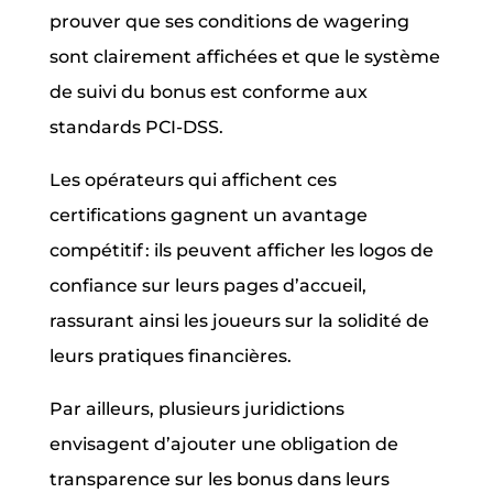
prouver que ses conditions de wagering
sont clairement affichées et que le système
de suivi du bonus est conforme aux
standards PCI‑DSS.
Les opérateurs qui affichent ces
certifications gagnent un avantage
compétitif : ils peuvent afficher les logos de
confiance sur leurs pages d’accueil,
rassurant ainsi les joueurs sur la solidité de
leurs pratiques financières.
Par ailleurs, plusieurs juridictions
envisagent d’ajouter une obligation de
transparence sur les bonus dans leurs