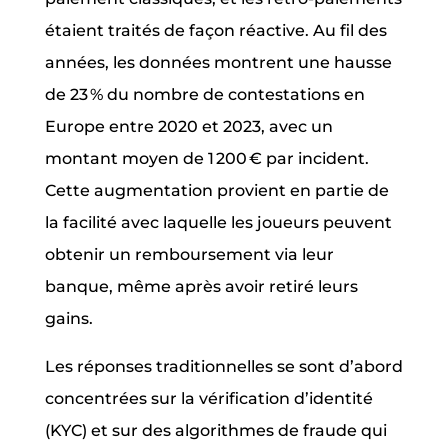
étaient traités de façon réactive. Au fil des
années, les données montrent une hausse
de 23 % du nombre de contestations en
Europe entre 2020 et 2023, avec un
montant moyen de 1 200 € par incident.
Cette augmentation provient en partie de
la facilité avec laquelle les joueurs peuvent
obtenir un remboursement via leur
banque, même après avoir retiré leurs
gains.
Les réponses traditionnelles se sont d’abord
concentrées sur la vérification d’identité
(KYC) et sur des algorithmes de fraude qui