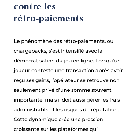
contre les
rétro‑paiements
Le phénomène des rétro‑paiements, ou
chargebacks, s’est intensifié avec la
démocratisation du jeu en ligne. Lorsqu’un
joueur conteste une transaction après avoir
reçu ses gains, l’opérateur se retrouve non
seulement privé d’une somme souvent
importante, mais il doit aussi gérer les frais
administratifs et les risques de réputation.
Cette dynamique crée une pression
croissante sur les plateformes qui