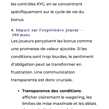
les contrôles KYC, en se concentrant
spécifiquement sur le cycle de vie du
bonus.
4. Impact sur l’expérience joueur –
390 mots
Les joueurs perçoivent les bonus comme
une promesse de valeur ajoutée. Si les
conditions sont trop lourdes, le sentiment
d’obligation peut se transformer en
frustration. Une communication
transparente est donc cruciale.
Transparence des conditions
:
afficher clairement le wagering, les
limites de mise maximale et les délais