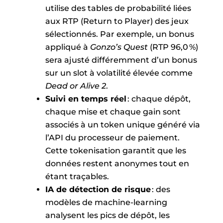
utilise des tables de probabilité liées
aux RTP (Return to Player) des jeux
sélectionnés. Par exemple, un bonus
appliqué à
Gonzo’s Quest
(RTP 96,0 %)
sera ajusté différemment d’un bonus
sur un slot à volatilité élevée comme
Dead or Alive 2
.
Suivi en temps réel
: chaque dépôt,
chaque mise et chaque gain sont
associés à un token unique généré via
l’API du processeur de paiement.
Cette tokenisation garantit que les
données restent anonymes tout en
étant traçables.
IA de détection de risque
: des
modèles de machine‑learning
analysent les pics de dépôt, les