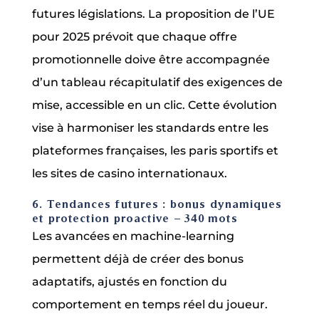
futures législations. La proposition de l’UE
pour 2025 prévoit que chaque offre
promotionnelle doive être accompagnée
d’un tableau récapitulatif des exigences de
mise, accessible en un clic. Cette évolution
vise à harmoniser les standards entre les
plateformes françaises, les paris sportifs et
les sites de casino internationaux.
6. Tendances futures : bonus dynamiques
et protection proactive – 340 mots
Les avancées en machine‑learning
permettent déjà de créer des bonus
adaptatifs, ajustés en fonction du
comportement en temps réel du joueur.