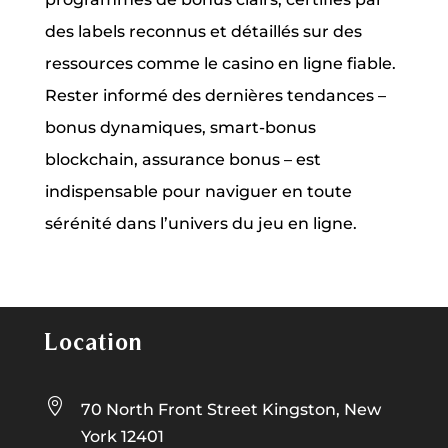
des labels reconnus et détaillés sur des
ressources comme le casino en ligne fiable.
Rester informé des dernières tendances –
bonus dynamiques, smart‑bonus
blockchain, assurance bonus – est
indispensable pour naviguer en toute
sérénité dans l’univers du jeu en ligne.
Location

70 North Front Street Kingston, New
York 12401