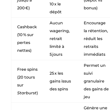
jusqu’à
(dépot vs
10 x le
200 €)
bonus)
dépôt
Aucun
Encourage
Cashback
wagering,
la rétention,
(10 % sur
retrait
réduit les
pertes
limité à
retraits
nettes)
5 jours
immédiats
Permet un
Free spins
25 x les
suivi
(20 tours
gains issus
granulaire
sur
des spins
des gains de
Starburst
)
jeu
Génère une