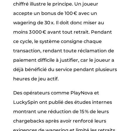
chiffré illustre le principe. Un joueur
accepte un bonus de 100 € avec un
wagering de 30 x. Il doit donc miser au
moins 3 000 € avant tout retrait. Pendant
ce cycle, le système consigne chaque
transaction, rendant toute réclamation de
paiement difficile à justifier, car le joueur a
déjà bénéficié du service pendant plusieurs
heures de jeu actif.
Des opérateurs comme PlayNova et
LuckySpin ont publié des études internes
montrant une réduction de 15 % de leurs
chargebacks après avoir renforcé leurs
exigences de wagering et limité les retraits