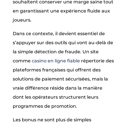
souhaitent conserver une marge saine tout
en garantissant une expérience fluide aux
joueurs.
Dans ce contexte, il devient essentiel de
s’appuyer sur des outils qui vont au‑delà de
la simple détection de fraude. Un site
comme
casino en ligne fiable
répertorie des
plateformes françaises qui offrent des
solutions de paiement sécurisées, mais la
vraie différence réside dans la manière
dont les opérateurs structurent leurs
programmes de promotion.
Les bonus ne sont plus de simples