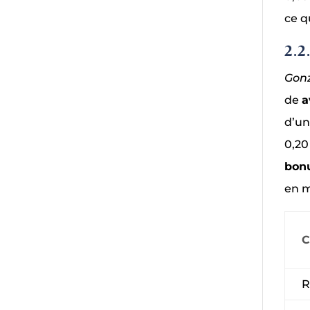
ce q
2.2
Gonz
de
a
d’un
0,20
bon
en m
C
R