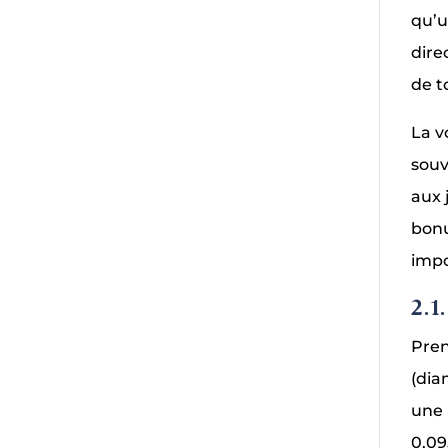
qu’u
dire
de t
La v
souv
aux 
bonu
impo
2.1
Pre
(dia
une 
0,09