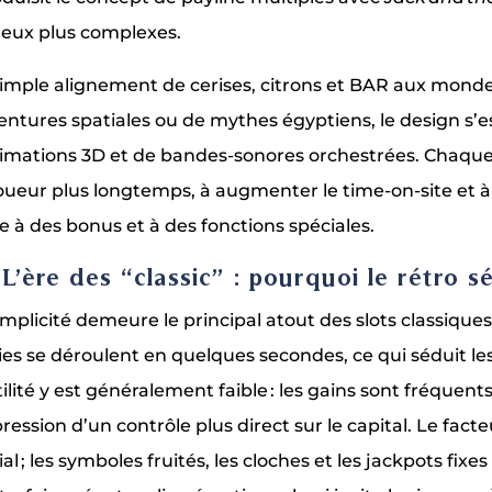
jeux plus complexes.
imple alignement de cerises, citrons et BAR aux mond
entures spatiales ou de mythes égyptiens, le design s’
imations 3D et de bandes‑sonores orchestrées. Chaque év
oueur plus longtemps, à augmenter le time‑on‑site et à 
e à des bonus et à des fonctions spéciales.
. L’ère des “classic” : pourquoi le rétro 
implicité demeure le principal atout des slots classique
ies se déroulent en quelques secondes, ce qui séduit les
tilité y est généralement faible : les gains sont fréque
pression d’un contrôle plus direct sur le capital. Le fac
ial ; les symboles fruités, les cloches et les jackpots fixe