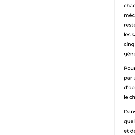
chac
méca
rest
les 
cinq
géné
Pour
par 
d’op
le c
Dans
quel
et d