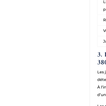
L
p
R
V
J
3.
38
Les 
déte
À l’
d’un