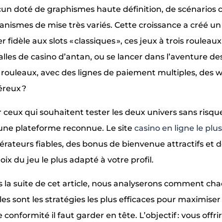
un doté de graphismes haute définition, de scénarios
nismes de mise très variés. Cette croissance a créé un 
er fidèle aux slots « classiques », ces jeux à trois roulea
salles de casino d’antan, ou se lancer dans l’aventure d
 rouleaux, avec des lignes de paiement multiples, des wi
reux ?
 ceux qui souhaitent tester les deux univers sans risquer
une plateforme reconnue. Le site
casino en ligne le plu
érateurs fiables, des bonus de bienvenue attractifs et d
hoix du jeu le plus adapté à votre profil.
 la suite de cet article, nous analyserons comment chaq
les sont les stratégies les plus efficaces pour maximiser 
e conformité il faut garder en tête. L’objectif : vous off