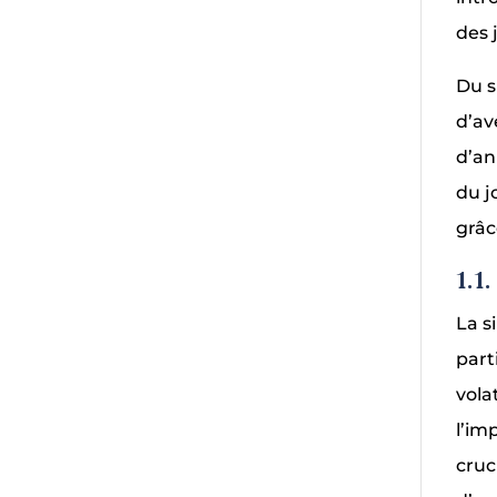
des 
Du s
d’av
d’an
du j
grâc
1.1
La s
part
vola
l’im
cruc