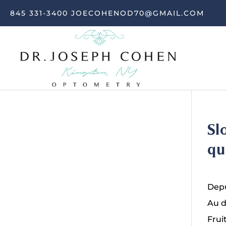
845 331-3400
JOECOHENOD70@GMAIL.COM
Sl
qu
Depu
Au d
Frui