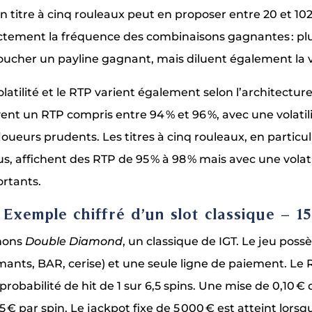
n titre à cinq rouleaux peut en proposer entre 20 et 102
ctement la fréquence des combinaisons gagnantes : plu
oucher un payline gagnant, mais diluent également la
olatilité et le RTP varient également selon l’architecture
ent un RTP compris entre 94 % et 96 %, avec une volati
joueurs prudents. Les titres à cinq rouleaux, en particu
s, affichent des RTP de 95 % à 98 % mais avec une volatil
rtants.
. Exemple chiffré d’un slot classique – 1
nons
Double Diamond
, un classique de IGT. Le jeu poss
mants, BAR, cerise) et une seule ligne de paiement. Le
probabilité de hit de 1 sur 6,5 spins. Une mise de 0,10
5 € par spin. Le jackpot fixe de 5 000 € est atteint lors