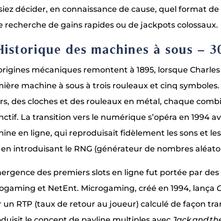
siez décider, en connaissance de cause, quel format d
e recherche de gains rapides ou de jackpots colossaux.
 Historique des machines à sous – 3
origines mécaniques remontent à 1895, lorsque Charles F. 
ière machine à sous à trois rouleaux et cinq symboles. 
ers, des cloches et des rouleaux en métal, chaque co
inctif. La transition vers le numérique s’opéra en 1994 
ine en ligne, qui reproduisait fidèlement les sons et l
 en introduisant le RNG (générateur de nombres aléatoir
ergence des premiers slots en ligne fut portée par des 
ogaming et NetEnt. Microgaming, créé en 1994, lança
ir un RTP (taux de retour au joueur) calculé de façon tr
oduisit le concept de payline multiples avec
Jack and th