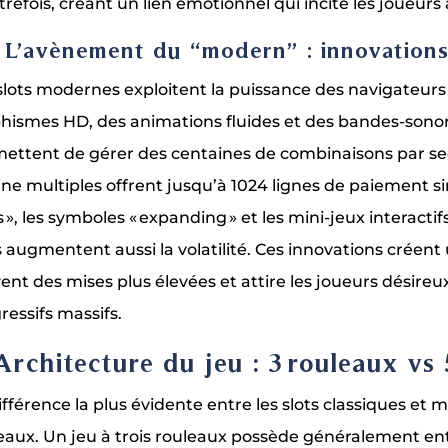
trefois, créant un lien émotionnel qui incite les joueurs
. L’avènement du “modern” : innovation
slots modernes exploitent la puissance des navigateu
hismes HD, des animations fluides et des bandes‑sono
ettent de gérer des centaines de combinaisons par s
ine multiples offrent jusqu’à 1024 lignes de paiement s
s », les symboles « expanding » et les mini‑jeux interacti
 augmentent aussi la volatilité. Ces innovations créent
ent des mises plus élevées et attire les joueurs désire
ressifs massifs.
 Architecture du jeu : 3 rouleaux vs
ifférence la plus évidente entre les slots classiques e
eaux. Un jeu à trois rouleaux possède généralement entr