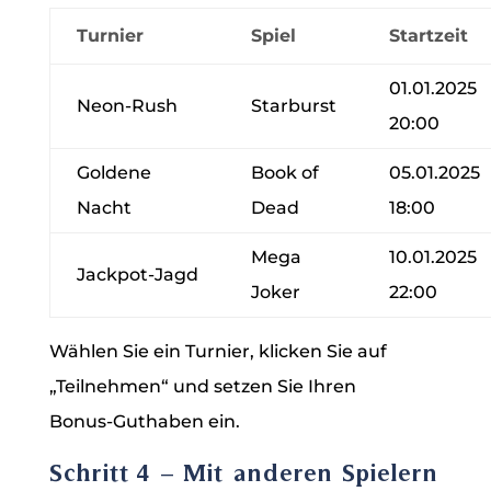
Turnier
Spiel
Startzeit
01.01.2025
Neon‑Rush
Starburst
20:00
Goldene
Book of
05.01.2025
Nacht
Dead
18:00
Mega
10.01.2025
Jackpot‑Jagd
Joker
22:00
Wählen Sie ein Turnier, klicken Sie auf
„Teilnehmen“ und setzen Sie Ihren
Bonus‑Guthaben ein.
Schritt 4 – Mit anderen Spielern