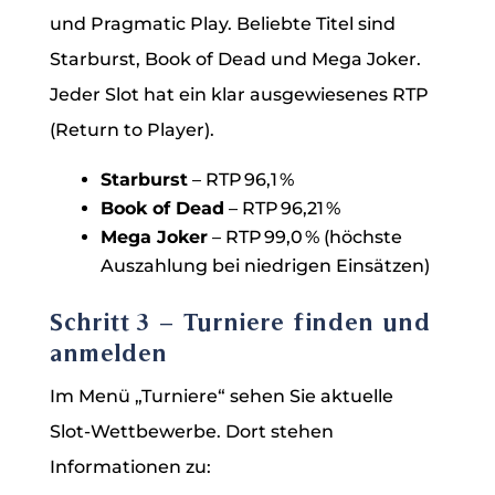
und Pragmatic Play. Beliebte Titel sind
Starburst, Book of Dead und Mega Joker.
Jeder Slot hat ein klar ausgewiesenes RTP
(Return to Player).
Starburst
– RTP 96,1 %
Book of Dead
– RTP 96,21 %
Mega Joker
– RTP 99,0 % (höchste
Auszahlung bei niedrigen Einsätzen)
Schritt 3 – Turniere finden und
anmelden
Im Menü „Turniere“ sehen Sie aktuelle
Slot‑Wettbewerbe. Dort stehen
Informationen zu: