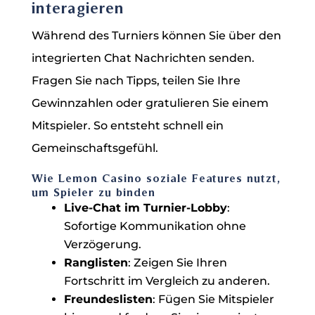
interagieren
Während des Turniers können Sie über den
integrierten Chat Nachrichten senden.
Fragen Sie nach Tipps, teilen Sie Ihre
Gewinnzahlen oder gratulieren Sie einem
Mitspieler. So entsteht schnell ein
Gemeinschaftsgefühl.
Wie Lemon Casino soziale Features nutzt,
um Spieler zu binden
Live‑Chat im Turnier‑Lobby
:
Sofortige Kommunikation ohne
Verzögerung.
Ranglisten
: Zeigen Sie Ihren
Fortschritt im Vergleich zu anderen.
Freundeslisten
: Fügen Sie Mitspieler