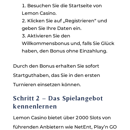
Besuchen Sie die Startseite von
Lemon Casino.
Klicken Sie auf „Registrieren“ und
geben Sie Ihre Daten ein.
Aktivieren Sie den
Willkommensbonus und, falls Sie Glück
haben, den Bonus ohne Einzahlung.
Durch den Bonus erhalten Sie sofort
Startguthaben, das Sie in den ersten
Turnieren einsetzen können.
Schritt 2 – Das Spielangebot
kennenlernen
Lemon Casino bietet über 2 000 Slots von
führenden Anbietern wie NetEnt, Play’n GO