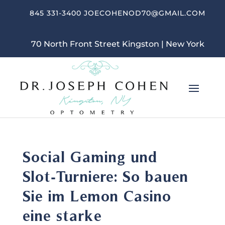
845 331-3400
JOECOHENOD70@GMAIL.COM
70 North Front Street Kingston | New York
Social Gaming und
Slot‑Turniere: So bauen
Sie im Lemon Casino
eine starke