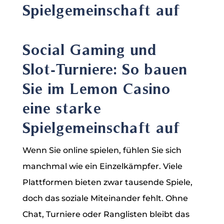
Spielgemeinschaft auf
Social Gaming und
Slot‑Turniere: So bauen
Sie im Lemon Casino
eine starke
Spielgemeinschaft auf
Wenn Sie online spielen, fühlen Sie sich
manchmal wie ein Einzelkämpfer. Viele
Plattformen bieten zwar tausende Spiele,
doch das soziale Miteinander fehlt. Ohne
Chat, Turniere oder Ranglisten bleibt das