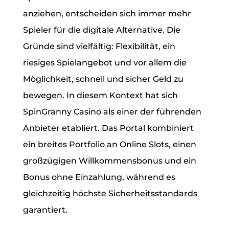
anziehen, entscheiden sich immer mehr
Spieler für die digitale Alternative. Die
Gründe sind vielfältig: Flexibilität, ein
riesiges Spielangebot und vor allem die
Möglichkeit, schnell und sicher Geld zu
bewegen. In diesem Kontext hat sich
SpinGranny Casino als einer der führenden
Anbieter etabliert. Das Portal kombiniert
ein breites Portfolio an Online Slots, einen
großzügigen Willkommensbonus und ein
Bonus ohne Einzahlung, während es
gleichzeitig höchste Sicherheitsstandards
garantiert.