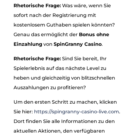
Rhetorische Frage:
Was wäre, wenn Sie
sofort nach der Registrierung mit
kostenlosem Guthaben spielen könnten?
Genau das ermöglicht der
Bonus ohne
Einzahlung
von
SpinGranny Casino
.
Rhetorische Frage:
Sind Sie bereit, Ihr
Spielerlebnis auf das nächste Level zu
heben und gleichzeitig von blitzschnellen
Auszahlungen zu profitieren?
Um den ersten Schritt zu machen, klicken
Sie hier:
https://spingranny-casino-live.com
.
Dort finden Sie alle Informationen zu den
aktuellen Aktionen, den verfügbaren