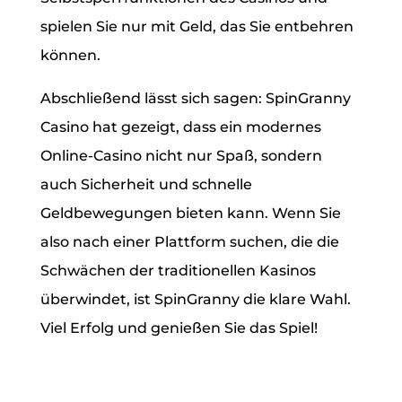
spielen Sie nur mit Geld, das Sie entbehren
können.
Abschließend lässt sich sagen: SpinGranny
Casino hat gezeigt, dass ein modernes
Online‑Casino nicht nur Spaß, sondern
auch Sicherheit und schnelle
Geldbewegungen bieten kann. Wenn Sie
also nach einer Plattform suchen, die die
Schwächen der traditionellen Kasinos
überwindet, ist SpinGranny die klare Wahl.
Viel Erfolg und genießen Sie das Spiel!