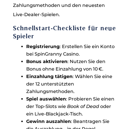
Zahlungsmethoden und den neuesten
Live‑Dealer‑Spielen.
Schnellstart‑Checkliste für neue
Spieler
Registrierung
: Erstellen Sie ein Konto
bei SpinGranny Casino.
Bonus aktivieren
: Nutzen Sie den
Bonus ohne Einzahlung von 10 €.
Einzahlung tätigen
: Wählen Sie eine
der 12 unterstützten
Zahlungsmethoden.
Spiel auswählen
: Probieren Sie einen
der Top‑Slots wie
Book of Dead
oder
ein Live‑Blackjack‑Tisch.
Gewinn auszahlen
: Beantragen Sie
die Auszahlung – in der Regel