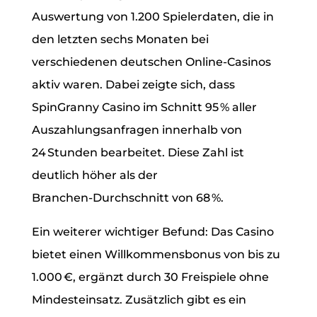
Auswertung von 1.200 Spielerdaten, die in
den letzten sechs Monaten bei
verschiedenen deutschen Online‑Casinos
aktiv waren. Dabei zeigte sich, dass
SpinGranny Casino im Schnitt 95 % aller
Auszahlungsanfragen innerhalb von
24 Stunden bearbeitet. Diese Zahl ist
deutlich höher als der
Branchen‑Durchschnitt von 68 %.
Ein weiterer wichtiger Befund: Das Casino
bietet einen Willkommensbonus von bis zu
1.000 €, ergänzt durch 30 Freispiele ohne
Mindesteinsatz. Zusätzlich gibt es ein