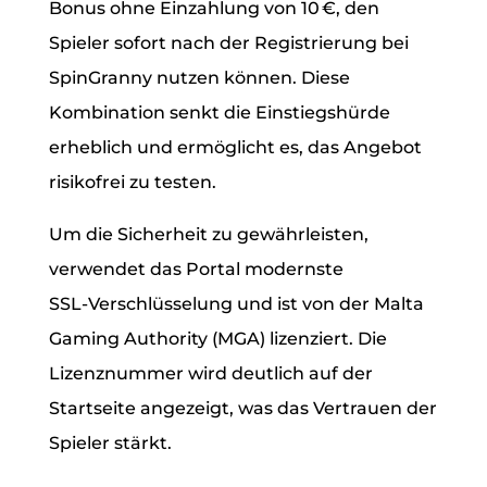
Bonus ohne Einzahlung von 10 €, den
Spieler sofort nach der Registrierung bei
SpinGranny nutzen können. Diese
Kombination senkt die Einstiegshürde
erheblich und ermöglicht es, das Angebot
risikofrei zu testen.
Um die Sicherheit zu gewährleisten,
verwendet das Portal modernste
SSL‑Verschlüsselung und ist von der Malta
Gaming Authority (MGA) lizenziert. Die
Lizenznummer wird deutlich auf der
Startseite angezeigt, was das Vertrauen der
Spieler stärkt.