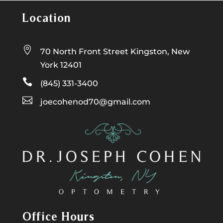
Location

70 North Front Street Kingston, New
York 12401

(845) 331-3400

joecohenod70@gmail.com
Office Hours