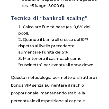
(es. +5 % ogni 5 000 €).
Tecnica di “bankroll scaling”
Calcolare l’unità base (es. 0,6 % del
pool).
Quando il bankroll cresce del 10 %
rispetto al livello precedente,
aumentare l’unità del 5 %.
Mantenere il cash‑back come
“cuscinetto” per eventuali draw‑down.
Questa metodologia permette di sfruttare i
bonus VIP senza aumentare il rischio
proporzionale, mantenendo stabile la
percentuale di esposizione al capitale.