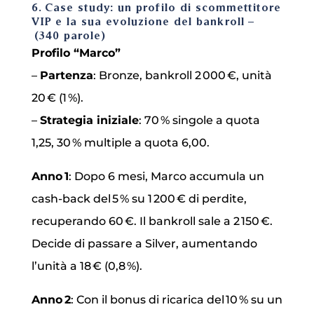
6. Case study: un profilo di scommettitore
VIP e la sua evoluzione del bankroll –
(340 parole)
Profilo “Marco”
–
Partenza
: Bronze, bankroll 2 000 €, unità
20 € (1 %).
–
Strategia iniziale
: 70 % singole a quota
1,25, 30 % multiple a quota 6,00.
Anno 1
: Dopo 6 mesi, Marco accumula un
cash‑back del 5 % su 1 200 € di perdite,
recuperando 60 €. Il bankroll sale a 2 150 €.
Decide di passare a Silver, aumentando
l’unità a 18 € (0,8 %).
Anno 2
: Con il bonus di ricarica del 10 % su un