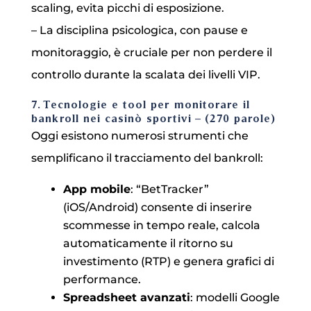
scaling, evita picchi di esposizione.
– La disciplina psicologica, con pause e
monitoraggio, è cruciale per non perdere il
controllo durante la scalata dei livelli VIP.
7. Tecnologie e tool per monitorare il
bankroll nei casinò sportivi – (270 parole)
Oggi esistono numerosi strumenti che
semplificano il tracciamento del bankroll:
App mobile
: “BetTracker”
(iOS/Android) consente di inserire
scommesse in tempo reale, calcola
automaticamente il ritorno su
investimento (RTP) e genera grafici di
performance.
Spreadsheet avanzati
: modelli Google