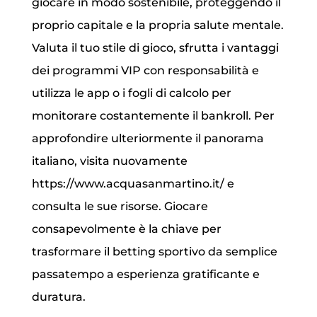
giocare in modo sostenibile, proteggendo il
proprio capitale e la propria salute mentale.
Valuta il tuo stile di gioco, sfrutta i vantaggi
dei programmi VIP con responsabilità e
utilizza le app o i fogli di calcolo per
monitorare costantemente il bankroll. Per
approfondire ulteriormente il panorama
italiano, visita nuovamente
https://www.acquasanmartino.it/ e
consulta le sue risorse. Giocare
consapevolmente è la chiave per
trasformare il betting sportivo da semplice
passatempo a esperienza gratificante e
duratura.