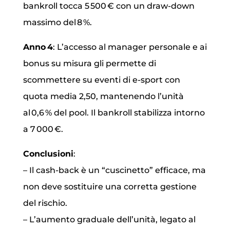
bankroll tocca 5 500 € con un draw‑down
massimo del 8 %.
Anno 4
: L’accesso al manager personale e ai
bonus su misura gli permette di
scommettere su eventi di e‑sport con
quota media 2,50, mantenendo l’unità
al 0,6 % del pool. Il bankroll stabilizza intorno
a 7 000 €.
Conclusioni
:
– Il cash‑back è un “cuscinetto” efficace, ma
non deve sostituire una corretta gestione
del rischio.
– L’aumento graduale dell’unità, legato al