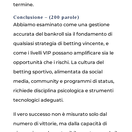
termine.
Conclusione – (200 parole)
Abbiamo esaminato come una gestione
accurata del bankroll sia il fondamento di
qualsiasi strategia di betting vincente, e
come i livelli VIP possano amplificare sia le
opportunità che i rischi. La cultura del
betting sportivo, alimentata da social
media, community e programmi di status,
richiede disciplina psicologica e strumenti
tecnologici adeguati.
Il vero successo non è misurato solo dal
numero di vittorie, ma dalla capacità di