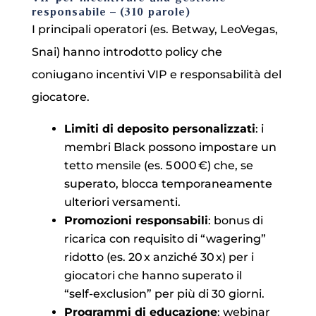
responsabile – (310 parole)
I principali operatori (es. Betway, LeoVegas,
Snai) hanno introdotto policy che
coniugano incentivi VIP e responsabilità del
giocatore.
Limiti di deposito personalizzati
: i
membri Black possono impostare un
tetto mensile (es. 5 000 €) che, se
superato, blocca temporaneamente
ulteriori versamenti.
Promozioni responsabili
: bonus di
ricarica con requisito di “wagering”
ridotto (es. 20 x anziché 30 x) per i
giocatori che hanno superato il
“self‑exclusion” per più di 30 giorni.
Programmi di educazione
: webinar