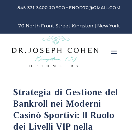
845 331-3400
JOECOHENOD70@GMAIL.COM
70 North Front Street Kingston | New York
Strategia di Gestione del
Bankroll nei Moderni
Casinò Sportivi: Il Ruolo
dei Livelli VIP nella