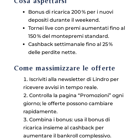
Cosa aspettarsi
Bonus di ricarica 200 % per i nuovi
depositi durante il weekend.
Tornei live con premi aumentati fino al
150 % del montepremi standard.
Cashback settimanale fino al 25 %
delle perdite nette.
Come massimizzare le offerte
Iscriviti alla newsletter di Lindro per
ricevere avvisi in tempo reale.
Controlla la pagina “Promozioni” ogni
giorno; le offerte possono cambiare
rapidamente.
Combina i bonus: usa il bonus di
ricarica insieme al cashback per
aumentare il bankroll complessivo.