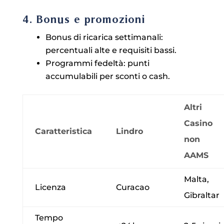
4. Bonus e promozioni
Bonus di ricarica settimanali:
percentuali alte e requisiti bassi.
Programmi fedeltà: punti
accumulabili per sconti o cash.
Altri
Casino
Caratteristica
Lindro
non
AAMS
Malta,
Licenza
Curacao
Gibraltar
Tempo