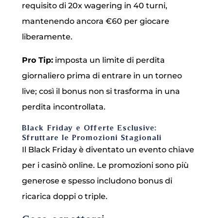
requisito di 20x wagering in 40 turni,
mantenendo ancora €60 per giocare
liberamente.
Pro Tip:
imposta un limite di perdita
giornaliero prima di entrare in un torneo
live; così il bonus non si trasforma in una
perdita incontrollata.
Black Friday e Offerte Esclusive:
Sfruttare le Promozioni Stagionali
Il Black Friday è diventato un evento chiave
per i casinò online. Le promozioni sono più
generose e spesso includono bonus di
ricarica doppi o triple.