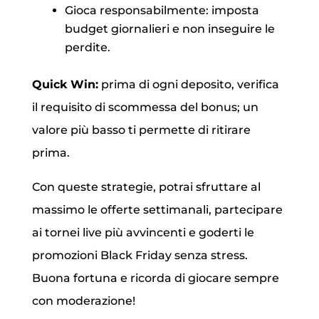
Gioca responsabilmente: imposta
budget giornalieri e non inseguire le
perdite.
Quick Win:
prima di ogni deposito, verifica
il requisito di scommessa del bonus; un
valore più basso ti permette di ritirare
prima.
Con queste strategie, potrai sfruttare al
massimo le offerte settimanali, partecipare
ai tornei live più avvincenti e goderti le
promozioni Black Friday senza stress.
Buona fortuna e ricorda di giocare sempre
con moderazione!