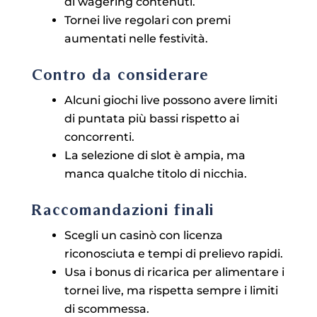
di wagering contenuti.
Tornei live regolari con premi
aumentati nelle festività.
Contro da considerare
Alcuni giochi live possono avere limiti
di puntata più bassi rispetto ai
concorrenti.
La selezione di slot è ampia, ma
manca qualche titolo di nicchia.
Raccomandazioni finali
Scegli un casinò con licenza
riconosciuta e tempi di prelievo rapidi.
Usa i bonus di ricarica per alimentare i
tornei live, ma rispetta sempre i limiti
di scommessa.