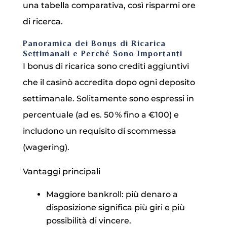
una tabella comparativa, così risparmi ore
di ricerca.
Panoramica dei Bonus di Ricarica
Settimanali e Perché Sono Importanti
I bonus di ricarica sono crediti aggiuntivi
che il casinò accredita dopo ogni deposito
settimanale. Solitamente sono espressi in
percentuale (ad es. 50 % fino a €100) e
includono un requisito di scommessa
(wagering).
Vantaggi principali
Maggiore bankroll: più denaro a
disposizione significa più giri e più
possibilità di vincere.