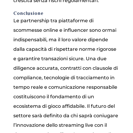
crescita senza rischi regolamentari.
Conclusione
Le partnership tra piattaforme di
scommesse online e influencer sono ormai
indispensabili, ma il loro valore dipende
dalla capacità di rispettare norme rigorose
e garantire transazioni sicure. Una due
diligence accurata, contratti con clausole di
compliance, tecnologie di tracciamento in
tempo reale e comunicazione responsabile
costituiscono il fondamento di un
ecosistema di gioco affidabile. Il futuro del
settore sarà definito da chi saprà coniugare
l’innovazione dello streaming live con il