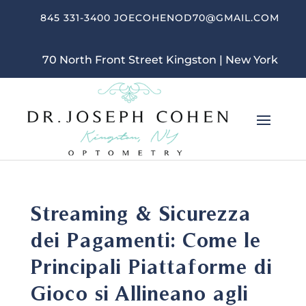
845 331-3400
JOECOHENOD70@GMAIL.COM
70 North Front Street Kingston | New York
Streaming & Sicurezza
dei Pagamenti: Come le
Principali Piattaforme di
Gioco si Allineano agli