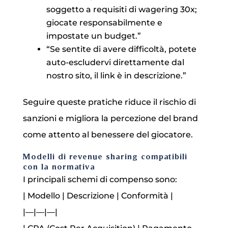
soggetto a requisiti di wagering 30x;
giocate responsabilmente e
impostate un budget.”
“Se sentite di avere difficoltà, potete
auto‑escludervi direttamente dal
nostro sito, il link è in descrizione.”
Seguire queste pratiche riduce il rischio di
sanzioni e migliora la percezione del brand
come attento al benessere del giocatore.
Modelli di revenue sharing compatibili
con la normativa
I principali schemi di compenso sono:
| Modello | Descrizione | Conformità |
|—|—|—|