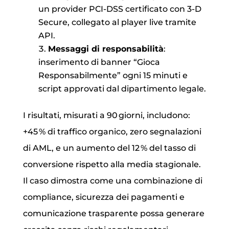
un provider PCI‑DSS certificato con 3‑D
Secure, collegato al player live tramite
API.
Messaggi di responsabilità
:
inserimento di banner “Gioca
Responsabilmente” ogni 15 minuti e
script approvati dal dipartimento legale.
I risultati, misurati a 90 giorni, includono:
+45 % di traffico organico, zero segnalazioni
di AML, e un aumento del 12 % del tasso di
conversione rispetto alla media stagionale.
Il caso dimostra come una combinazione di
compliance, sicurezza dei pagamenti e
comunicazione trasparente possa generare