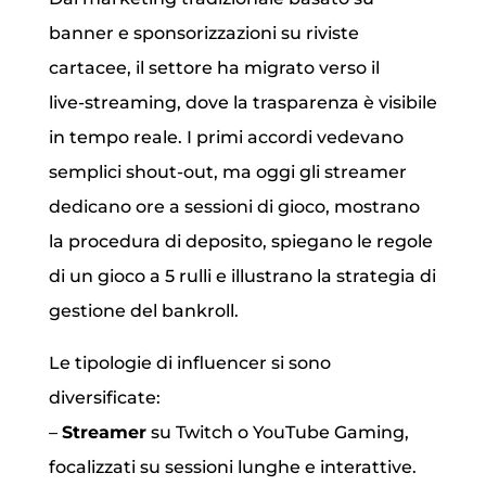
banner e sponsorizzazioni su riviste
cartacee, il settore ha migrato verso il
live‑streaming, dove la trasparenza è visibile
in tempo reale. I primi accordi vedevano
semplici shout‑out, ma oggi gli streamer
dedicano ore a sessioni di gioco, mostrano
la procedura di deposito, spiegano le regole
di un gioco a 5 rulli e illustrano la strategia di
gestione del bankroll.
Le tipologie di influencer si sono
diversificate:
–
Streamer
su Twitch o YouTube Gaming,
focalizzati su sessioni lunghe e interattive.