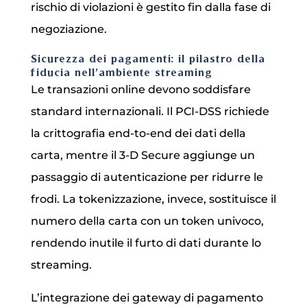
rischio di violazioni è gestito fin dalla fase di
negoziazione.
Sicurezza dei pagamenti: il pilastro della
fiducia nell’ambiente streaming
Le transazioni online devono soddisfare
standard internazionali. Il PCI‑DSS richiede
la crittografia end‑to‑end dei dati della
carta, mentre il 3‑D Secure aggiunge un
passaggio di autenticazione per ridurre le
frodi. La tokenizzazione, invece, sostituisce il
numero della carta con un token univoco,
rendendo inutile il furto di dati durante lo
streaming.
L’integrazione dei gateway di pagamento