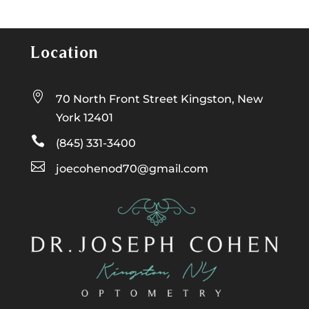
Location

70 North Front Street Kingston, New
York 12401

(845) 331-3400

joecohenod70@gmail.com