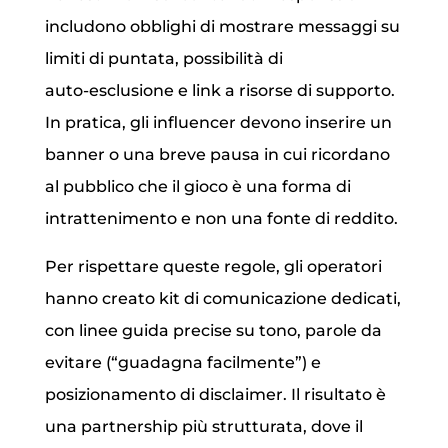
includono obblighi di mostrare messaggi su
limiti di puntata, possibilità di
auto‑esclusione e link a risorse di supporto.
In pratica, gli influencer devono inserire un
banner o una breve pausa in cui ricordano
al pubblico che il gioco è una forma di
intrattenimento e non una fonte di reddito.
Per rispettare queste regole, gli operatori
hanno creato kit di comunicazione dedicati,
con linee guida precise su tono, parole da
evitare (“guadagna facilmente”) e
posizionamento di disclaimer. Il risultato è
una partnership più strutturata, dove il