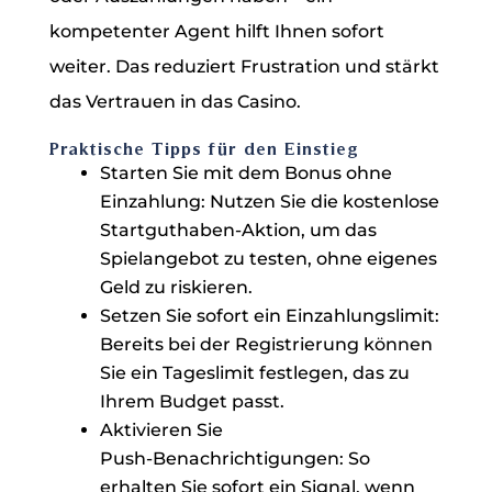
kompetenter Agent hilft Ihnen sofort
weiter. Das reduziert Frustration und stärkt
das Vertrauen in das Casino.
Praktische Tipps für den Einstieg
Starten Sie mit dem Bonus ohne
Einzahlung: Nutzen Sie die kostenlose
Startguthaben‑Aktion, um das
Spielangebot zu testen, ohne eigenes
Geld zu riskieren.
Setzen Sie sofort ein Einzahlungslimit:
Bereits bei der Registrierung können
Sie ein Tageslimit festlegen, das zu
Ihrem Budget passt.
Aktivieren Sie
Push‑Benachrichtigungen: So
erhalten Sie sofort ein Signal, wenn