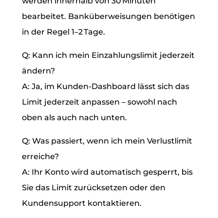
werden innerhalb von 30 Minuten
bearbeitet. Banküberweisungen benötigen
in der Regel 1–2 Tage.
Q: Kann ich mein Einzahlungslimit jederzeit
ändern?
A: Ja, im Kunden‑Dashboard lässt sich das
Limit jederzeit anpassen – sowohl nach
oben als auch nach unten.
Q: Was passiert, wenn ich mein Verlustlimit
erreiche?
A: Ihr Konto wird automatisch gesperrt, bis
Sie das Limit zurücksetzen oder den
Kundensupport kontaktieren.