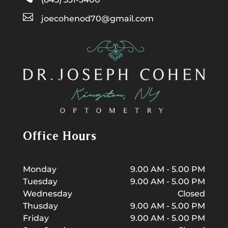

joecohenod70@gmail.com
Office Hours
Monday
9.00 AM - 5.00 PM
Tuesday
9.00 AM - 5.00 PM
Wednesday
Closed
Thusday
9.00 AM - 5.00 PM
Friday
9.00 AM - 5.00 PM