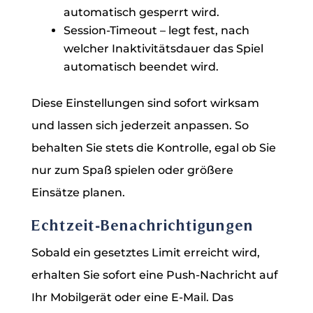
automatisch gesperrt wird.
Session‑Timeout – legt fest, nach
welcher Inaktivitätsdauer das Spiel
automatisch beendet wird.
Diese Einstellungen sind sofort wirksam
und lassen sich jederzeit anpassen. So
behalten Sie stets die Kontrolle, egal ob Sie
nur zum Spaß spielen oder größere
Einsätze planen.
Echtzeit‑Benachrichtigungen
Sobald ein gesetztes Limit erreicht wird,
erhalten Sie sofort eine Push‑Nachricht auf
Ihr Mobilgerät oder eine E‑Mail. Das