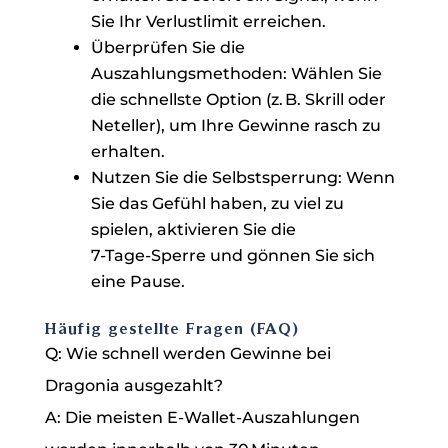
Sie Ihr Verlustlimit erreichen.
Überprüfen Sie die
Auszahlungsmethoden: Wählen Sie
die schnellste Option (z. B. Skrill oder
Neteller), um Ihre Gewinne rasch zu
erhalten.
Nutzen Sie die Selbstsperrung: Wenn
Sie das Gefühl haben, zu viel zu
spielen, aktivieren Sie die
7‑Tage‑Sperre und gönnen Sie sich
eine Pause.
Häufig gestellte Fragen (FAQ)
Q: Wie schnell werden Gewinne bei
Dragonia ausgezahlt?
A: Die meisten E‑Wallet‑Auszahlungen