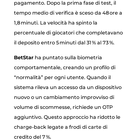
pagamento. Dopo la prima fase di test, il
tempo medio di verifica è sceso da 48 ore a
1,8 minuti. La velocità ha spinto la
percentuale di giocatori che completavano
il deposito entro 5 minuti dal 31 % al 73 %.
BetStar
ha puntato sulla biometria
comportamentale, creando un profilo di
“normalità” per ogni utente. Quando il
sistema rileva un accesso da un dispositivo
nuovo o un cambiamento improvviso di
volume di scommesse, richiede un OTP
aggiuntivo. Questo approccio ha ridotto le
charge‑back legate a frodi di carte di
credito del 7 %.