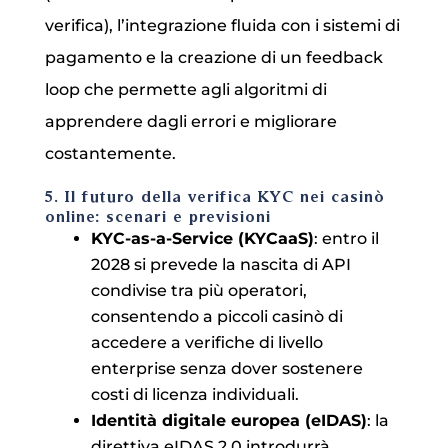
verifica), l’integrazione fluida con i sistemi di
pagamento e la creazione di un feedback
loop che permette agli algoritmi di
apprendere dagli errori e migliorare
costantemente.
5. Il futuro della verifica KYC nei casinò
online: scenari e previsioni
KYC‑as‑a‑Service (KYCaaS)
: entro il
2028 si prevede la nascita di API
condivise tra più operatori,
consentendo a piccoli casinò di
accedere a verifiche di livello
enterprise senza dover sostenere
costi di licenza individuali.
Identità digitale europea (eIDAS)
: la
direttiva eIDAS 2.0 introdurrà