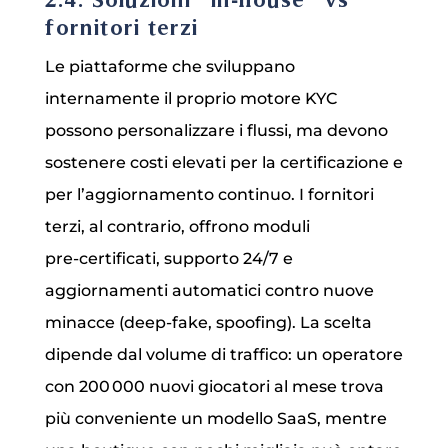
fornitori terzi
Le piattaforme che sviluppano
internamente il proprio motore KYC
possono personalizzare i flussi, ma devono
sostenere costi elevati per la certificazione e
per l’aggiornamento continuo. I fornitori
terzi, al contrario, offrono moduli
pre‑certificati, supporto 24/7 e
aggiornamenti automatici contro nuove
minacce (deep‑fake, spoofing). La scelta
dipende dal volume di traffico: un operatore
con 200 000 nuovi giocatori al mese trova
più conveniente un modello SaaS, mentre