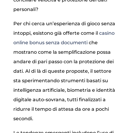
personali?
Per chi cerca un’esperienza di gioco senza
intoppi, esistono già offerte come il
casino
online bonus senza documenti
che
mostrano come la semplificazione possa
andare di pari passo con la protezione dei
dati. Al di là di queste proposte, il settore
sta sperimentando strumenti basati su
intelligenza artificiale, biometria e identità
digitale auto‑sovrana, tutti finalizzati a
ridurre il tempo di attesa da ore a pochi
secondi.
Le tendenze emergenti includono l’uso di