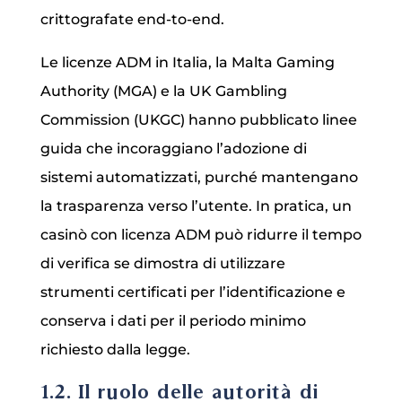
crittografate end‑to‑end.
Le licenze ADM in Italia, la Malta Gaming
Authority (MGA) e la UK Gambling
Commission (UKGC) hanno pubblicato linee
guida che incoraggiano l’adozione di
sistemi automatizzati, purché mantengano
la trasparenza verso l’utente. In pratica, un
casinò con licenza ADM può ridurre il tempo
di verifica se dimostra di utilizzare
strumenti certificati per l’identificazione e
conserva i dati per il periodo minimo
richiesto dalla legge.
1.2. Il ruolo delle autorità di