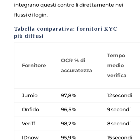
integrano questi controlli direttamente nei
flussi di login.
Tabella comparativa: fornitori KYC
più diffusi
Tempo
OCR % di
Fornitore
medio
accuratezza
verifica
Jumio
97,8 %
12 secondi
Onfido
96,5 %
9 secondi
Veriff
98,2 %
8 secondi
IDnow
95,9 %
15 secondi