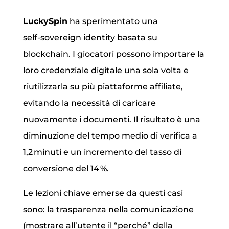
LuckySpin
ha sperimentato una
self‑sovereign identity basata su
blockchain. I giocatori possono importare la
loro credenziale digitale una sola volta e
riutilizzarla su più piattaforme affiliate,
evitando la necessità di caricare
nuovamente i documenti. Il risultato è una
diminuzione del tempo medio di verifica a
1,2 minuti e un incremento del tasso di
conversione del 14 %.
Le lezioni chiave emerse da questi casi
sono: la trasparenza nella comunicazione
(mostrare all’utente il “perché” della