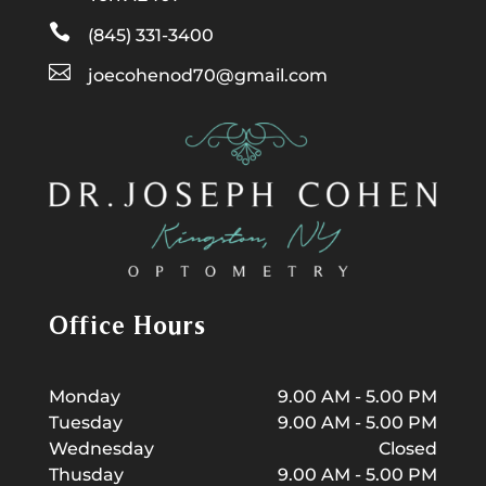

(845) 331-3400

joecohenod70@gmail.com
Office Hours
Monday
9.00 AM - 5.00 PM
Tuesday
9.00 AM - 5.00 PM
Wednesday
Closed
Thusday
9.00 AM - 5.00 PM