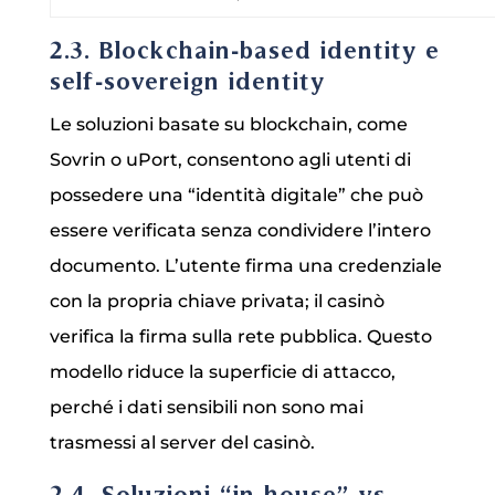
2.3. Blockchain‑based identity e
self‑sovereign identity
Le soluzioni basate su blockchain, come
Sovrin o uPort, consentono agli utenti di
possedere una “identità digitale” che può
essere verificata senza condividere l’intero
documento. L’utente firma una credenziale
con la propria chiave privata; il casinò
verifica la firma sulla rete pubblica. Questo
modello riduce la superficie di attacco,
perché i dati sensibili non sono mai
trasmessi al server del casinò.
2.4. Soluzioni “in‑house” vs