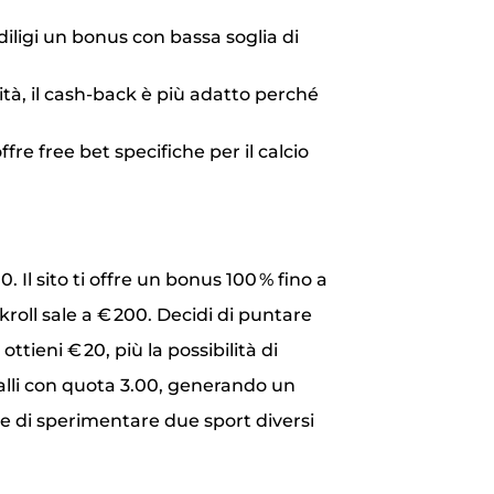
ediligi un bonus con bassa soglia di
ità, il cash‑back è più adatto perché
ffre free bet specifiche per il calcio
 Il sito ti offre un bonus 100 % fino a
kroll sale a € 200. Decidi di puntare
ottieni € 20, più la possibilità di
alli con quota 3.00, generando un
te di sperimentare due sport diversi