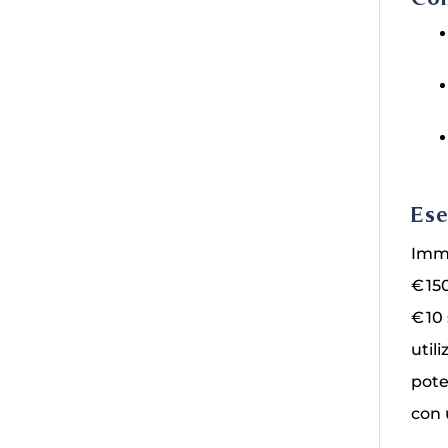
Ese
Imma
€ 15
€ 10
util
pote
con 