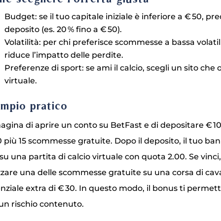
Budget: se il tuo capitale iniziale è inferiore a € 50, pr
deposito (es. 20 % fino a € 50).
Volatilità: per chi preferisce scommesse a bassa volatil
riduce l’impatto delle perdite.
Preferenze di sport: se ami il calcio, scegli un sito che o
virtuale.
mpio pratico
gina di aprire un conto su BetFast e di depositare € 100.
0 più 15 scommesse gratuite. Dopo il deposito, il tuo ban
 su una partita di calcio virtuale con quota 2.00. Se vinci, 
izzare una delle scommesse gratuite su una corsa di cav
nziale extra di € 30. In questo modo, il bonus ti permet
un rischio contenuto.