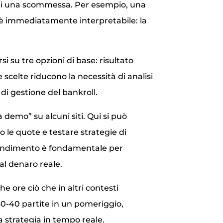
e di una scommessa. Per esempio, una
le è immediatamente interpretabile: la
i su tre opzioni di base: risultato
e scelte riducono la necessità di analisi
i gestione del bankroll.
à demo” su alcuni siti. Qui si può
 le quote e testare strategie di
prendimento è fondamentale per
al denaro reale.
he ore ciò che in altri contesti
0‑40 partite in un pomeriggio,
ia strategia in tempo reale.