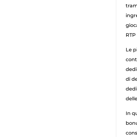
tram
ingr
gioc
RTP (
Le p
cont
dedi
di d
dedi
dell
In q
bonu
cons