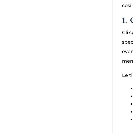
così
1. 
Gli 
spec
even
ment
Le t