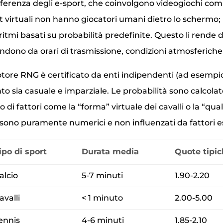
fferenza degli e‑sport, che coinvolgono videogiochi compet
t virtuali non hanno giocatori umani dietro lo schermo; 
ritmi basati su probabilità predefinite. Questo li rende 
ndono da orari di trasmissione, condizioni atmosferiche 
otore RNG è certificato da enti indipendenti (ad esemp
to sia casuale e imparziale. Le probabilità sono calcolat
o di fattori come la “forma” virtuale dei cavalli o la “qual
 sono puramente numerici e non influenzati da fattori e
ipo di sport
Durata media
Quote tipic
alcio
5‑7 minuti
1.90‑2.20
avalli
< 1 minuto
2.00‑5.00
ennis
4‑6 minuti
1.85‑2.10