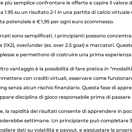
e più semplice confrontare le offerte e capire il valor
a 1.95 su un risultato 2‑1 in una partita di calcio virtua
ita potenziale è € 1,95 per ogni euro scommesso.
rcati sono semplificati. I principianti possono concentrars
le (1X2), over/under (es. over 2.5 goal) e marcatori. Quest
lesse e permettono di costruire una prima esperienza d
ltro vantaggio è la possibilità di fare pratica in “modalit
mettere con crediti virtuali, osservare come funzionano
ing senza alcun rischio finanziario. Questa fase di ap
uppare disciplina di gioco responsabile prima di passare 
ne, la rapidità dei risultati consente di apprendere in poc
iederebbe settimane. Un principiante può completare 3
ogliere dati su volatilità e payout, e aggiustare la propr