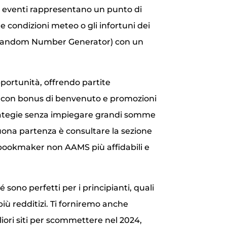
sti eventi rappresentano un punto di
e condizioni meteo o gli infortuni dei
 (Random Number Generator) con un
portunità, offrendo partite
le con bonus di benvenuto e promozioni
trategie senza impiegare grandi somme
buona partenza è consultare la sezione
 bookmaker non AAMS più affidabili e
é sono perfetti per i principianti, quali
iù redditizi. Ti forniremo anche
gliori siti per scommettere nel 2024,