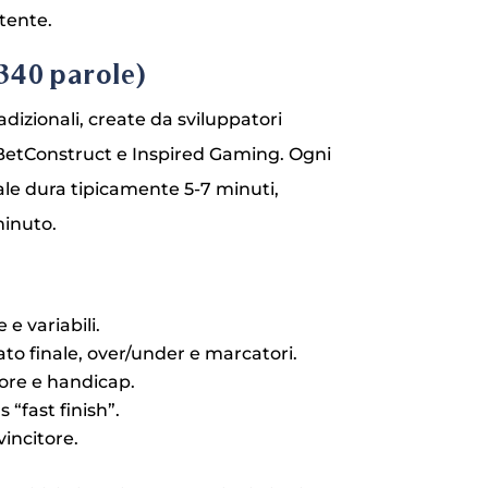
rtente.
 340 parole)
tradizionali, create da sviluppatori
 BetConstruct e Inspired Gaming. Ogni
uale dura tipicamente 5‑7 minuti,
minuto.
 e variabili.
tato finale, over/under e marcatori.
tore e handicap.
“fast finish”.
vincitore.