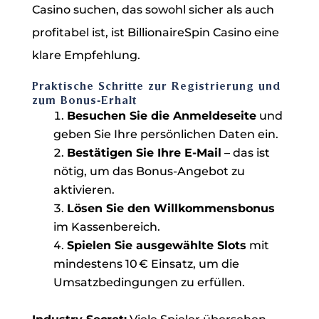
Casino suchen, das sowohl sicher als auch
profitabel ist, ist BillionaireSpin Casino eine
klare Empfehlung.
Praktische Schritte zur Registrierung und
zum Bonus‑Erhalt
Besuchen Sie die Anmeldeseite
und
geben Sie Ihre persönlichen Daten ein.
Bestätigen Sie Ihre E‑Mail
– das ist
nötig, um das Bonus‑Angebot zu
aktivieren.
Lösen Sie den Willkommensbonus
im Kassenbereich.
Spielen Sie ausgewählte Slots
mit
mindestens 10 € Einsatz, um die
Umsatzbedingungen zu erfüllen.