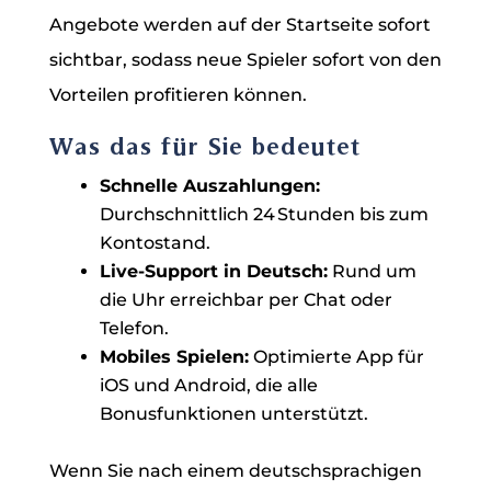
Angebote werden auf der Startseite sofort
sichtbar, sodass neue Spieler sofort von den
Vorteilen profitieren können.
Was das für Sie bedeutet
Schnelle Auszahlungen:
Durchschnittlich 24 Stunden bis zum
Kontostand.
Live‑Support in Deutsch:
Rund um
die Uhr erreichbar per Chat oder
Telefon.
Mobiles Spielen:
Optimierte App für
iOS und Android, die alle
Bonusfunktionen unterstützt.
Wenn Sie nach einem deutschsprachigen