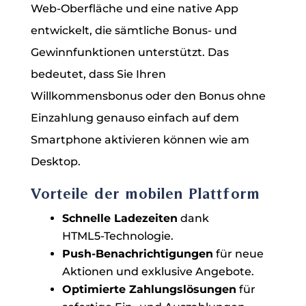
Web‑Oberfläche und eine native App
entwickelt, die sämtliche Bonus‑ und
Gewinnfunktionen unterstützt. Das
bedeutet, dass Sie Ihren
Willkommensbonus oder den Bonus ohne
Einzahlung genauso einfach auf dem
Smartphone aktivieren können wie am
Desktop.
Vorteile der mobilen Plattform
Schnelle Ladezeiten
dank
HTML5‑Technologie.
Push‑Benachrichtigungen
für neue
Aktionen und exklusive Angebote.
Optimierte Zahlungslösungen
für