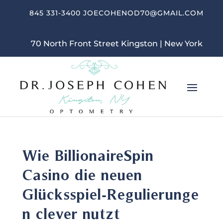
845 331-3400
JOECOHENOD70@GMAIL.COM
70 North Front Street Kingston | New York
Wie BillionaireSpin
Casino die neuen
Glücksspiel‑Regulierunge
n clever nutzt