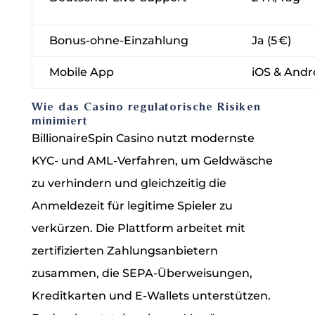
Bonus‑ohne‑Einzahlung
Ja (5 €)
Mobile App
iOS & Andr
Wie das Casino regulatorische Risiken
minimiert
BillionaireSpin Casino nutzt modernste
KYC‑ und AML‑Verfahren, um Geldwäsche
zu verhindern und gleichzeitig die
Anmeldezeit für legitime Spieler zu
verkürzen. Die Plattform arbeitet mit
zertifizierten Zahlungsanbietern
zusammen, die SEPA‑Überweisungen,
Kreditkarten und E‑Wallets unterstützen.