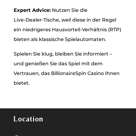
Expert Advice:
Nutzen Sie die
Live‑Dealer‑Tische, weil diese in der Regel
ein niedrigeres Hausvorteil‑Verhältnis (RTP)
bieten als klassische Spielautomaten.
Spielen Sie klug, bleiben Sie informiert –
und genießen Sie das Spiel mit dem
Vertrauen, das BillionaireSpin Casino Ihnen
bietet.
Location