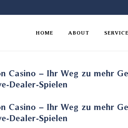
HOME
ABOUT
SERVIC
n Casino – Ihr Weg zu mehr Ge
ve‑Dealer‑Spielen
n Casino – Ihr Weg zu mehr Ge
ve‑Dealer‑Spielen