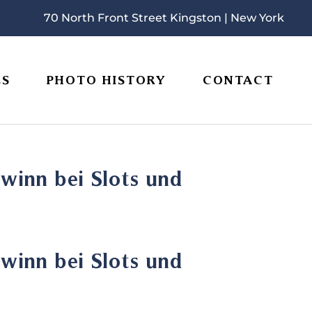
70 North Front Street Kingston | New York
ES
PHOTO HISTORY
CONTACT
winn bei Slots und
winn bei Slots und