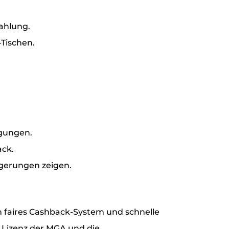
ahlung.
‑Tischen.
gungen.
ack.
ögerungen zeigen.
n faires Cashback‑System und schnelle
Lizenz der MGA und die