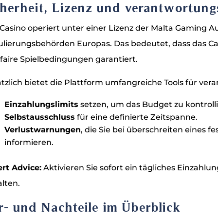
cherheit, Lizenz und verantwortungs
Casino operiert unter einer Lizenz der Malta Gaming Au
lierungsbehörden Europas. Das bedeutet, dass das Ca
faire Spielbedingungen garantiert.
tzlich bietet die Plattform umfangreiche Tools für ver
Einzahlungslimits
setzen, um das Budget zu kontroll
Selbstausschluss
für eine definierte Zeitspanne.
Verlustwarnungen
, die Sie bei überschreiten eines 
informieren.
rt Advice:
Aktivieren Sie sofort ein tägliches Einzahlun
lten.
r- und Nachteile im Überblick