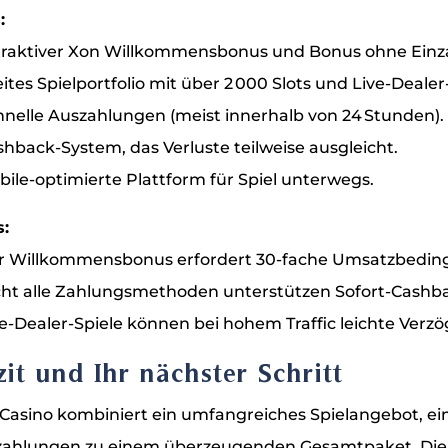
:
traktiver Xon Willkommensbonus und Bonus ohne Einz
eites Spielportfolio mit über 2 000 Slots und Live‑Dealer
hnelle Auszahlungen (meist innerhalb von 24 Stunden).
shback‑System, das Verluste teilweise ausgleicht.
bile‑optimierte Plattform für Spiel unterwegs.
s:
r Willkommensbonus erfordert 30‑fache Umsatzbedin
cht alle Zahlungsmethoden unterstützen Sofort‑Cashb
ve‑Dealer‑Spiele können bei hohem Traffic leichte Verz
zit und Ihr nächster Schritt
Casino kombiniert ein umfangreiches Spielangebot, ei
ahlungen zu einem überzeugenden Gesamtpaket. Die 