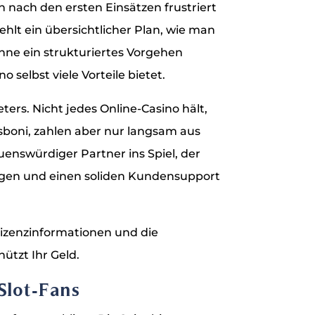
n nach den ersten Einsätzen frustriert
fehlt ein übersichtlicher Plan, wie man
hne ein strukturiertes Vorgehen
o selbst viele Vorteile bietet.
eters. Nicht jedes Online‑Casino hält,
boni, zahlen aber nur langsam aus
uenswürdiger Partner ins Spiel, der
ungen und einen soliden Kundensupport
 Lizenzinformationen und die
ützt Ihr Geld.
Slot‑Fans