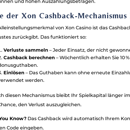
innen und hohen Auszahlungsbeträgen.
e der Xon Cashback‑Mechanismus Ih
Alleinstellungsmerkmal von Xon Casino ist das Cashback
ustes zurückgibt. Das funktioniert so:
Verluste sammeln
– Jeder Einsatz, der nicht gewonne
Cashback berechnen
– Wöchentlich erhalten Sie 10 % 
Bonusguthaben.
Einlösen
– Das Guthaben kann ohne erneute Einzahlun
verwendet werden.
h diesen Mechanismus bleibt Ihr Spielkapital länger i
Chance, den Verlust auszugleichen.
 You Know?
Das Cashback wird automatisch Ihrem Kon
en Code eingeben.