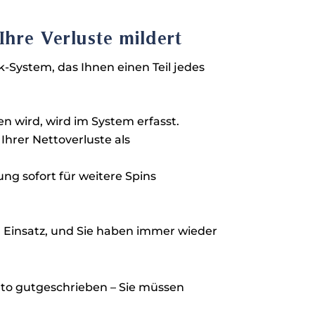
re Verluste mildert
‑System, das Ihnen einen Teil jedes
n wird, wird im System erfasst.
Ihrer Nettoverluste als
g sofort für weitere Spins
m Einsatz, und Sie haben immer wieder
to gutgeschrieben – Sie müssen