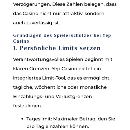
Verzögerungen. Diese Zahlen belegen, dass
das Casino nicht nur attraktiv, sondern
auch zuverlässig ist.
Grundlagen des Spielerschutzes bei Yep
Casino
1. Persönliche Limits setzen
Verantwortungsvolles Spielen beginnt mit
klaren Grenzen. Yep Casino bietet ein
integriertes Limit‑Tool, das es ermöglicht,
tägliche, wöchentliche oder monatliche
Einzahlungs‑ und Verlustgrenzen
festzulegen.
Tageslimit: Maximaler Betrag, den Sie
pro Tag einzahlen können.