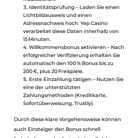
Identitätsprüfung – Laden Sie einen
Lichtbildausweis und einen
Adressnachweis hoch. Yep Casino
verarbeitet diese Daten innerhalb von
15 Minuten.
Willkommensbonus aktivieren – Nach
erfolgreicher Verifizierung erhalten Sie
automatisch den 100 % Bonus bis zu
200 €, plus 20 Freispiele.
Erste Einzahlung tätigen – Nutzen Sie
eine der unterstützten
Zahlungsmethoden (Kreditkarte,
Sofortüberweisung, Trustly).
Durch diese klare Vorgehensweise können
auch Einsteiger den Bonus schnell