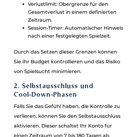
Verlustlimit: Obergrenze für den
Gesamtverlust in einem definierten
Zeitraum.
Session‑Timer: Automatischer Hinweis
nach einer festgelegten Spielzeit.
Durch das Setzen dieser Grenzen können
Sie Ihr Budget kontrollieren und das Risiko
von Spielsucht minimieren.
2. Selbstausschluss und
Cool‑Down‑Phasen
Falls Sie das Gefühl haben, die Kontrolle zu
verlieren, können Sie den Selbstausschluss
aktivieren. Dieser schaltet Ihr Konto für
einen Zeitraum von 7 bis 180 Tagen ab.