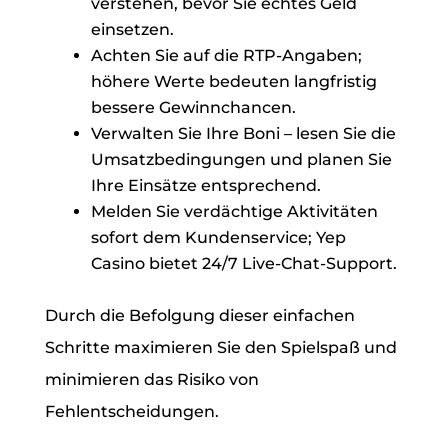
verstehen, bevor Sie echtes Geld
einsetzen.
Achten Sie auf die RTP‑Angaben;
höhere Werte bedeuten langfristig
bessere Gewinnchancen.
Verwalten Sie Ihre Boni – lesen Sie die
Umsatzbedingungen und planen Sie
Ihre Einsätze entsprechend.
Melden Sie verdächtige Aktivitäten
sofort dem Kundenservice; Yep
Casino bietet 24/7 Live‑Chat‑Support.
Durch die Befolgung dieser einfachen
Schritte maximieren Sie den Spielspaß und
minimieren das Risiko von
Fehlentscheidungen.