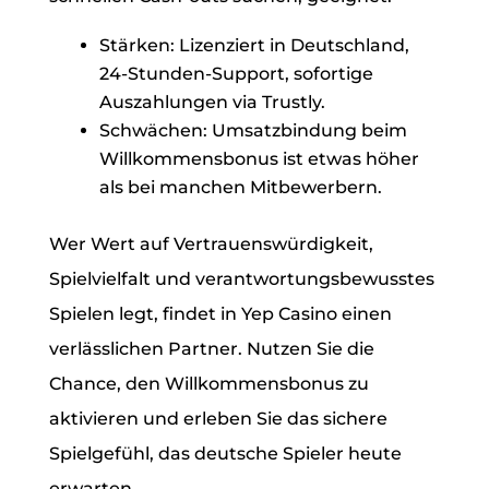
Stärken: Lizenziert in Deutschland,
24‑Stunden‑Support, sofortige
Auszahlungen via Trustly.
Schwächen: Umsatzbindung beim
Willkommensbonus ist etwas höher
als bei manchen Mitbewerbern.
Wer Wert auf Vertrauenswürdigkeit,
Spielvielfalt und verantwortungsbewusstes
Spielen legt, findet in Yep Casino einen
verlässlichen Partner. Nutzen Sie die
Chance, den Willkommensbonus zu
aktivieren und erleben Sie das sichere
Spielgefühl, das deutsche Spieler heute
erwarten.