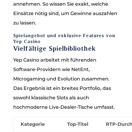
annehmen. So wissen Sie exakt, welche
Einsätze nötig sind, um Gewinne auszahlen
zu lassen.
Spielangebot und exklusive Features von
Yep Casino
Vielfältige Spielbibliothek
Yep Casino arbeitet mit führenden
Software‑Providern wie NetEnt,
Microgaming und Evolution zusammen.
Das Ergebnis ist ein breites Portfolio, das
sowohl klassische Slots als auch
hochmoderne Live‑Dealer‑Tische umfasst.
Kategorie
Top‑Titel
RTP‑Durch